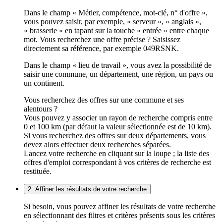
Dans le champ « Métier, compétence, mot-clé, n° d'offre »,
vous pouvez saisir, par exemple, « serveur », « anglais »,
« brasserie » en tapant sur la touche « entrée » entre chaque
mot. Vous recherchez une offre précise ? Saisissez
directement sa référence, par exemple 049RSNK.
Dans le champ « lieu de travail », vous avez la possibilité de
saisir une commune, un département, une région, un pays ou
un continent.
Vous recherchez des offres sur une commune et ses
alentours ?
Vous pouvez y associer un rayon de recherche compris entre
0 et 100 km (par défaut la valeur sélectionnée est de 10 km).
Si vous recherchez des offres sur deux départements, vous
devez alors effectuer deux recherches séparées.
Lancez votre recherche en cliquant sur la loupe ; la liste des
offres d'emploi correspondant à vos critères de recherche est
restituée.
2. Affiner les résultats de votre recherche
Si besoin, vous pouvez affiner les résultats de votre recherche
en sélectionnant des filtres et critères présents sous les critères