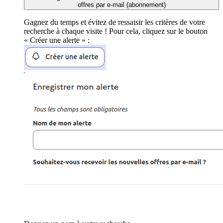
offres par e-mail (abonnement)
Gagnez du temps et évitez de ressaisir les critères de votre
recherche à chaque visite ! Pour cela, cliquez sur le bouton
« Créer une alerte » :