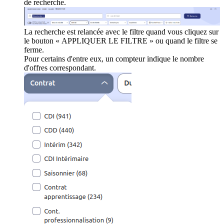
de recherche.
La recherche est relancée avec le filtre quand vous cliquez sur
le bouton « APPLIQUER LE FILTRE » ou quand le filtre se
ferme.
Pour certains d'entre eux, un compteur indique le nombre
d'offres correspondant.