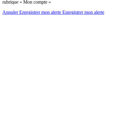
rubrique « Mon compte »
Annuler
Enregistrer mon alerte
Enregistrer
mon alerte