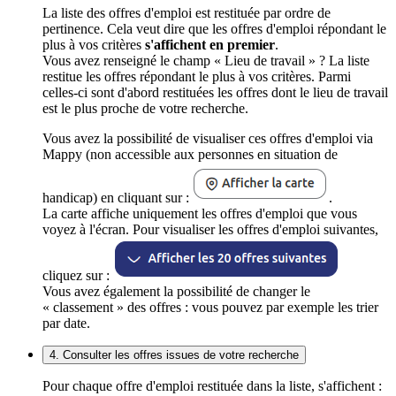
La liste des offres d'emploi est restituée par ordre de
pertinence. Cela veut dire que les offres d'emploi répondant le
plus à vos critères
s'affichent en premier
.
Vous avez renseigné le champ « Lieu de travail » ? La liste
restitue les offres répondant le plus à vos critères. Parmi
celles-ci sont d'abord restituées les offres dont le lieu de travail
est le plus proche de votre recherche.
Vous avez la possibilité de visualiser ces offres d'emploi via
Mappy (non accessible aux personnes en situation de
handicap) en cliquant sur :
.
La carte affiche uniquement les offres d'emploi que vous
voyez à l'écran. Pour visualiser les offres d'emploi suivantes,
cliquez sur :
Vous avez également la possibilité de changer le
« classement » des offres : vous pouvez par exemple les trier
par date.
4. Consulter les offres issues de votre recherche
Pour chaque offre d'emploi restituée dans la liste, s'affichent :