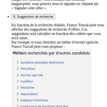
inappropriés, vous pouvez nous le signaler en cliquant sur
« Signaler cette offre ».
8. Suggestions de recherche
En fonction de la recherche réalisée, France Travail peut vous
afficher des suggestions de recherche d'offres. Ces
suggestions sont calculées en fonction des critères que vous
avez saisis.
Par exemple si vous cherchez un métier d'ouvrier agricole,
France Travail peut vous proposer :