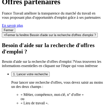
Offres partenaires
France Travail améliore la transparence du marché du travail en
vous proposant plus d'opportunités d'emploi grâce à ses partenaires
En savoir plus
Fermer
×
Fermer la fenêtre Besoin d'aide sur la recherche d'offres d'emploi ?
Besoin d'aide sur la recherche d'offres
d'emploi ?
Besoin d'aide sur la recherche d'offres d'emploi ?
Vous trouverez les
informations essentielles en cliquant sur l'étape qui vous intéresse
1. Lancer votre recherche
Pour lancer une recherche d'offres, vous devez saisir au moins
un des deux champs :
« Métier, compétence, mot-clé, n° d'offre »
ou
« Lieu de travail ».