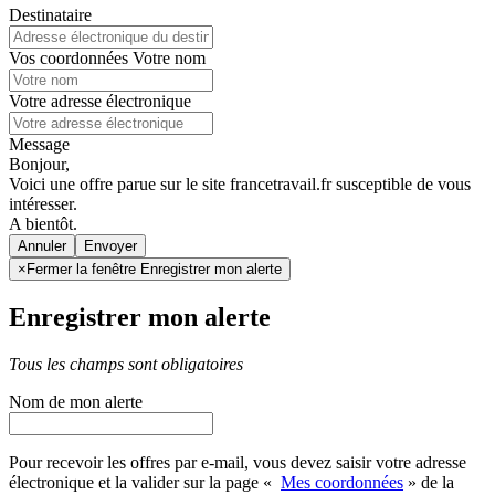
Destinataire
Vos coordonnées
Votre nom
Votre adresse électronique
Message
Bonjour,
Voici une offre parue sur le site francetravail.fr susceptible de vous
intéresser.
A bientôt.
Annuler
×
Fermer la fenêtre Enregistrer mon alerte
Enregistrer mon alerte
Tous les champs sont obligatoires
Nom de mon alerte
Pour recevoir les offres par e-mail, vous devez saisir votre adresse
électronique et la valider sur la page «
Mes coordonnées
» de la