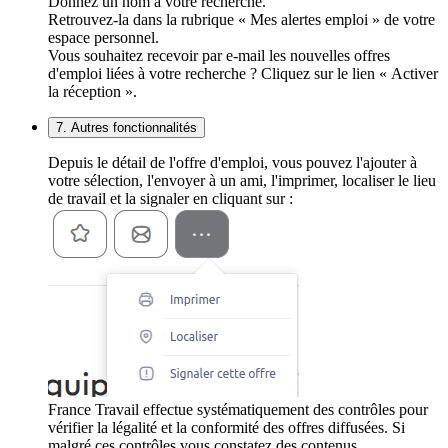
Donnez un nom à votre recherche.
Retrouvez-la dans la rubrique « Mes alertes emploi » de votre
espace personnel.
Vous souhaitez recevoir par e-mail les nouvelles offres
d'emploi liées à votre recherche ? Cliquez sur le lien « Activer
la réception ».
7. Autres fonctionnalités
Depuis le détail de l'offre d'emploi, vous pouvez l'ajouter à
votre sélection, l'envoyer à un ami, l'imprimer, localiser le lieu
de travail et la signaler en cliquant sur :
France Travail effectue systématiquement des contrôles pour
vérifier la légalité et la conformité des offres diffusées. Si
malgré ces contrôles vous constatez des contenus