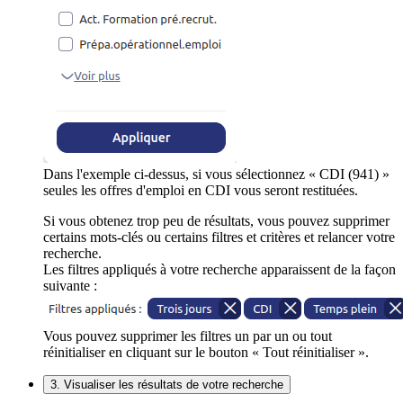
Dans l'exemple ci-dessus, si vous sélectionnez « CDI (941) »
seules les offres d'emploi en CDI vous seront restituées.
Si vous obtenez trop peu de résultats, vous pouvez supprimer
certains mots-clés ou certains filtres et critères et relancer votre
recherche.
Les filtres appliqués à votre recherche apparaissent de la façon
suivante :
Vous pouvez supprimer les filtres un par un ou tout
réinitialiser en cliquant sur le bouton « Tout réinitialiser ».
3. Visualiser les résultats de votre recherche