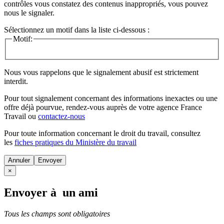
contrôles vous constatez des contenus inappropriés, vous pouvez
nous le signaler.
Sélectionnez un motif dans la liste ci-dessous :
Motif:
Nous vous rappelons que le signalement abusif est strictement
interdit.
Pour tout signalement concernant des
informations inexactes
ou une
offre déjà pourvue
, rendez-vous auprès de votre agence France
Travail ou
contactez-nous
Pour toute information concernant le
droit du travail
, consultez
les
fiches pratiques du Ministère du travail
Annuler
×
Envoyer à un ami
Tous les champs sont obligatoires