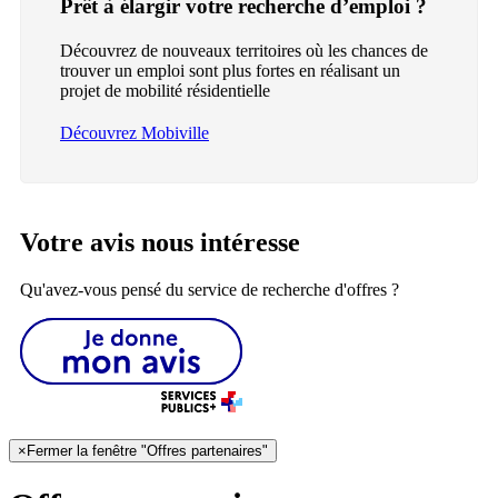
Prêt à élargir votre recherche d’emploi ?
Découvrez de nouveaux territoires où les chances de
trouver un emploi sont plus fortes en réalisant un
projet de mobilité résidentielle
Découvrez Mobiville
Votre avis nous intéresse
Qu'avez-vous pensé du service de recherche d'offres ?
×
Fermer la fenêtre "Offres partenaires"