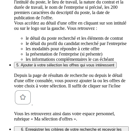
l'intitulé du poste, le lieu de travail, la nature du contrat et la
durée de travail, le nom de l'entreprise si précisé, les 200
premiers caractères du descriptif du poste, la date de
publication de l'offre.
Vous accédez au détail d'une offre en cliquant sur son intitulé
ou sur le logo sur la gauche. Vous retrouvez :
le détail du poste recherché et les éléments de contrat
le détail du profil du candidat recherché par l'entreprise
les modalités pour répondre à cette offre
la présentation de l'entreprise (si présente)
les informations complémentaires le cas échéant
5. Ajouter à votre sélection les offres qui vous intéressent
Depuis la page de résultats de recherche ou depuis le détail
d'une offre consultée, vous pouvez ajouter la ou les offres de
votre choix à votre sélection. Il suffit de cliquer sur l'icône
.
Vous les retrouverez ainsi dans votre espace personnel,
rubrique « Ma sélection d'offres ».
6. Enregistrer les critères de votre recherche et recevoir les