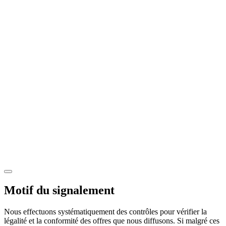
Motif du signalement
Nous effectuons systématiquement des contrôles pour vérifier la
légalité et la conformité des offres que nous diffusons. Si malgré ces