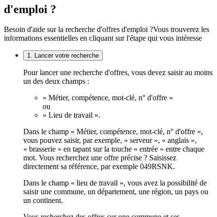
d'emploi ?
Besoin d'aide sur la recherche d'offres d'emploi ?
Vous trouverez les
informations essentielles en cliquant sur l'étape qui vous intéresse
1. Lancer votre recherche
Pour lancer une recherche d'offres, vous devez saisir au moins
un des deux champs :
« Métier, compétence, mot-clé, n° d'offre »
ou
« Lieu de travail ».
Dans le champ « Métier, compétence, mot-clé, n° d'offre »,
vous pouvez saisir, par exemple, « serveur », « anglais »,
« brasserie » en tapant sur la touche « entrée » entre chaque
mot. Vous recherchez une offre précise ? Saisissez
directement sa référence, par exemple 049RSNK.
Dans le champ « lieu de travail », vous avez la possibilité de
saisir une commune, un département, une région, un pays ou
un continent.
Vous recherchez des offres sur une commune et ses