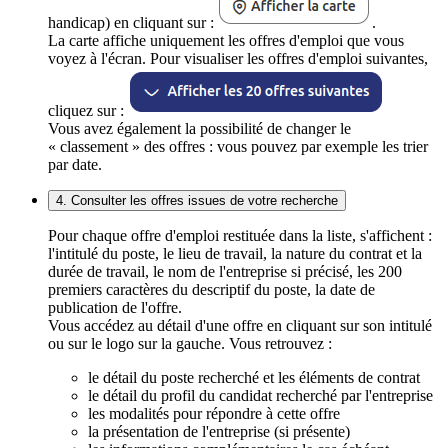
handicap) en cliquant sur :
.
La carte affiche uniquement les offres d'emploi que vous
voyez à l'écran. Pour visualiser les offres d'emploi suivantes,
cliquez sur :
Vous avez également la possibilité de changer le
« classement » des offres : vous pouvez par exemple les trier
par date.
4. Consulter les offres issues de votre recherche
Pour chaque offre d'emploi restituée dans la liste, s'affichent :
l'intitulé du poste, le lieu de travail, la nature du contrat et la
durée de travail, le nom de l'entreprise si précisé, les 200
premiers caractères du descriptif du poste, la date de
publication de l'offre.
Vous accédez au détail d'une offre en cliquant sur son intitulé
ou sur le logo sur la gauche. Vous retrouvez :
le détail du poste recherché et les éléments de contrat
le détail du profil du candidat recherché par l'entreprise
les modalités pour répondre à cette offre
la présentation de l'entreprise (si présente)