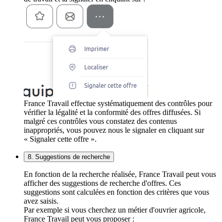
France Travail effectue systématiquement des contrôles pour
vérifier la légalité et la conformité des offres diffusées. Si
malgré ces contrôles vous constatez des contenus
inappropriés, vous pouvez nous le signaler en cliquant sur
« Signaler cette offre ».
8. Suggestions de recherche
En fonction de la recherche réalisée, France Travail peut vous
afficher des suggestions de recherche d'offres. Ces
suggestions sont calculées en fonction des critères que vous
avez saisis.
Par exemple si vous cherchez un métier d'ouvrier agricole,
France Travail peut vous proposer :