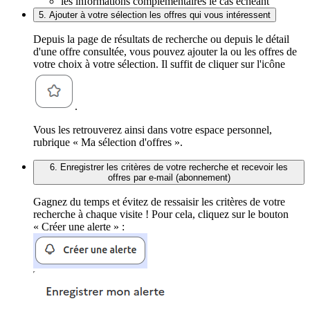
les informations complémentaires le cas échéant
5. Ajouter à votre sélection les offres qui vous intéressent
Depuis la page de résultats de recherche ou depuis le détail
d'une offre consultée, vous pouvez ajouter la ou les offres de
votre choix à votre sélection. Il suffit de cliquer sur l'icône
.
Vous les retrouverez ainsi dans votre espace personnel,
rubrique « Ma sélection d'offres ».
6. Enregistrer les critères de votre recherche et recevoir les
offres par e-mail (abonnement)
Gagnez du temps et évitez de ressaisir les critères de votre
recherche à chaque visite ! Pour cela, cliquez sur le bouton
« Créer une alerte » :