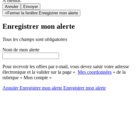
A bientôt.
Annuler
×
Fermer la fenêtre Enregistrer mon alerte
Enregistrer mon alerte
Tous les champs sont obligatoires
Nom de mon alerte
Pour recevoir les offres par e-mail, vous devez saisir votre adresse
électronique et la valider sur la page «
Mes coordonnées
» de la
rubrique « Mon compte »
Annuler
Enregistrer mon alerte
Enregistrer
mon alerte