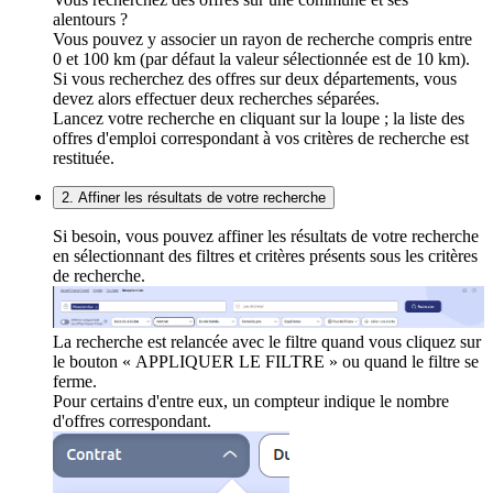
alentours ?
Vous pouvez y associer un rayon de recherche compris entre
0 et 100 km (par défaut la valeur sélectionnée est de 10 km).
Si vous recherchez des offres sur deux départements, vous
devez alors effectuer deux recherches séparées.
Lancez votre recherche en cliquant sur la loupe ; la liste des
offres d'emploi correspondant à vos critères de recherche est
restituée.
2. Affiner les résultats de votre recherche
Si besoin, vous pouvez affiner les résultats de votre recherche
en sélectionnant des filtres et critères présents sous les critères
de recherche.
La recherche est relancée avec le filtre quand vous cliquez sur
le bouton « APPLIQUER LE FILTRE » ou quand le filtre se
ferme.
Pour certains d'entre eux, un compteur indique le nombre
d'offres correspondant.