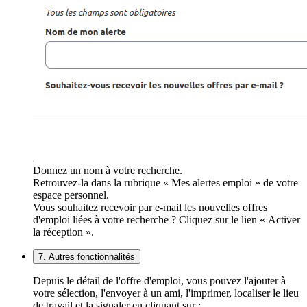
Donnez un nom à votre recherche.
Retrouvez-la dans la rubrique « Mes alertes emploi » de votre
espace personnel.
Vous souhaitez recevoir par e-mail les nouvelles offres
d'emploi liées à votre recherche ? Cliquez sur le lien « Activer
la réception ».
7. Autres fonctionnalités
Depuis le détail de l'offre d'emploi, vous pouvez l'ajouter à
votre sélection, l'envoyer à un ami, l'imprimer, localiser le lieu
de travail et la signaler en cliquant sur :