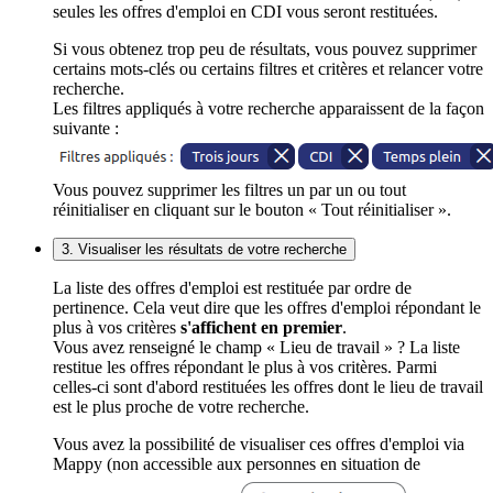
seules les offres d'emploi en CDI vous seront restituées.
Si vous obtenez trop peu de résultats, vous pouvez supprimer
certains mots-clés ou certains filtres et critères et relancer votre
recherche.
Les filtres appliqués à votre recherche apparaissent de la façon
suivante :
Vous pouvez supprimer les filtres un par un ou tout
réinitialiser en cliquant sur le bouton « Tout réinitialiser ».
3. Visualiser les résultats de votre recherche
La liste des offres d'emploi est restituée par ordre de
pertinence. Cela veut dire que les offres d'emploi répondant le
plus à vos critères
s'affichent en premier
.
Vous avez renseigné le champ « Lieu de travail » ? La liste
restitue les offres répondant le plus à vos critères. Parmi
celles-ci sont d'abord restituées les offres dont le lieu de travail
est le plus proche de votre recherche.
Vous avez la possibilité de visualiser ces offres d'emploi via
Mappy (non accessible aux personnes en situation de