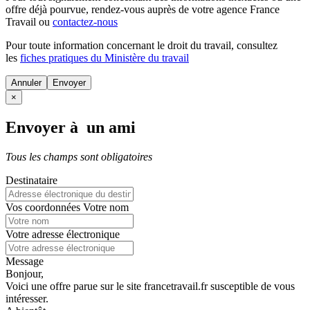
offre déjà pourvue
, rendez-vous auprès de votre agence France
Travail ou
contactez-nous
Pour toute information concernant le
droit du travail
, consultez
les
fiches pratiques du Ministère du travail
Annuler
×
Envoyer à un ami
Tous les champs sont obligatoires
Destinataire
Vos coordonnées
Votre nom
Votre adresse électronique
Message
Bonjour,
Voici une offre parue sur le site francetravail.fr susceptible de vous
intéresser.