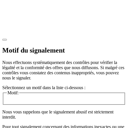
Motif du signalement
Nous effectuons systématiquement des contrôles pour vérifier la
légalité et la conformité des offres que nous diffusons. Si malgré ces
contrôles vous constatez des contenus inappropriés, vous pouvez
nous le signaler.
Sélectionnez un motif dans la liste ci-dessous :
Motif:
Nous vous rappelons que le signalement abusif est strictement
interdit.
Pour tout signalement concernant des
informations inexactes
ou une