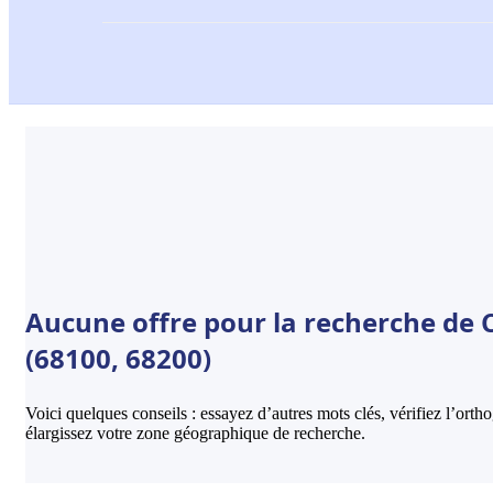
Aucune offre pour la recherche de 
(68100, 68200)
Voici quelques conseils : essayez d’autres mots clés, vérifiez l’ort
élargissez votre zone géographique de recherche.