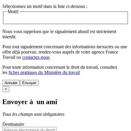
Sélectionnez un motif dans la liste ci-dessous :
Motif:
Nous vous rappelons que le signalement abusif est strictement
interdit.
Pour tout signalement concernant des
informations inexactes
ou une
offre déjà pourvue
, rendez-vous auprès de votre agence France
Travail ou
contactez-nous
Pour toute information concernant le
droit du travail
, consultez
les
fiches pratiques du Ministère du travail
Annuler
×
Envoyer à un ami
Tous les champs sont obligatoires
Destinataire