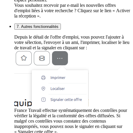
Vous souhaitez recevoir par e-mail les nouvelles offres
d'emploi liées à votre recherche ? Cliquez sur le lien « Activer
la réception ».
7. Autres fonctionnalités
Depuis le détail de l'offre d'emploi, vous pouvez l'ajouter à
votre sélection, l'envoyer à un ami, l'imprimer, localiser le lieu
de travail et la signaler en cliquant sur :
France Travail effectue systématiquement des contrôles pour
vérifier la légalité et la conformité des offres diffusées. Si
malgré ces contrôles vous constatez des contenus
inappropriés, vous pouvez nous le signaler en cliquant sur
« Signaler cette offre ».