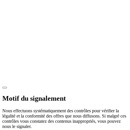
Motif du signalement
Nous effectuons systématiquement des contrôles pour vérifier la
légalité et la conformité des offres que nous diffusons. Si malgré ces
contrôles vous constatez des contenus inappropriés, vous pouvez
nous le signaler.