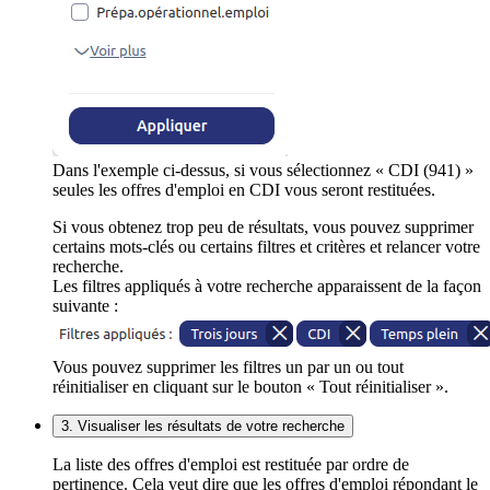
Dans l'exemple ci-dessus, si vous sélectionnez « CDI (941) »
seules les offres d'emploi en CDI vous seront restituées.
Si vous obtenez trop peu de résultats, vous pouvez supprimer
certains mots-clés ou certains filtres et critères et relancer votre
recherche.
Les filtres appliqués à votre recherche apparaissent de la façon
suivante :
Vous pouvez supprimer les filtres un par un ou tout
réinitialiser en cliquant sur le bouton « Tout réinitialiser ».
3. Visualiser les résultats de votre recherche
La liste des offres d'emploi est restituée par ordre de
pertinence. Cela veut dire que les offres d'emploi répondant le