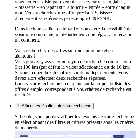
vous pouvez saisir, par exemple, « serveur », « anglais »,
« brasserie » en tapant sur la touche « entrée » entre chaque
mot. Vous recherchez une offre précise ? Saisissez
directement sa référence, par exemple 049RSNK.
Dans le champ « lieu de travail », vous avez la possibilité de
saisir une commune, un département, une région, un pays ou
un continent.
Vous recherchez des offres sur une commune et ses
alentours ?
Vous pouvez y associer un rayon de recherche compris entre
0 et 100 km (par défaut la valeur sélectionnée est de 10 km).
Si vous recherchez des offres sur deux départements, vous
devez alors effectuer deux recherches séparées.
Lancez votre recherche en cliquant sur la loupe ; la liste des
offres d'emploi correspondant à vos critères de recherche est
restituée.
2. Affiner les résultats de votre recherche
Si besoin, vous pouvez affiner les résultats de votre recherche
en sélectionnant des filtres et critères présents sous les critères
de recherche.