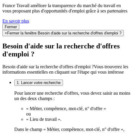
France Travail améliore la transparence du marché du travail en
vous proposant plus d'opportunités d'emploi grâce à ses partenaires
En savoir plus
Fermer
×
Fermer la fenêtre Besoin d'aide sur la recherche d'offres d'emploi ?
Besoin d'aide sur la recherche d'offres
d'emploi ?
Besoin d'aide sur la recherche d'offres d'emploi ?
Vous trouverez les
informations essentielles en cliquant sur l'étape qui vous intéresse
1. Lancer votre recherche
Pour lancer une recherche d'offres, vous devez saisir au moins
un des deux champs :
« Métier, compétence, mot-clé, n° d'offre »
ou
« Lieu de travail ».
Dans le champ « Métier, compétence, mot-clé, n° d'offre »,