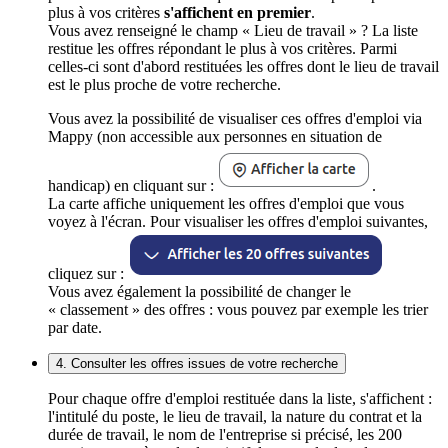
plus à vos critères
s'affichent en premier
.
Vous avez renseigné le champ « Lieu de travail » ? La liste
restitue les offres répondant le plus à vos critères. Parmi
celles-ci sont d'abord restituées les offres dont le lieu de travail
est le plus proche de votre recherche.
Vous avez la possibilité de visualiser ces offres d'emploi via
Mappy (non accessible aux personnes en situation de
handicap) en cliquant sur :
.
La carte affiche uniquement les offres d'emploi que vous
voyez à l'écran. Pour visualiser les offres d'emploi suivantes,
cliquez sur :
Vous avez également la possibilité de changer le
« classement » des offres : vous pouvez par exemple les trier
par date.
4. Consulter les offres issues de votre recherche
Pour chaque offre d'emploi restituée dans la liste, s'affichent :
l'intitulé du poste, le lieu de travail, la nature du contrat et la
durée de travail, le nom de l'entreprise si précisé, les 200