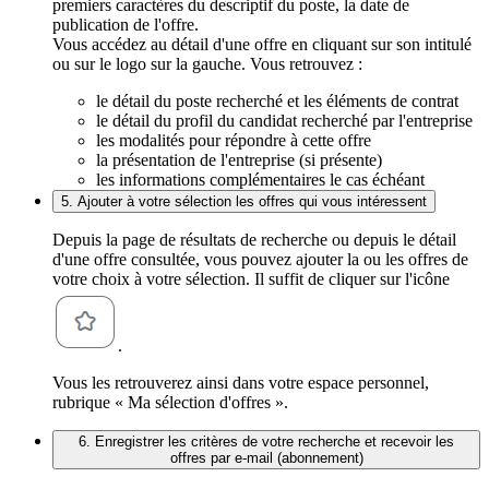
premiers caractères du descriptif du poste, la date de
publication de l'offre.
Vous accédez au détail d'une offre en cliquant sur son intitulé
ou sur le logo sur la gauche. Vous retrouvez :
le détail du poste recherché et les éléments de contrat
le détail du profil du candidat recherché par l'entreprise
les modalités pour répondre à cette offre
la présentation de l'entreprise (si présente)
les informations complémentaires le cas échéant
5. Ajouter à votre sélection les offres qui vous intéressent
Depuis la page de résultats de recherche ou depuis le détail
d'une offre consultée, vous pouvez ajouter la ou les offres de
votre choix à votre sélection. Il suffit de cliquer sur l'icône
.
Vous les retrouverez ainsi dans votre espace personnel,
rubrique « Ma sélection d'offres ».
6. Enregistrer les critères de votre recherche et recevoir les
offres par e-mail (abonnement)