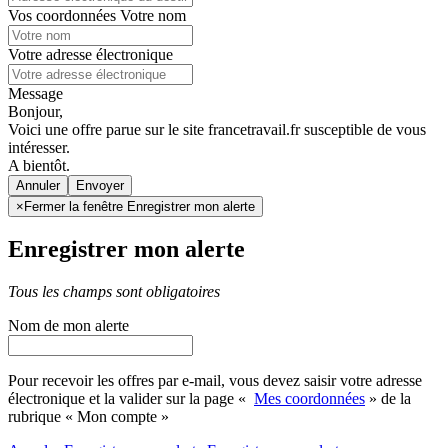
Vos coordonnées
Votre nom
Votre adresse électronique
Message
Bonjour,
Voici une offre parue sur le site francetravail.fr susceptible de vous
intéresser.
A bientôt.
Annuler
×
Fermer la fenêtre Enregistrer mon alerte
Enregistrer mon alerte
Tous les champs sont obligatoires
Nom de mon alerte
Pour recevoir les offres par e-mail, vous devez saisir votre adresse
électronique et la valider sur la page «
Mes coordonnées
» de la
rubrique « Mon compte »