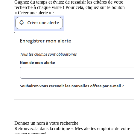
Gagnez du temps et évitez de ressaisir les critères de votre
recherche à chaque visite ! Pour cela, cliquez sur le bouton
« Créer une alerte » :
Donnez un nom à votre recherche.
Retrouvez-la dans la rubrique « Mes alertes emploi » de votre
espace personnel.