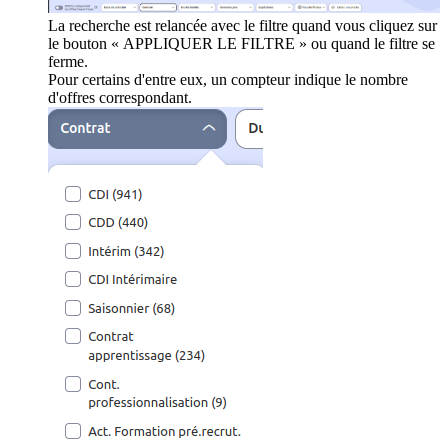
La recherche est relancée avec le filtre quand vous cliquez sur
le bouton « APPLIQUER LE FILTRE » ou quand le filtre se
ferme.
Pour certains d'entre eux, un compteur indique le nombre
d'offres correspondant.