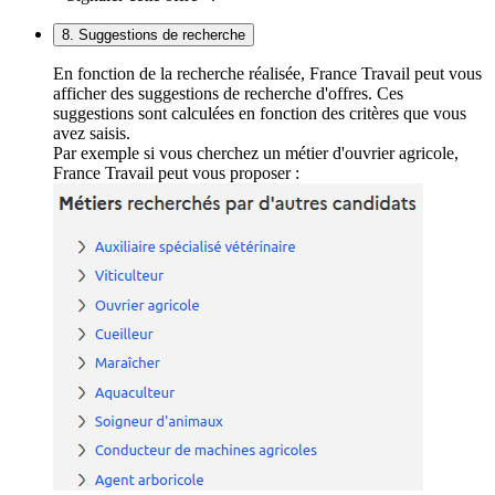
8. Suggestions de recherche
En fonction de la recherche réalisée, France Travail peut vous
afficher des suggestions de recherche d'offres. Ces
suggestions sont calculées en fonction des critères que vous
avez saisis.
Par exemple si vous cherchez un métier d'ouvrier agricole,
France Travail peut vous proposer :