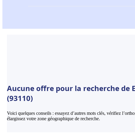
Aucune offre pour la recherche de 
(93110)
Voici quelques conseils : essayez d’autres mots clés, vérifiez l’ort
élargissez votre zone géographique de recherche.