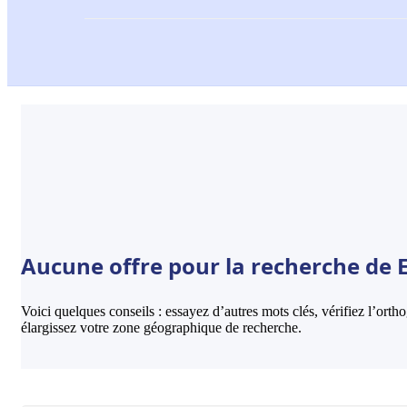
Aucune offre pour la recherche de 
Voici quelques conseils : essayez d’autres mots clés, vérifiez l’ort
élargissez votre zone géographique de recherche.