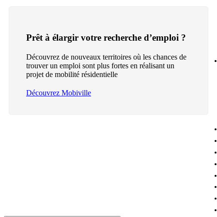
Prêt à élargir votre recherche d’emploi ?
Découvrez de nouveaux territoires où les chances de
trouver un emploi sont plus fortes en réalisant un
projet de mobilité résidentielle
Découvrez Mobiville