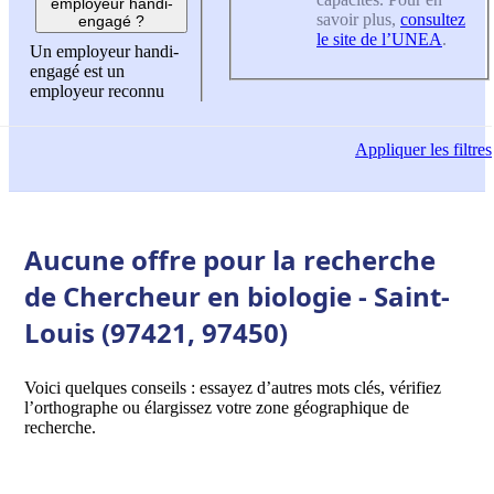
employeur handi-
savoir plus,
consultez
engagé ?
le site de l’UNEA
.
Un employeur handi-
engagé est un
employeur reconnu
Appliquer
les filtres
Aucune offre pour la recherche
de Chercheur en biologie - Saint-
Louis (97421, 97450)
Voici quelques conseils : essayez d’autres mots clés, vérifiez
l’orthographe ou élargissez votre zone géographique de
recherche.