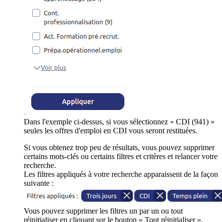
Dans l'exemple ci-dessus, si vous sélectionnez « CDI (941) »
seules les offres d'emploi en CDI vous seront restituées.
Si vous obtenez trop peu de résultats, vous pouvez supprimer
certains mots-clés ou certains filtres et critères et relancer votre
recherche.
Les filtres appliqués à votre recherche apparaissent de la façon
suivante :
Vous pouvez supprimer les filtres un par un ou tout
réinitialiser en cliquant sur le bouton « Tout réinitialiser ».