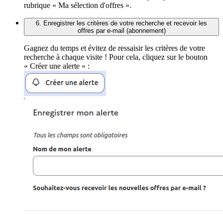
rubrique « Ma sélection d'offres ».
6. Enregistrer les critères de votre recherche et recevoir les
offres par e-mail (abonnement)
Gagnez du temps et évitez de ressaisir les critères de votre
recherche à chaque visite ! Pour cela, cliquez sur le bouton
« Créer une alerte » :