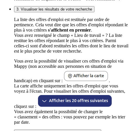
3. Visualiser les résultats de votre recherche
La liste des offres d'emploi est restituée par ordre de
pertinence. Cela veut dire que les offres d'emploi répondant le
plus à vos critères
s'affichent en premier
.
Vous avez renseigné le champ « Lieu de travail » ? La liste
restitue les offres répondant le plus à vos critères. Parmi
celles-ci sont d'abord restituées les offres dont le lieu de travail
est le plus proche de votre recherche.
Vous avez la possibilité de visualiser ces offres d'emploi via
Mappy (non accessible aux personnes en situation de
handicap) en cliquant sur :
.
La carte affiche uniquement les offres d'emploi que vous
voyez à l'écran. Pour visualiser les offres d'emploi suivantes,
cliquez sur :
Vous avez également la possibilité de changer le
« classement » des offres : vous pouvez par exemple les trier
par date.