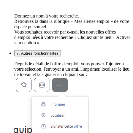
Donnez un nom à votre recherche.
Retrouvez-la dans la rubrique « Mes alertes emploi » de votre
espace personnel.
Vous souhaitez recevoir par e-mail les nouvelles offres
d'emploi liées à votre recherche ? Cliquez sur le lien « Activer
la réception ».
7. Autres fonctionnalités
Depuis le détail de l'offre d'emploi, vous pouvez l'ajouter à
votre sélection, l'envoyer à un ami, l'imprimer, localiser le lieu
de travail et la signaler en cliquant sur :