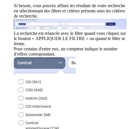
Si besoin, vous pouvez affiner les résultats de votre recherche
en sélectionnant des filtres et critères présents sous les critères
de recherche.
La recherche est relancée avec le filtre quand vous cliquez sur
le bouton « APPLIQUER LE FILTRE » ou quand le filtre se
ferme.
Pour certains d'entre eux, un compteur indique le nombre
d'offres correspondant.