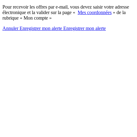
Pour recevoir les offres par e-mail, vous devez saisir votre adresse
électronique et la valider sur la page «
Mes coordonnées
» de la
rubrique « Mon compte »
Annuler
Enregistrer mon alerte
Enregistrer
mon alerte