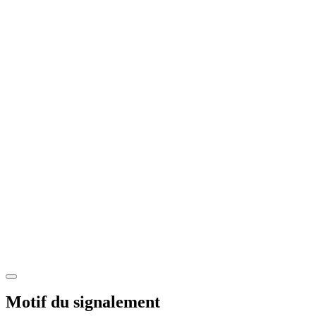
Motif du signalement