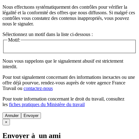
Nous effectuons systématiquement des contrôles pour vérifier la
légalité et la conformité des offres que nous diffusons. Si malgré ces
contrôles vous constatez des contenus inappropriés, vous pouvez
nous le signaler.
Sélectionnez un motif dans la liste ci-dessous :
Motif:
Nous vous rappelons que le signalement abusif est strictement
interdit.
Pour tout signalement concernant des
informations inexactes
ou une
offre déjà pourvue
, rendez-vous auprès de votre agence France
Travail ou
contactez-nous
Pour toute information concernant le
droit du travail
, consultez
les
fiches pratiques du Ministère du travail
Annuler
×
Envoyer à un ami