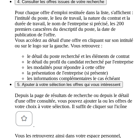
4. Consulter les offres issues de votre recherche
Pour chaque offre d'emploi restituée dans la liste, s'affichent :
l'intitulé du poste, le lieu de travail, la nature du contrat et la
durée de travail, le nom de l'entreprise si précisé, les 200
premiers caractères du descriptif du poste, la date de
publication de l'offre.
Vous accédez au détail d'une offre en cliquant sur son intitulé
ou sur le logo sur la gauche. Vous retrouvez :
le détail du poste recherché et les éléments de contrat
le détail du profil du candidat recherché par l'entreprise
les modalités pour répondre à cette offre
la présentation de l'entreprise (si présente)
les informations complémentaires le cas échéant
5. Ajouter à votre sélection les offres qui vous intéressent
Depuis la page de résultats de recherche ou depuis le détail
d'une offre consultée, vous pouvez ajouter la ou les offres de
votre choix à votre sélection. Il suffit de cliquer sur l'icône
.
Vous les retrouverez ainsi dans votre espace personnel,