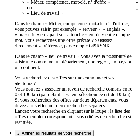
« Métier, compétence, mot-clé, n° d'offre »
ou
« Lieu de travail ».
Dans le champ « Métier, compétence, mot-clé, n° d'offre »,
vous pouvez saisir, par exemple, « serveur », « anglais »,
« brasserie » en tapant sur la touche « entrée » entre chaque
mot. Vous recherchez une offre précise ? Saisissez
directement sa référence, par exemple 049RSNK.
Dans le champ « lieu de travail », vous avez la possibilité de
saisir une commune, un département, une région, un pays ou
un continent.
Vous recherchez des offres sur une commune et ses
alentours ?
Vous pouvez y associer un rayon de recherche compris entre
0 et 100 km (par défaut la valeur sélectionnée est de 10 km).
Si vous recherchez des offres sur deux départements, vous
devez alors effectuer deux recherches séparées.
Lancez votre recherche en cliquant sur la loupe ; la liste des
offres d'emploi correspondant à vos critères de recherche est
restituée.
2. Affiner les résultats de votre recherche