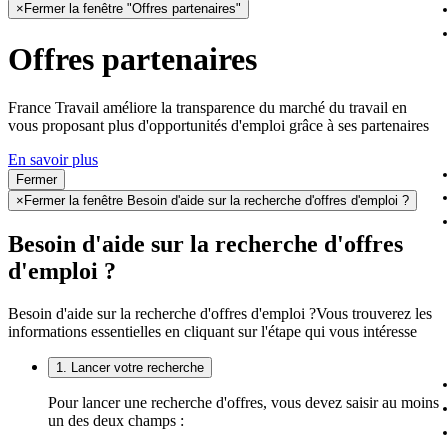
×
Fermer la fenêtre "Offres partenaires"
Offres partenaires
France Travail améliore la transparence du marché du travail en
vous proposant plus d'opportunités d'emploi grâce à ses partenaires
En savoir plus
Fermer
×
Fermer la fenêtre Besoin d'aide sur la recherche d'offres d'emploi ?
Besoin d'aide sur la recherche d'offres
d'emploi ?
Besoin d'aide sur la recherche d'offres d'emploi ?
Vous trouverez les
informations essentielles en cliquant sur l'étape qui vous intéresse
1. Lancer votre recherche
Pour lancer une recherche d'offres, vous devez saisir au moins
un des deux champs :