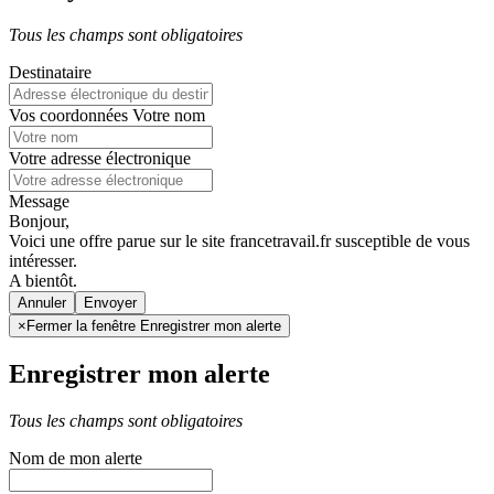
Tous les champs sont obligatoires
Destinataire
Vos coordonnées
Votre nom
Votre adresse électronique
Message
Bonjour,
Voici une offre parue sur le site francetravail.fr susceptible de vous
intéresser.
A bientôt.
Annuler
×
Fermer la fenêtre Enregistrer mon alerte
Enregistrer mon alerte
Tous les champs sont obligatoires
Nom de mon alerte