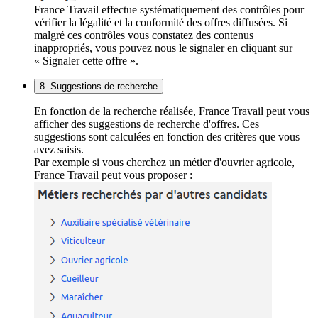
France Travail effectue systématiquement des contrôles pour
vérifier la légalité et la conformité des offres diffusées. Si
malgré ces contrôles vous constatez des contenus
inappropriés, vous pouvez nous le signaler en cliquant sur
« Signaler cette offre ».
8. Suggestions de recherche
En fonction de la recherche réalisée, France Travail peut vous
afficher des suggestions de recherche d'offres. Ces
suggestions sont calculées en fonction des critères que vous
avez saisis.
Par exemple si vous cherchez un métier d'ouvrier agricole,
France Travail peut vous proposer :