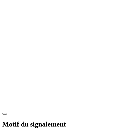
Motif du signalement