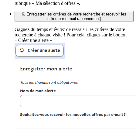
rubrique « Ma sélection d'offres ».
6. Enregistrer les critères de votre recherche et recevoir les
offres par e-mail (abonnement)
Gagnez du temps et évitez de ressaisir les critères de votre
recherche à chaque visite ! Pour cela, cliquez sur le bouton
« Créer une alerte » :