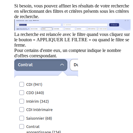
Si besoin, vous pouvez affiner les résultats de votre recherche
en sélectionnant des filtres et critères présents sous les critères
de recherche.
La recherche est relancée avec le filtre quand vous cliquez sur
le bouton « APPLIQUER LE FILTRE » ou quand le filtre se
ferme.
Pour certains d'entre eux, un compteur indique le nombre
d'offres correspondant.