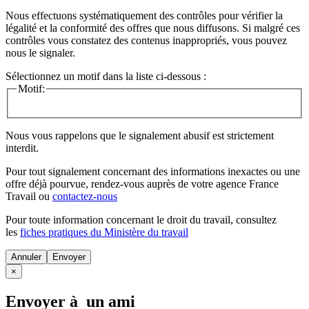
Nous effectuons systématiquement des contrôles pour vérifier la
légalité et la conformité des offres que nous diffusons. Si malgré ces
contrôles vous constatez des contenus inappropriés, vous pouvez
nous le signaler.
Sélectionnez un motif dans la liste ci-dessous :
Motif:
Nous vous rappelons que le signalement abusif est strictement
interdit.
Pour tout signalement concernant des
informations inexactes
ou une
offre déjà pourvue
, rendez-vous auprès de votre agence France
Travail ou
contactez-nous
Pour toute information concernant le
droit du travail
, consultez
les
fiches pratiques du Ministère du travail
Annuler
×
Envoyer à un ami