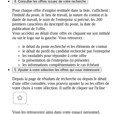
4. Consulter les offres issues de votre recherche
Pour chaque offre d'emploi restituée dans la liste, s'affichent :
l'intitulé du poste, le lieu de travail, la nature du contrat et la
durée de travail, le nom de l'entreprise si précisé, les 200
premiers caractères du descriptif du poste, la date de
publication de l'offre.
Vous accédez au détail d'une offre en cliquant sur son intitulé
ou sur le logo sur la gauche. Vous retrouvez :
le détail du poste recherché et les éléments de contrat
le détail du profil du candidat recherché par l'entreprise
les modalités pour répondre à cette offre
la présentation de l'entreprise (si présente)
les informations complémentaires le cas échéant
5. Ajouter à votre sélection les offres qui vous intéressent
Depuis la page de résultats de recherche ou depuis le détail
d'une offre consultée, vous pouvez ajouter la ou les offres de
votre choix à votre sélection. Il suffit de cliquer sur l'icône
.
Vous les retrouverez ainsi dans votre espace personnel,