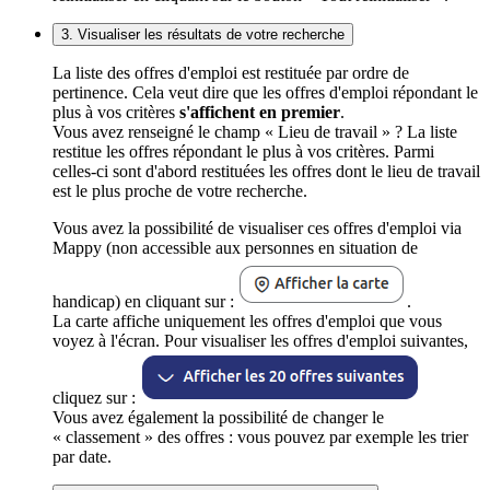
3. Visualiser les résultats de votre recherche
La liste des offres d'emploi est restituée par ordre de
pertinence. Cela veut dire que les offres d'emploi répondant le
plus à vos critères
s'affichent en premier
.
Vous avez renseigné le champ « Lieu de travail » ? La liste
restitue les offres répondant le plus à vos critères. Parmi
celles-ci sont d'abord restituées les offres dont le lieu de travail
est le plus proche de votre recherche.
Vous avez la possibilité de visualiser ces offres d'emploi via
Mappy (non accessible aux personnes en situation de
handicap) en cliquant sur :
.
La carte affiche uniquement les offres d'emploi que vous
voyez à l'écran. Pour visualiser les offres d'emploi suivantes,
cliquez sur :
Vous avez également la possibilité de changer le
« classement » des offres : vous pouvez par exemple les trier
par date.