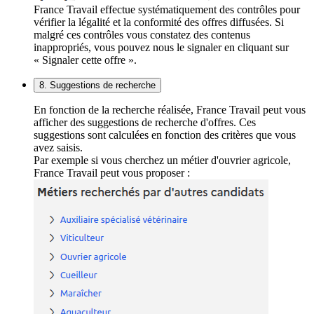
France Travail effectue systématiquement des contrôles pour
vérifier la légalité et la conformité des offres diffusées. Si
malgré ces contrôles vous constatez des contenus
inappropriés, vous pouvez nous le signaler en cliquant sur
« Signaler cette offre ».
8. Suggestions de recherche
En fonction de la recherche réalisée, France Travail peut vous
afficher des suggestions de recherche d'offres. Ces
suggestions sont calculées en fonction des critères que vous
avez saisis.
Par exemple si vous cherchez un métier d'ouvrier agricole,
France Travail peut vous proposer :