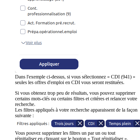
Dans l'exemple ci-dessus, si vous sélectionnez « CDI (941) »
seules les offres d'emploi en CDI vous seront restituées.
Si vous obtenez trop peu de résultats, vous pouvez supprimer
certains mots-clés ou certains filtres et critères et relancer votre
recherche.
Les filtres appliqués à votre recherche apparaissent de la façon
suivante :
Vous pouvez supprimer les filtres un par un ou tout
réinitialiser en cliquant sur le bouton « Tout réinitialiser ».