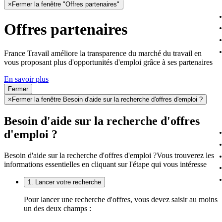
×
Fermer la fenêtre "Offres partenaires"
Offres partenaires
France Travail améliore la transparence du marché du travail en
vous proposant plus d'opportunités d'emploi grâce à ses partenaires
En savoir plus
Fermer
×
Fermer la fenêtre Besoin d'aide sur la recherche d'offres d'emploi ?
Besoin d'aide sur la recherche d'offres
d'emploi ?
Besoin d'aide sur la recherche d'offres d'emploi ?
Vous trouverez les
informations essentielles en cliquant sur l'étape qui vous intéresse
1. Lancer votre recherche
Pour lancer une recherche d'offres, vous devez saisir au moins
un des deux champs :