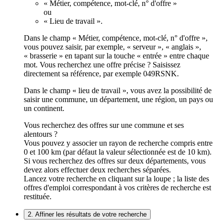
« Métier, compétence, mot-clé, n° d'offre »
ou
« Lieu de travail ».
Dans le champ « Métier, compétence, mot-clé, n° d'offre »,
vous pouvez saisir, par exemple, « serveur », « anglais »,
« brasserie » en tapant sur la touche « entrée » entre chaque
mot. Vous recherchez une offre précise ? Saisissez
directement sa référence, par exemple 049RSNK.
Dans le champ « lieu de travail », vous avez la possibilité de
saisir une commune, un département, une région, un pays ou
un continent.
Vous recherchez des offres sur une commune et ses
alentours ?
Vous pouvez y associer un rayon de recherche compris entre
0 et 100 km (par défaut la valeur sélectionnée est de 10 km).
Si vous recherchez des offres sur deux départements, vous
devez alors effectuer deux recherches séparées.
Lancez votre recherche en cliquant sur la loupe ; la liste des
offres d'emploi correspondant à vos critères de recherche est
restituée.
2. Affiner les résultats de votre recherche