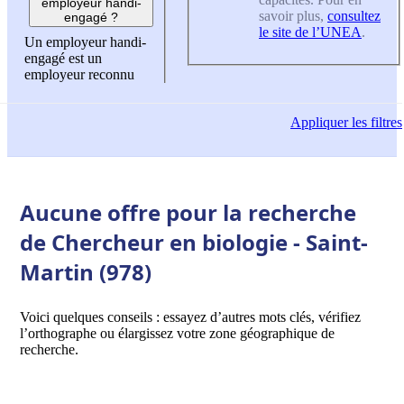
employeur handi-
savoir plus,
consultez
engagé ?
le site de l’UNEA
.
Un employeur handi-
engagé est un
employeur reconnu
Appliquer
les filtres
Aucune offre pour la recherche
de Chercheur en biologie - Saint-
Martin (978)
Voici quelques conseils : essayez d’autres mots clés, vérifiez
l’orthographe ou élargissez votre zone géographique de
recherche.