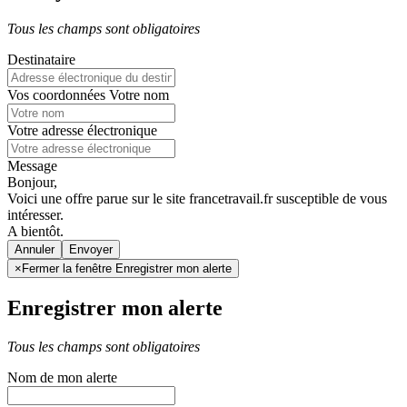
Tous les champs sont obligatoires
Destinataire
Vos coordonnées
Votre nom
Votre adresse électronique
Message
Bonjour,
Voici une offre parue sur le site francetravail.fr susceptible de vous
intéresser.
A bientôt.
Annuler
×
Fermer la fenêtre Enregistrer mon alerte
Enregistrer mon alerte
Tous les champs sont obligatoires
Nom de mon alerte