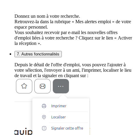
Donnez un nom à votre recherche.
Retrouvez-la dans la rubrique « Mes alertes emploi » de votre
espace personnel.
Vous souhaitez recevoir par e-mail les nouvelles offres
d'emploi liées à votre recherche ? Cliquez sur le lien « Activer
la réception ».
7. Autres fonctionnalités
Depuis le détail de l'offre d'emploi, vous pouvez l'ajouter à
votre sélection, l'envoyer à un ami, l'imprimer, localiser le lieu
de travail et la signaler en cliquant sur :