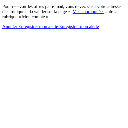
Pour recevoir les offres par e-mail, vous devez saisir votre adresse
électronique et la valider sur la page «
Mes coordonnées
» de la
rubrique « Mon compte »
Annuler
Enregistrer mon alerte
Enregistrer
mon alerte