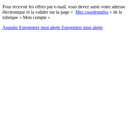
Pour recevoir les offres par e-mail, vous devez saisir votre adresse
électronique et la valider sur la page «
Mes coordonnées
» de la
rubrique « Mon compte »
Annuler
Enregistrer mon alerte
Enregistrer
mon alerte