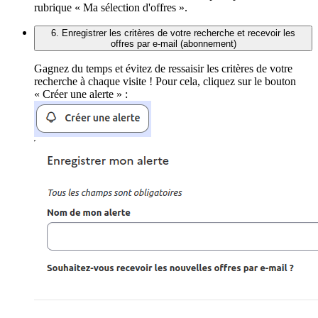
rubrique « Ma sélection d'offres ».
6. Enregistrer les critères de votre recherche et recevoir les
offres par e-mail (abonnement)
Gagnez du temps et évitez de ressaisir les critères de votre
recherche à chaque visite ! Pour cela, cliquez sur le bouton
« Créer une alerte » :