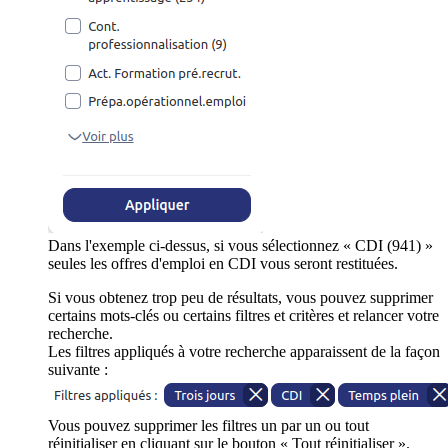
Dans l'exemple ci-dessus, si vous sélectionnez « CDI (941) »
seules les offres d'emploi en CDI vous seront restituées.
Si vous obtenez trop peu de résultats, vous pouvez supprimer
certains mots-clés ou certains filtres et critères et relancer votre
recherche.
Les filtres appliqués à votre recherche apparaissent de la façon
suivante :
Vous pouvez supprimer les filtres un par un ou tout
réinitialiser en cliquant sur le bouton « Tout réinitialiser ».