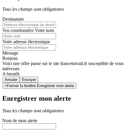
Tous les champs sont obligatoires
Destinataire
Vos coordonnées
Votre nom
Votre adresse électronique
Message
Bonjour,
Voici une offre parue sur le site francetravail.fr susceptible de vous
intéresser.
A bientôt.
Annuler
×
Fermer la fenêtre Enregistrer mon alerte
Enregistrer mon alerte
Tous les champs sont obligatoires
Nom de mon alerte