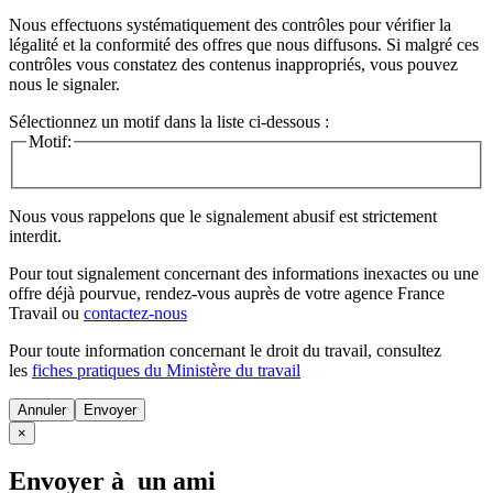
Nous effectuons systématiquement des contrôles pour vérifier la
légalité et la conformité des offres que nous diffusons. Si malgré ces
contrôles vous constatez des contenus inappropriés, vous pouvez
nous le signaler.
Sélectionnez un motif dans la liste ci-dessous :
Motif:
Nous vous rappelons que le signalement abusif est strictement
interdit.
Pour tout signalement concernant des
informations inexactes
ou une
offre déjà pourvue
, rendez-vous auprès de votre agence France
Travail ou
contactez-nous
Pour toute information concernant le
droit du travail
, consultez
les
fiches pratiques du Ministère du travail
Annuler
×
Envoyer à un ami