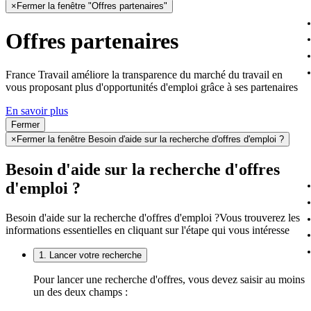
×
Fermer la fenêtre "Offres partenaires"
Offres partenaires
France Travail améliore la transparence du marché du travail en
vous proposant plus d'opportunités d'emploi grâce à ses partenaires
En savoir plus
Fermer
×
Fermer la fenêtre Besoin d'aide sur la recherche d'offres d'emploi ?
Besoin d'aide sur la recherche d'offres
d'emploi ?
Besoin d'aide sur la recherche d'offres d'emploi ?
Vous trouverez les
informations essentielles en cliquant sur l'étape qui vous intéresse
1. Lancer votre recherche
Pour lancer une recherche d'offres, vous devez saisir au moins
un des deux champs :