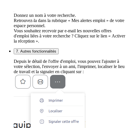
Donnez un nom à votre recherche.
Retrouvez-la dans la rubrique « Mes alertes emploi » de votre
espace personnel.
Vous souhaitez recevoir par e-mail les nouvelles offres
d'emploi liées à votre recherche ? Cliquez sur le lien « Activer
la réception ».
7. Autres fonctionnalités
Depuis le détail de l'offre d'emploi, vous pouvez l'ajouter à
votre sélection, l'envoyer à un ami, l'imprimer, localiser le lieu
de travail et la signaler en cliquant sur :