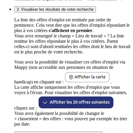
3. Visualiser les résultats de votre recherche
La liste des offres d'emploi est restituée par ordre de
pertinence. Cela veut dire que les offres d'emploi répondant le
plus à vos critères
s'affichent en premier
.
Vous avez renseigné le champ « Lieu de travail » ? La liste
restitue les offres répondant le plus à vos critères. Parmi
celles-ci sont d'abord restituées les offres dont le lieu de travail
est le plus proche de votre recherche.
Vous avez la possibilité de visualiser ces offres d'emploi via
Mappy (non accessible aux personnes en situation de
handicap) en cliquant sur :
.
La carte affiche uniquement les offres d'emploi que vous
voyez à l'écran. Pour visualiser les offres d'emploi suivantes,
cliquez sur :
Vous avez également la possibilité de changer le
« classement » des offres : vous pouvez par exemple les trier
par date.