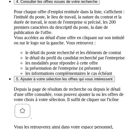
4. Consulter les offres issues de votre recherche
Pour chaque offre d'emploi restituée dans la liste, s'affichent :
l'intitulé du poste, le lieu de travail, la nature du contrat et la
durée de travail, le nom de l'entreprise si précisé, les 200
premiers caractères du descriptif du poste, la date de
publication de l'offre.
Vous accédez au détail d'une offre en cliquant sur son intitulé
ou sur le logo sur la gauche. Vous retrouvez :
le détail du poste recherché et les éléments de contrat
le détail du profil du candidat recherché par l'entreprise
les modalités pour répondre à cette offre
la présentation de l'entreprise (si présente)
les informations complémentaires le cas échéant
5. Ajouter à votre sélection les offres qui vous intéressent
Depuis la page de résultats de recherche ou depuis le détail
d'une offre consultée, vous pouvez ajouter la ou les offres de
votre choix à votre sélection. Il suffit de cliquer sur l'icône
.
Vous les retrouverez ainsi dans votre espace personnel,