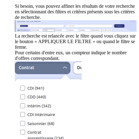
Si besoin, vous pouvez affiner les résultats de votre recherche
en sélectionnant des filtres et critères présents sous les critères
de recherche.
La recherche est relancée avec le filtre quand vous cliquez sur
le bouton « APPLIQUER LE FILTRE » ou quand le filtre se
ferme.
Pour certains d'entre eux, un compteur indique le nombre
d'offres correspondant.