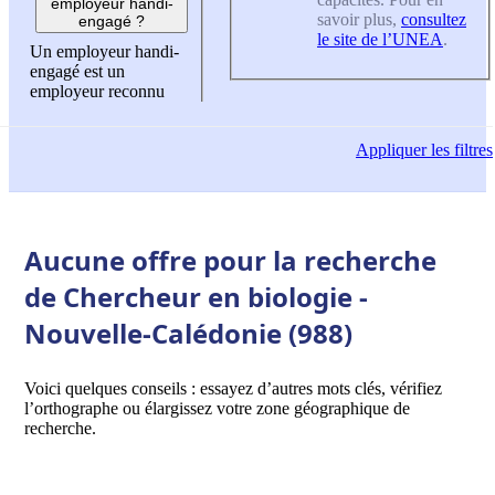
employeur handi-
savoir plus,
consultez
engagé ?
le site de l’UNEA
.
Un employeur handi-
engagé est un
employeur reconnu
Appliquer
les filtres
Aucune offre pour la recherche
de Chercheur en biologie -
Nouvelle-Calédonie (988)
Voici quelques conseils : essayez d’autres mots clés, vérifiez
l’orthographe ou élargissez votre zone géographique de
recherche.