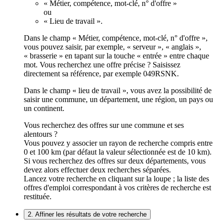
« Métier, compétence, mot-clé, n° d'offre »
ou
« Lieu de travail ».
Dans le champ « Métier, compétence, mot-clé, n° d'offre »,
vous pouvez saisir, par exemple, « serveur », « anglais »,
« brasserie » en tapant sur la touche « entrée » entre chaque
mot. Vous recherchez une offre précise ? Saisissez
directement sa référence, par exemple 049RSNK.
Dans le champ « lieu de travail », vous avez la possibilité de
saisir une commune, un département, une région, un pays ou
un continent.
Vous recherchez des offres sur une commune et ses
alentours ?
Vous pouvez y associer un rayon de recherche compris entre
0 et 100 km (par défaut la valeur sélectionnée est de 10 km).
Si vous recherchez des offres sur deux départements, vous
devez alors effectuer deux recherches séparées.
Lancez votre recherche en cliquant sur la loupe ; la liste des
offres d'emploi correspondant à vos critères de recherche est
restituée.
2. Affiner les résultats de votre recherche