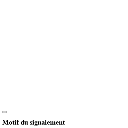
Motif du signalement