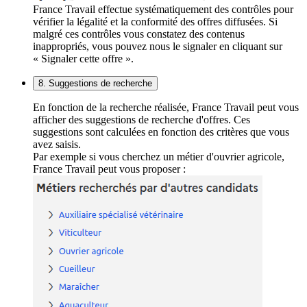
France Travail effectue systématiquement des contrôles pour
vérifier la légalité et la conformité des offres diffusées. Si
malgré ces contrôles vous constatez des contenus
inappropriés, vous pouvez nous le signaler en cliquant sur
« Signaler cette offre ».
8. Suggestions de recherche
En fonction de la recherche réalisée, France Travail peut vous
afficher des suggestions de recherche d'offres. Ces
suggestions sont calculées en fonction des critères que vous
avez saisis.
Par exemple si vous cherchez un métier d'ouvrier agricole,
France Travail peut vous proposer :