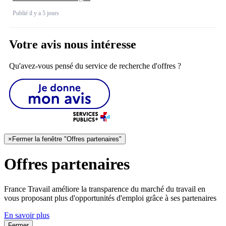
Publié il y a 5 jours
Votre avis nous intéresse
Qu'avez-vous pensé du service de recherche d'offres ?
×
Fermer la fenêtre "Offres partenaires"
Offres partenaires
France Travail améliore la transparence du marché du travail en
vous proposant plus d'opportunités d'emploi grâce à ses partenaires
En savoir plus
Fermer