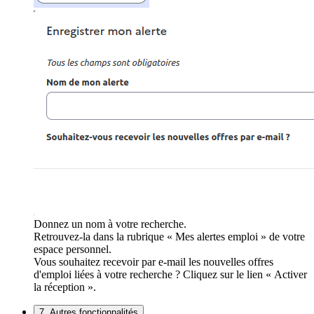
Donnez un nom à votre recherche.
Retrouvez-la dans la rubrique « Mes alertes emploi » de votre
espace personnel.
Vous souhaitez recevoir par e-mail les nouvelles offres
d'emploi liées à votre recherche ? Cliquez sur le lien « Activer
la réception ».
7. Autres fonctionnalités