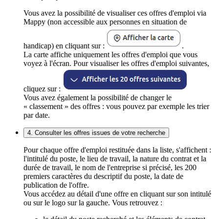
Vous avez la possibilité de visualiser ces offres d'emploi via
Mappy (non accessible aux personnes en situation de
handicap) en cliquant sur :
.
La carte affiche uniquement les offres d'emploi que vous
voyez à l'écran. Pour visualiser les offres d'emploi suivantes,
cliquez sur :
Vous avez également la possibilité de changer le
« classement » des offres : vous pouvez par exemple les trier
par date.
4. Consulter les offres issues de votre recherche
Pour chaque offre d'emploi restituée dans la liste, s'affichent :
l'intitulé du poste, le lieu de travail, la nature du contrat et la
durée de travail, le nom de l'entreprise si précisé, les 200
premiers caractères du descriptif du poste, la date de
publication de l'offre.
Vous accédez au détail d'une offre en cliquant sur son intitulé
ou sur le logo sur la gauche. Vous retrouvez :