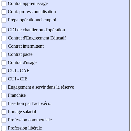
Contrat apprentissage
Cont. professionnalisation
Prépa.opérationnel.emploi
CDI de chantier ou d'opération
Contrat d'Engagement Educatif
Contrat intermittent
Contrat pacte
Contrat d'usage
CUI - CAE
CUI - CIE
Engagement à servir dans la réserve
Franchise
Insertion par l'activ.éco.
Portage salarial
Profession commerciale
Profession libérale