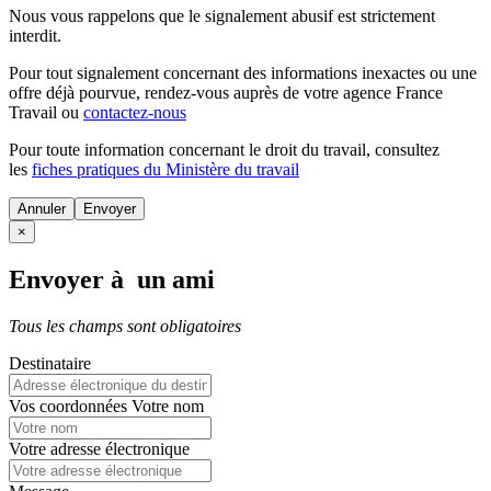
Nous vous rappelons que le signalement abusif est strictement
interdit.
Pour tout signalement concernant des
informations inexactes
ou une
offre déjà pourvue
, rendez-vous auprès de votre agence France
Travail ou
contactez-nous
Pour toute information concernant le
droit du travail
, consultez
les
fiches pratiques du Ministère du travail
Annuler
×
Envoyer à un ami
Tous les champs sont obligatoires
Destinataire
Vos coordonnées
Votre nom
Votre adresse électronique