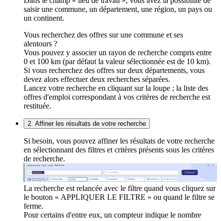
Dans le champ « lieu de travail », vous avez la possibilité de
saisir une commune, un département, une région, un pays ou
un continent.
Vous recherchez des offres sur une commune et ses
alentours ?
Vous pouvez y associer un rayon de recherche compris entre
0 et 100 km (par défaut la valeur sélectionnée est de 10 km).
Si vous recherchez des offres sur deux départements, vous
devez alors effectuer deux recherches séparées.
Lancez votre recherche en cliquant sur la loupe ; la liste des
offres d'emploi correspondant à vos critères de recherche est
restituée.
2. Affiner les résultats de votre recherche
Si besoin, vous pouvez affiner les résultats de votre recherche
en sélectionnant des filtres et critères présents sous les critères
de recherche.
La recherche est relancée avec le filtre quand vous cliquez sur
le bouton « APPLIQUER LE FILTRE » ou quand le filtre se
ferme.
Pour certains d'entre eux, un compteur indique le nombre