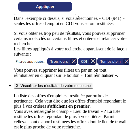
Dans l'exemple ci-dessus, si vous sélectionnez « CDI (941) »
seules les offres d'emploi en CDI vous seront restituées.
Si vous obtenez trop peu de résultats, vous pouvez supprimer
certains mots-clés ou certains filtres et critères et relancer votre
recherche.
Les filtres appliqués à votre recherche apparaissent de la façon
suivante :
Vous pouvez supprimer les filtres un par un ou tout
réinitialiser en cliquant sur le bouton « Tout réinitialiser ».
3. Visualiser les résultats de votre recherche
La liste des offres d'emploi est restituée par ordre de
pertinence. Cela veut dire que les offres d'emploi répondant le
plus à vos critères
s'affichent en premier
.
Vous avez renseigné le champ « Lieu de travail » ? La liste
restitue les offres répondant le plus à vos critères. Parmi
celles-ci sont d'abord restituées les offres dont le lieu de travail
est le plus proche de votre recherche.