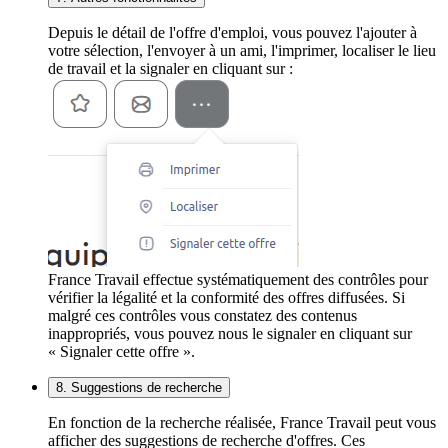
Depuis le détail de l'offre d'emploi, vous pouvez l'ajouter à
votre sélection, l'envoyer à un ami, l'imprimer, localiser le lieu
de travail et la signaler en cliquant sur :
France Travail effectue systématiquement des contrôles pour
vérifier la légalité et la conformité des offres diffusées. Si
malgré ces contrôles vous constatez des contenus
inappropriés, vous pouvez nous le signaler en cliquant sur
« Signaler cette offre ».
8. Suggestions de recherche
En fonction de la recherche réalisée, France Travail peut vous
afficher des suggestions de recherche d'offres. Ces