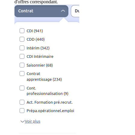
d'offres correspondant.