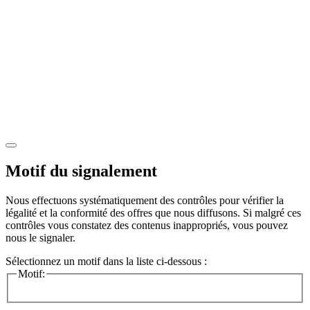
Motif du signalement
Nous effectuons systématiquement des contrôles pour vérifier la
légalité et la conformité des offres que nous diffusons. Si malgré ces
contrôles vous constatez des contenus inappropriés, vous pouvez
nous le signaler.
Sélectionnez un motif dans la liste ci-dessous :
Motif: