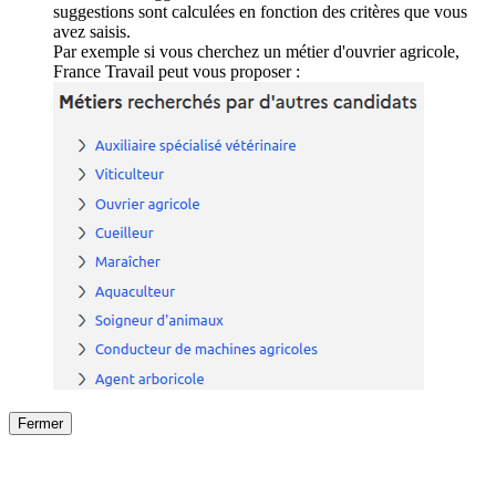
suggestions sont calculées en fonction des critères que vous
avez saisis.
Par exemple si vous cherchez un métier d'ouvrier agricole,
France Travail peut vous proposer :
Fermer
Fermer
le détail de l'offre
/