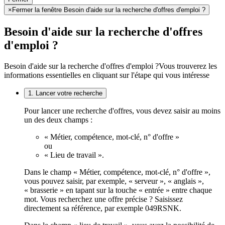
×
Fermer la fenêtre Besoin d'aide sur la recherche d'offres d'emploi ?
Besoin d'aide sur la recherche d'offres
d'emploi ?
Besoin d'aide sur la recherche d'offres d'emploi ?
Vous trouverez les
informations essentielles en cliquant sur l'étape qui vous intéresse
1. Lancer votre recherche
Pour lancer une recherche d'offres, vous devez saisir au moins
un des deux champs :
« Métier, compétence, mot-clé, n° d'offre »
ou
« Lieu de travail ».
Dans le champ « Métier, compétence, mot-clé, n° d'offre »,
vous pouvez saisir, par exemple, « serveur », « anglais »,
« brasserie » en tapant sur la touche « entrée » entre chaque
mot. Vous recherchez une offre précise ? Saisissez
directement sa référence, par exemple 049RSNK.