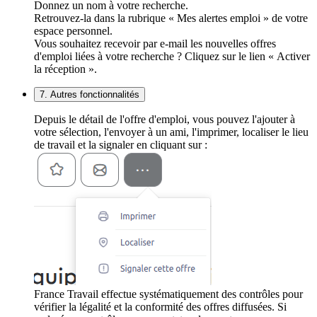
Donnez un nom à votre recherche.
Retrouvez-la dans la rubrique « Mes alertes emploi » de votre
espace personnel.
Vous souhaitez recevoir par e-mail les nouvelles offres
d'emploi liées à votre recherche ? Cliquez sur le lien « Activer
la réception ».
7. Autres fonctionnalités
Depuis le détail de l'offre d'emploi, vous pouvez l'ajouter à
votre sélection, l'envoyer à un ami, l'imprimer, localiser le lieu
de travail et la signaler en cliquant sur :
France Travail effectue systématiquement des contrôles pour
vérifier la légalité et la conformité des offres diffusées. Si