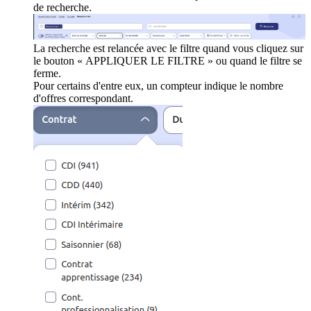
de recherche.
La recherche est relancée avec le filtre quand vous cliquez sur
le bouton « APPLIQUER LE FILTRE » ou quand le filtre se
ferme.
Pour certains d'entre eux, un compteur indique le nombre
d'offres correspondant.