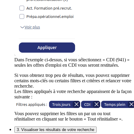
Dans l'exemple ci-dessus, si vous sélectionnez « CDI (941) »
seules les offres d'emploi en CDI vous seront restituées.
Si vous obtenez trop peu de résultats, vous pouvez supprimer
certains mots-clés ou certains filtres et critères et relancer votre
recherche.
Les filtres appliqués à votre recherche apparaissent de la façon
suivante :
Vous pouvez supprimer les filtres un par un ou tout
réinitialiser en cliquant sur le bouton « Tout réinitialiser ».
3. Visualiser les résultats de votre recherche