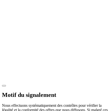
Motif du signalement
Nous effectuons systématiquement des contrôles pour vérifier la
légalité et la conformité des offres que nous diffusons. Si malgré ces