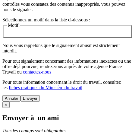
contrôles vous constatez des contenus inappropriés, vous pouvez
nous le signaler.
Sélectionnez un motif dans la liste ci-dessous :
Motif:
Nous vous rappelons que le signalement abusif est strictement
interdit.
Pour tout signalement concernant des
informations inexactes
ou une
offre déjà pourvue
, rendez-vous auprès de votre agence France
Travail ou
contactez-nous
Pour toute information concernant le
droit du travail
, consultez
les
fiches pratiques du Ministère du travail
Annuler
×
Envoyer à un ami
Tous les champs sont obligatoires