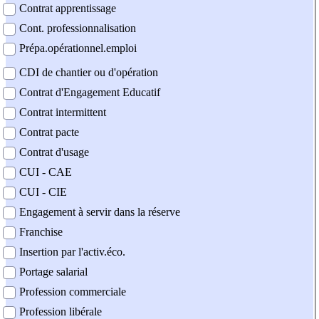
Contrat apprentissage
Cont. professionnalisation
Prépa.opérationnel.emploi
CDI de chantier ou d'opération
Contrat d'Engagement Educatif
Contrat intermittent
Contrat pacte
Contrat d'usage
CUI - CAE
CUI - CIE
Engagement à servir dans la réserve
Franchise
Insertion par l'activ.éco.
Portage salarial
Profession commerciale
Profession libérale