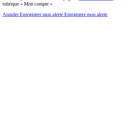
rubrique « Mon compte »
Annuler
Enregistrer mon alerte
Enregistrer
mon alerte