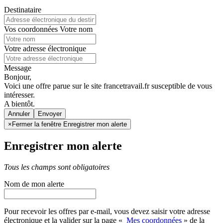
Destinataire
Vos coordonnées
Votre nom
Votre adresse électronique
Message
Bonjour,
Voici une offre parue sur le site francetravail.fr susceptible de vous
intéresser.
A bientôt.
Annuler
×
Fermer la fenêtre Enregistrer mon alerte
Enregistrer mon alerte
Tous les champs sont obligatoires
Nom de mon alerte
Pour recevoir les offres par e-mail, vous devez saisir votre adresse
électronique et la valider sur la page «
Mes coordonnées
» de la