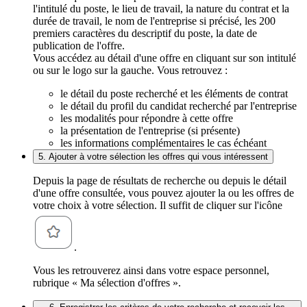
l'intitulé du poste, le lieu de travail, la nature du contrat et la
durée de travail, le nom de l'entreprise si précisé, les 200
premiers caractères du descriptif du poste, la date de
publication de l'offre.
Vous accédez au détail d'une offre en cliquant sur son intitulé
ou sur le logo sur la gauche. Vous retrouvez :
le détail du poste recherché et les éléments de contrat
le détail du profil du candidat recherché par l'entreprise
les modalités pour répondre à cette offre
la présentation de l'entreprise (si présente)
les informations complémentaires le cas échéant
5. Ajouter à votre sélection les offres qui vous intéressent
Depuis la page de résultats de recherche ou depuis le détail
d'une offre consultée, vous pouvez ajouter la ou les offres de
votre choix à votre sélection. Il suffit de cliquer sur l'icône
.
Vous les retrouverez ainsi dans votre espace personnel,
rubrique « Ma sélection d'offres ».