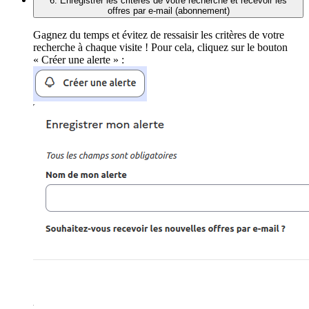
6. Enregistrer les critères de votre recherche et recevoir les
offres par e-mail (abonnement)
Gagnez du temps et évitez de ressaisir les critères de votre
recherche à chaque visite ! Pour cela, cliquez sur le bouton
« Créer une alerte » :