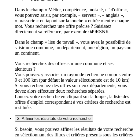
Dans le champ « Métier, compétence, mot-clé, n° d'offre »,
vous pouvez saisir, par exemple, « serveur », « anglais »,
« brasserie » en tapant sur la touche « entrée » entre chaque
mot. Vous recherchez une offre précise ? Saisissez
directement sa référence, par exemple 049RSNK.
Dans le champ « lieu de travail », vous avez la possibilité de
saisir une commune, un département, une région, un pays ou
un continent.
Vous recherchez des offres sur une commune et ses
alentours ?
Vous pouvez y associer un rayon de recherche compris entre
0 et 100 km (par défaut la valeur sélectionnée est de 10 km).
Si vous recherchez des offres sur deux départements, vous
devez alors effectuer deux recherches séparées.
Lancez votre recherche en cliquant sur la loupe ; la liste des
offres d'emploi correspondant à vos critères de recherche est
restituée.
2. Affiner les résultats de votre recherche
Si besoin, vous pouvez affiner les résultats de votre recherche
en sélectionnant des filtres et critères présents sous les critères