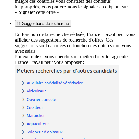
malgré ces contrôles vous constatez des contenus
inappropriés, vous pouvez nous le signaler en cliquant sur
« Signaler cette offre ».
8. Suggestions de recherche
En fonction de la recherche réalisée, France Travail peut vous
afficher des suggestions de recherche d'offres. Ces
suggestions sont calculées en fonction des critères que vous
avez saisis.
Par exemple si vous cherchez un métier d'ouvrier agricole,
France Travail peut vous proposer :