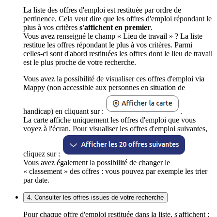
La liste des offres d'emploi est restituée par ordre de
pertinence. Cela veut dire que les offres d'emploi répondant le
plus à vos critères
s'affichent en premier
.
Vous avez renseigné le champ « Lieu de travail » ? La liste
restitue les offres répondant le plus à vos critères. Parmi
celles-ci sont d'abord restituées les offres dont le lieu de travail
est le plus proche de votre recherche.
Vous avez la possibilité de visualiser ces offres d'emploi via
Mappy (non accessible aux personnes en situation de
handicap) en cliquant sur :
.
La carte affiche uniquement les offres d'emploi que vous
voyez à l'écran. Pour visualiser les offres d'emploi suivantes,
cliquez sur :
Vous avez également la possibilité de changer le
« classement » des offres : vous pouvez par exemple les trier
par date.
4. Consulter les offres issues de votre recherche
Pour chaque offre d'emploi restituée dans la liste, s'affichent :