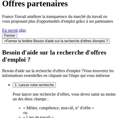
Offres partenaires
France Travail améliore la transparence du marché du travail en
vous proposant plus d'opportunités d'emploi grâce à ses partenaires
En savoir plus
Fermer
×
Fermer la fenêtre Besoin d'aide sur la recherche d'offres d'emploi ?
Besoin d'aide sur la recherche d'offres
d'emploi ?
Besoin d'aide sur la recherche d'offres d'emploi ?
Vous trouverez les
informations essentielles en cliquant sur l'étape qui vous intéresse
1. Lancer votre recherche
Pour lancer une recherche d'offres, vous devez saisir au moins
un des deux champs :
« Métier, compétence, mot-clé, n° d'offre »
ou
« Lieu de travail ».