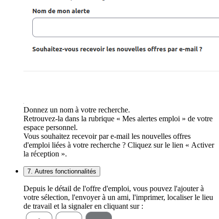
Donnez un nom à votre recherche.
Retrouvez-la dans la rubrique « Mes alertes emploi » de votre
espace personnel.
Vous souhaitez recevoir par e-mail les nouvelles offres
d'emploi liées à votre recherche ? Cliquez sur le lien « Activer
la réception ».
7. Autres fonctionnalités
Depuis le détail de l'offre d'emploi, vous pouvez l'ajouter à
votre sélection, l'envoyer à un ami, l'imprimer, localiser le lieu
de travail et la signaler en cliquant sur :