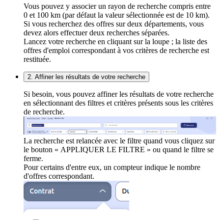
Vous pouvez y associer un rayon de recherche compris entre
0 et 100 km (par défaut la valeur sélectionnée est de 10 km).
Si vous recherchez des offres sur deux départements, vous
devez alors effectuer deux recherches séparées.
Lancez votre recherche en cliquant sur la loupe ; la liste des
offres d'emploi correspondant à vos critères de recherche est
restituée.
2. Affiner les résultats de votre recherche
Si besoin, vous pouvez affiner les résultats de votre recherche
en sélectionnant des filtres et critères présents sous les critères
de recherche.
La recherche est relancée avec le filtre quand vous cliquez sur
le bouton « APPLIQUER LE FILTRE » ou quand le filtre se
ferme.
Pour certains d'entre eux, un compteur indique le nombre
d'offres correspondant.