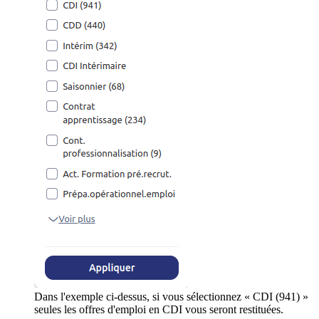
Dans l'exemple ci-dessus, si vous sélectionnez « CDI (941) »
seules les offres d'emploi en CDI vous seront restituées.