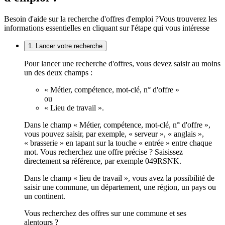
Besoin d'aide sur la recherche d'offres d'emploi ?
Vous trouverez les
informations essentielles en cliquant sur l'étape qui vous intéresse
1. Lancer votre recherche
Pour lancer une recherche d'offres, vous devez saisir au moins
un des deux champs :
« Métier, compétence, mot-clé, n° d'offre »
ou
« Lieu de travail ».
Dans le champ « Métier, compétence, mot-clé, n° d'offre »,
vous pouvez saisir, par exemple, « serveur », « anglais »,
« brasserie » en tapant sur la touche « entrée » entre chaque
mot. Vous recherchez une offre précise ? Saisissez
directement sa référence, par exemple 049RSNK.
Dans le champ « lieu de travail », vous avez la possibilité de
saisir une commune, un département, une région, un pays ou
un continent.
Vous recherchez des offres sur une commune et ses
alentours ?