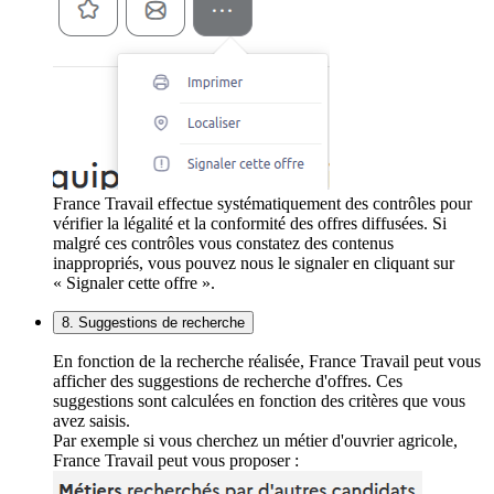
France Travail effectue systématiquement des contrôles pour
vérifier la légalité et la conformité des offres diffusées. Si
malgré ces contrôles vous constatez des contenus
inappropriés, vous pouvez nous le signaler en cliquant sur
« Signaler cette offre ».
8. Suggestions de recherche
En fonction de la recherche réalisée, France Travail peut vous
afficher des suggestions de recherche d'offres. Ces
suggestions sont calculées en fonction des critères que vous
avez saisis.
Par exemple si vous cherchez un métier d'ouvrier agricole,
France Travail peut vous proposer :