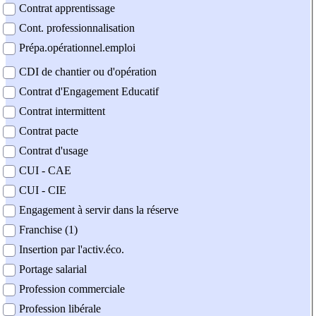
Contrat apprentissage
Cont. professionnalisation
Prépa.opérationnel.emploi
CDI de chantier ou d'opération
Contrat d'Engagement Educatif
Contrat intermittent
Contrat pacte
Contrat d'usage
CUI - CAE
CUI - CIE
Engagement à servir dans la réserve
Franchise (1)
Insertion par l'activ.éco.
Portage salarial
Profession commerciale
Profession libérale