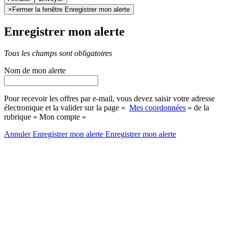
×
Fermer la fenêtre Enregistrer mon alerte
Enregistrer mon alerte
Tous les champs sont obligatoires
Nom de mon alerte
Pour recevoir les offres par e-mail, vous devez saisir votre adresse
électronique et la valider sur la page «
Mes coordonnées
» de la
rubrique « Mon compte »
Annuler
Enregistrer mon alerte
Enregistrer
mon alerte