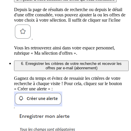
Depuis la page de résultats de recherche ou depuis le détail
d'une offre consultée, vous pouvez ajouter la ou les offres de
votre choix à votre sélection. Il suffit de cliquer sur l'icône
.
Vous les retrouverez ainsi dans votre espace personnel,
rubrique « Ma sélection d'offres ».
6. Enregistrer les critères de votre recherche et recevoir les
offres par e-mail (abonnement)
Gagnez du temps et évitez de ressaisir les critères de votre
recherche à chaque visite ! Pour cela, cliquez sur le bouton
« Créer une alerte » :