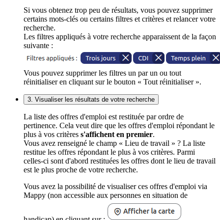
Si vous obtenez trop peu de résultats, vous pouvez supprimer
certains mots-clés ou certains filtres et critères et relancer votre
recherche.
Les filtres appliqués à votre recherche apparaissent de la façon
suivante :
Vous pouvez supprimer les filtres un par un ou tout
réinitialiser en cliquant sur le bouton « Tout réinitialiser ».
3. Visualiser les résultats de votre recherche
La liste des offres d'emploi est restituée par ordre de
pertinence. Cela veut dire que les offres d'emploi répondant le
plus à vos critères
s'affichent en premier
.
Vous avez renseigné le champ « Lieu de travail » ? La liste
restitue les offres répondant le plus à vos critères. Parmi
celles-ci sont d'abord restituées les offres dont le lieu de travail
est le plus proche de votre recherche.
Vous avez la possibilité de visualiser ces offres d'emploi via
Mappy (non accessible aux personnes en situation de
handicap) en cliquant sur :
.