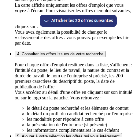
La carte affiche uniquement les offres d'emploi que vous
voyez à l'écran. Pour visualiser les offres d'emploi suivantes,
cliquez sur :
Vous avez également la possibilité de changer le
« classement » des offres : vous pouvez par exemple les trier
par date.
4. Consulter les offres issues de votre recherche
Pour chaque offre d'emploi restituée dans la liste, s'affichent :
l'intitulé du poste, le lieu de travail, la nature du contrat et la
durée de travail, le nom de l'entreprise si précisé, les 200
premiers caractères du descriptif du poste, la date de
publication de l'offre.
Vous accédez au détail d'une offre en cliquant sur son intitulé
ou sur le logo sur la gauche. Vous retrouvez :
le détail du poste recherché et les éléments de contrat
le détail du profil du candidat recherché par l'entreprise
les modalités pour répondre à cette offre
la présentation de l'entreprise (si présente)
les informations complémentaires le cas échéant
5. Ajouter à votre sélection les offres qui vous intéressent