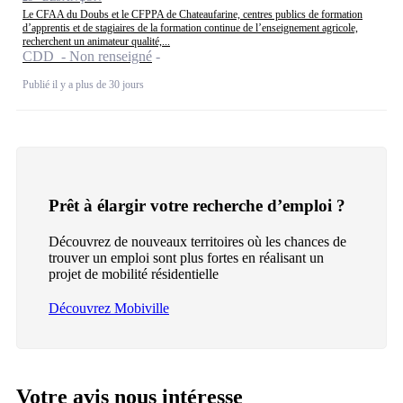
Le CFAA du Doubs et le CFPPA de Chateaufarine, centres publics de formation
d’apprentis et de stagiaires de la formation continue de l’enseignement agricole,
recherchent un animateur qualité,...
CDD - Non renseigné
Publié il y a plus de 30 jours
Prêt à élargir votre recherche d’emploi ?
Découvrez de nouveaux territoires où les chances de
trouver un emploi sont plus fortes en réalisant un
projet de mobilité résidentielle
Découvrez Mobiville
Votre avis nous intéresse