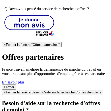
Qu'avez-vous pensé du service de recherche d'offres ?
×
Fermer la fenêtre "Offres partenaires"
Offres partenaires
France Travail améliore la transparence du marché du travail en
vous proposant plus d'opportunités d'emploi grâce à ses partenaires
En savoir plus
Fermer
×
Fermer la fenêtre Besoin d'aide sur la recherche d'offres d'emploi ?
Besoin d'aide sur la recherche d'offres
d'emploi ?