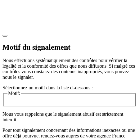
Motif du signalement
Nous effectuons systématiquement des contrôles pour vérifier la
légalité et la conformité des offres que nous diffusons. Si malgré ces
contrôles vous constatez des contenus inappropriés, vous pouvez
nous le signaler.
Sélectionnez un motif dans la liste ci-dessous :
Motif:
Nous vous rappelons que le signalement abusif est strictement
interdit.
Pour tout signalement concernant des
informations inexactes
ou une
offre déjà pourvue
, rendez-vous auprès de votre agence France