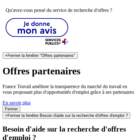
Qu'avez-vous pensé du service de recherche d'offres ?
×
Fermer la fenêtre "Offres partenaires"
Offres partenaires
France Travail améliore la transparence du marché du travail en
vous proposant plus d'opportunités d'emploi grâce à ses partenaires
En savoir plus
Fermer
×
Fermer la fenêtre Besoin d'aide sur la recherche d'offres d'emploi ?
Besoin d'aide sur la recherche d'offres
d'emploi ?