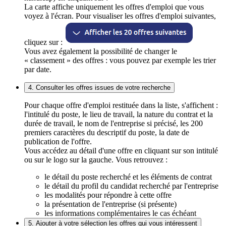
La carte affiche uniquement les offres d'emploi que vous
voyez à l'écran. Pour visualiser les offres d'emploi suivantes,
cliquez sur :
Vous avez également la possibilité de changer le
« classement » des offres : vous pouvez par exemple les trier
par date.
4. Consulter les offres issues de votre recherche
Pour chaque offre d'emploi restituée dans la liste, s'affichent :
l'intitulé du poste, le lieu de travail, la nature du contrat et la
durée de travail, le nom de l'entreprise si précisé, les 200
premiers caractères du descriptif du poste, la date de
publication de l'offre.
Vous accédez au détail d'une offre en cliquant sur son intitulé
ou sur le logo sur la gauche. Vous retrouvez :
le détail du poste recherché et les éléments de contrat
le détail du profil du candidat recherché par l'entreprise
les modalités pour répondre à cette offre
la présentation de l'entreprise (si présente)
les informations complémentaires le cas échéant
5. Ajouter à votre sélection les offres qui vous intéressent