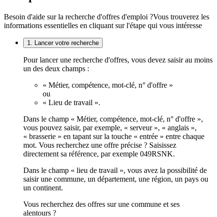
Besoin d'aide sur la recherche d'offres d'emploi ?
Vous trouverez les
informations essentielles en cliquant sur l'étape qui vous intéresse
1. Lancer votre recherche
Pour lancer une recherche d'offres, vous devez saisir au moins
un des deux champs :
« Métier, compétence, mot-clé, n° d'offre »
ou
« Lieu de travail ».
Dans le champ « Métier, compétence, mot-clé, n° d'offre »,
vous pouvez saisir, par exemple, « serveur », « anglais »,
« brasserie » en tapant sur la touche « entrée » entre chaque
mot. Vous recherchez une offre précise ? Saisissez
directement sa référence, par exemple 049RSNK.
Dans le champ « lieu de travail », vous avez la possibilité de
saisir une commune, un département, une région, un pays ou
un continent.
Vous recherchez des offres sur une commune et ses
alentours ?