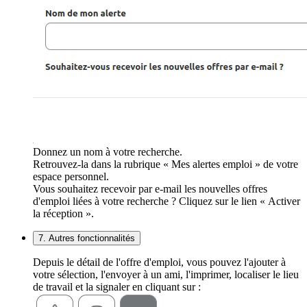
Donnez un nom à votre recherche.
Retrouvez-la dans la rubrique « Mes alertes emploi » de votre
espace personnel.
Vous souhaitez recevoir par e-mail les nouvelles offres
d'emploi liées à votre recherche ? Cliquez sur le lien « Activer
la réception ».
7. Autres fonctionnalités
Depuis le détail de l'offre d'emploi, vous pouvez l'ajouter à
votre sélection, l'envoyer à un ami, l'imprimer, localiser le lieu
de travail et la signaler en cliquant sur :