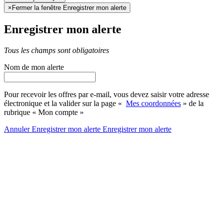
×
Fermer la fenêtre Enregistrer mon alerte
Enregistrer mon alerte
Tous les champs sont obligatoires
Nom de mon alerte
Pour recevoir les offres par e-mail, vous devez saisir votre adresse
électronique et la valider sur la page «
Mes coordonnées
» de la
rubrique « Mon compte »
Annuler
Enregistrer mon alerte
Enregistrer
mon alerte