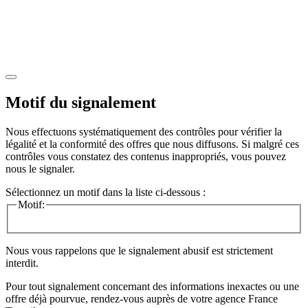
Motif du signalement
Nous effectuons systématiquement des contrôles pour vérifier la
légalité et la conformité des offres que nous diffusons. Si malgré ces
contrôles vous constatez des contenus inappropriés, vous pouvez
nous le signaler.
Sélectionnez un motif dans la liste ci-dessous :
Motif:
Nous vous rappelons que le signalement abusif est strictement
interdit.
Pour tout signalement concernant des
informations inexactes
ou une
offre déjà pourvue
, rendez-vous auprès de votre agence France