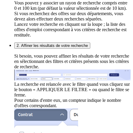
Vous pouvez y associer un rayon de recherche compris entre
0 et 100 km (par défaut la valeur sélectionnée est de 10 km).
Si vous recherchez des offres sur deux départements, vous
devez alors effectuer deux recherches séparées.
Lancez votre recherche en cliquant sur la loupe ; la liste des
offres d'emploi correspondant à vos critères de recherche est
restituée.
2. Affiner les résultats de votre recherche
Si besoin, vous pouvez affiner les résultats de votre recherche
en sélectionnant des filtres et critères présents sous les critères
de recherche.
La recherche est relancée avec le filtre quand vous cliquez sur
le bouton « APPLIQUER LE FILTRE » ou quand le filtre se
ferme.
Pour certains d'entre eux, un compteur indique le nombre
d'offres correspondant.