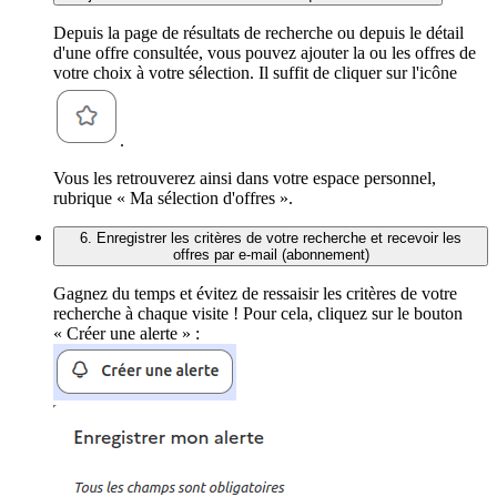
Depuis la page de résultats de recherche ou depuis le détail
d'une offre consultée, vous pouvez ajouter la ou les offres de
votre choix à votre sélection. Il suffit de cliquer sur l'icône
.
Vous les retrouverez ainsi dans votre espace personnel,
rubrique « Ma sélection d'offres ».
6. Enregistrer les critères de votre recherche et recevoir les
offres par e-mail (abonnement)
Gagnez du temps et évitez de ressaisir les critères de votre
recherche à chaque visite ! Pour cela, cliquez sur le bouton
« Créer une alerte » :