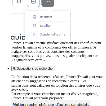
France Travail effectue systématiquement des contrôles pour
vérifier la légalité et la conformité des offres diffusées. Si
malgré ces contrôles vous constatez des contenus
inappropriés, vous pouvez nous le signaler en cliquant sur
« Signaler cette offre ».
8. Suggestions de recherche
En fonction de la recherche réalisée, France Travail peut vous
afficher des suggestions de recherche d'offres. Ces
suggestions sont calculées en fonction des critères que vous
avez saisis.
Par exemple si vous cherchez un métier d'ouvrier agricole,
France Travail peut vous proposer :