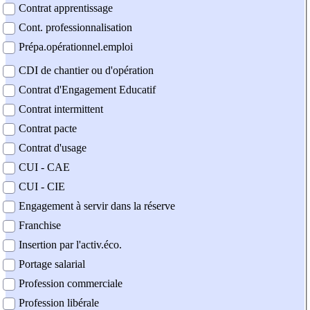
Contrat apprentissage
Cont. professionnalisation
Prépa.opérationnel.emploi
CDI de chantier ou d'opération
Contrat d'Engagement Educatif
Contrat intermittent
Contrat pacte
Contrat d'usage
CUI - CAE
CUI - CIE
Engagement à servir dans la réserve
Franchise
Insertion par l'activ.éco.
Portage salarial
Profession commerciale
Profession libérale