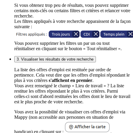
Si vous obtenez trop peu de résultats, vous pouvez supprimer
certains mots-clés ou certains filtres et critères et relancer votre
recherche.
Les filtres appliqués à votre recherche apparaissent de la façon
suivante :
Vous pouvez supprimer les filtres un par un ou tout
réinitialiser en cliquant sur le bouton « Tout réinitialiser ».
3. Visualiser les résultats de votre recherche
La liste des offres d'emploi est restituée par ordre de
pertinence. Cela veut dire que les offres d'emploi répondant le
plus à vos critères
s'affichent en premier
.
Vous avez renseigné le champ « Lieu de travail » ? La liste
restitue les offres répondant le plus à vos critères. Parmi
celles-ci sont d'abord restituées les offres dont le lieu de travail
est le plus proche de votre recherche.
Vous avez la possibilité de visualiser ces offres d'emploi via
Mappy (non accessible aux personnes en situation de
handicap) en cliquant sur :
.