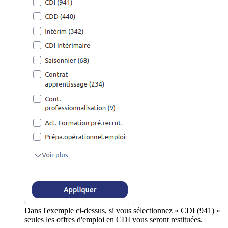
Dans l'exemple ci-dessus, si vous sélectionnez « CDI (941) »
seules les offres d'emploi en CDI vous seront restituées.