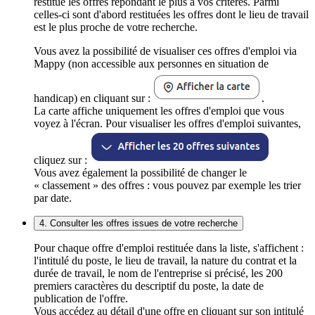
restitue les offres répondant le plus à vos critères. Parmi
celles-ci sont d'abord restituées les offres dont le lieu de travail
est le plus proche de votre recherche.
Vous avez la possibilité de visualiser ces offres d'emploi via
Mappy (non accessible aux personnes en situation de
handicap) en cliquant sur :
.
La carte affiche uniquement les offres d'emploi que vous
voyez à l'écran. Pour visualiser les offres d'emploi suivantes,
cliquez sur :
Vous avez également la possibilité de changer le
« classement » des offres : vous pouvez par exemple les trier
par date.
4. Consulter les offres issues de votre recherche
Pour chaque offre d'emploi restituée dans la liste, s'affichent :
l'intitulé du poste, le lieu de travail, la nature du contrat et la
durée de travail, le nom de l'entreprise si précisé, les 200
premiers caractères du descriptif du poste, la date de
publication de l'offre.
Vous accédez au détail d'une offre en cliquant sur son intitulé