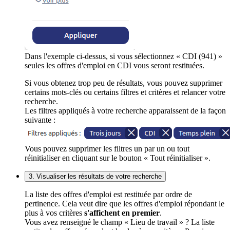
Dans l'exemple ci-dessus, si vous sélectionnez « CDI (941) »
seules les offres d'emploi en CDI vous seront restituées.
Si vous obtenez trop peu de résultats, vous pouvez supprimer
certains mots-clés ou certains filtres et critères et relancer votre
recherche.
Les filtres appliqués à votre recherche apparaissent de la façon
suivante :
Vous pouvez supprimer les filtres un par un ou tout
réinitialiser en cliquant sur le bouton « Tout réinitialiser ».
3. Visualiser les résultats de votre recherche
La liste des offres d'emploi est restituée par ordre de
pertinence. Cela veut dire que les offres d'emploi répondant le
plus à vos critères
s'affichent en premier
.
Vous avez renseigné le champ « Lieu de travail » ? La liste