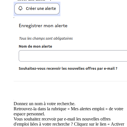
Donnez un nom à votre recherche.
Retrouvez-la dans la rubrique « Mes alertes emploi » de votre
espace personnel.
Vous souhaitez recevoir par e-mail les nouvelles offres
d'emploi liées à votre recherche ? Cliquez sur le lien « Activer