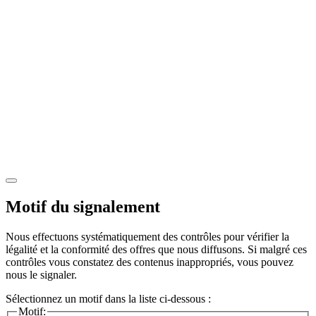
Motif du signalement
Nous effectuons systématiquement des contrôles pour vérifier la
légalité et la conformité des offres que nous diffusons. Si malgré ces
contrôles vous constatez des contenus inappropriés, vous pouvez
nous le signaler.
Sélectionnez un motif dans la liste ci-dessous :
Motif: