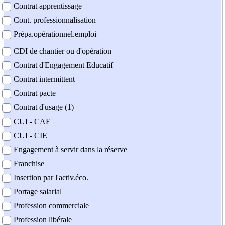
Contrat apprentissage
Cont. professionnalisation
Prépa.opérationnel.emploi
CDI de chantier ou d'opération
Contrat d'Engagement Educatif
Contrat intermittent
Contrat pacte
Contrat d'usage (1)
CUI - CAE
CUI - CIE
Engagement à servir dans la réserve
Franchise
Insertion par l'activ.éco.
Portage salarial
Profession commerciale
Profession libérale