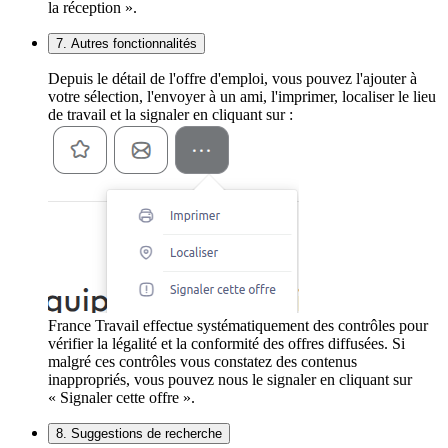
la réception ».
7. Autres fonctionnalités
Depuis le détail de l'offre d'emploi, vous pouvez l'ajouter à
votre sélection, l'envoyer à un ami, l'imprimer, localiser le lieu
de travail et la signaler en cliquant sur :
France Travail effectue systématiquement des contrôles pour
vérifier la légalité et la conformité des offres diffusées. Si
malgré ces contrôles vous constatez des contenus
inappropriés, vous pouvez nous le signaler en cliquant sur
« Signaler cette offre ».
8. Suggestions de recherche