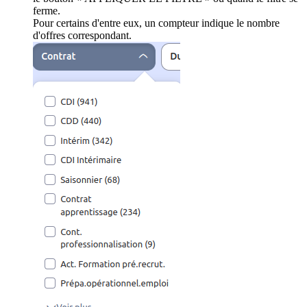
ferme.
Pour certains d'entre eux, un compteur indique le nombre
d'offres correspondant.