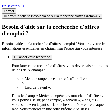
En savoir plus
Fermer
×
Fermer la fenêtre Besoin d'aide sur la recherche d'offres d'emploi ?
Besoin d'aide sur la recherche d'offres
d'emploi ?
Besoin d'aide sur la recherche d'offres d'emploi ?
Vous trouverez les
informations essentielles en cliquant sur l'étape qui vous intéresse
1. Lancer votre recherche
Pour lancer une recherche d'offres, vous devez saisir au moins
un des deux champs :
« Métier, compétence, mot-clé, n° d'offre »
ou
« Lieu de travail ».
Dans le champ « Métier, compétence, mot-clé, n° d'offre »,
vous pouvez saisir, par exemple, « serveur », « anglais »,
« brasserie » en tapant sur la touche « entrée » entre chaque
mot. Vous recherchez une offre précise ? Saisissez