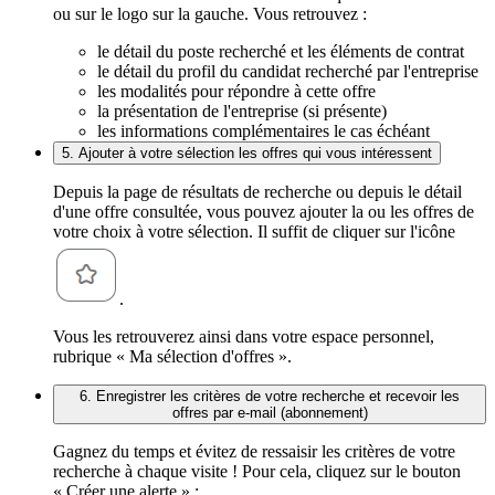
ou sur le logo sur la gauche. Vous retrouvez :
le détail du poste recherché et les éléments de contrat
le détail du profil du candidat recherché par l'entreprise
les modalités pour répondre à cette offre
la présentation de l'entreprise (si présente)
les informations complémentaires le cas échéant
5. Ajouter à votre sélection les offres qui vous intéressent
Depuis la page de résultats de recherche ou depuis le détail
d'une offre consultée, vous pouvez ajouter la ou les offres de
votre choix à votre sélection. Il suffit de cliquer sur l'icône
.
Vous les retrouverez ainsi dans votre espace personnel,
rubrique « Ma sélection d'offres ».
6. Enregistrer les critères de votre recherche et recevoir les
offres par e-mail (abonnement)
Gagnez du temps et évitez de ressaisir les critères de votre
recherche à chaque visite ! Pour cela, cliquez sur le bouton
« Créer une alerte » :