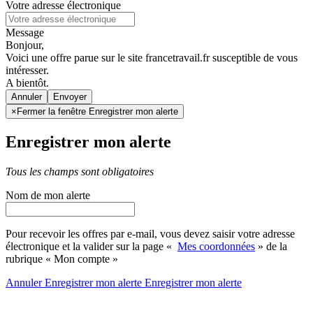
Votre adresse électronique
Message
Bonjour,
Voici une offre parue sur le site francetravail.fr susceptible de vous
intéresser.
A bientôt.
Annuler
×
Fermer la fenêtre Enregistrer mon alerte
Enregistrer mon alerte
Tous les champs sont obligatoires
Nom de mon alerte
Pour recevoir les offres par e-mail, vous devez saisir votre adresse
électronique et la valider sur la page «
Mes coordonnées
» de la
rubrique « Mon compte »
Annuler
Enregistrer mon alerte
Enregistrer
mon alerte