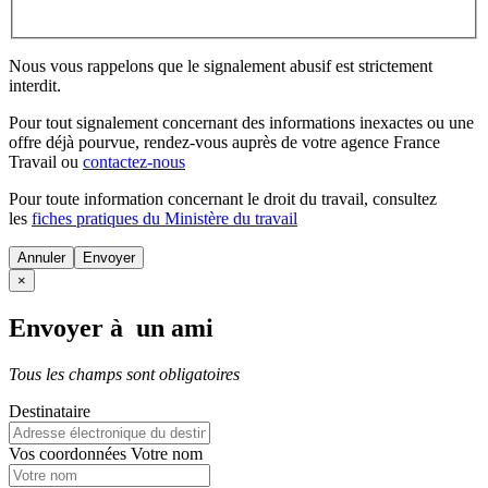
Nous vous rappelons que le signalement abusif est strictement
interdit.
Pour tout signalement concernant des
informations inexactes
ou une
offre déjà pourvue
, rendez-vous auprès de votre agence France
Travail ou
contactez-nous
Pour toute information concernant le
droit du travail
, consultez
les
fiches pratiques du Ministère du travail
Annuler
×
Envoyer à un ami
Tous les champs sont obligatoires
Destinataire
Vos coordonnées
Votre nom