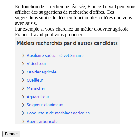
En fonction de la recherche réalisée, France Travail peut vous
afficher des suggestions de recherche d'offres. Ces
suggestions sont calculées en fonction des critères que vous
avez saisis.
Par exemple si vous cherchez un métier d'ouvrier agricole,
France Travail peut vous proposer :
Fermer