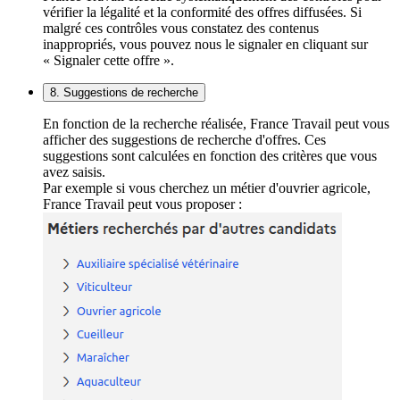
vérifier la légalité et la conformité des offres diffusées. Si
malgré ces contrôles vous constatez des contenus
inappropriés, vous pouvez nous le signaler en cliquant sur
« Signaler cette offre ».
8. Suggestions de recherche
En fonction de la recherche réalisée, France Travail peut vous
afficher des suggestions de recherche d'offres. Ces
suggestions sont calculées en fonction des critères que vous
avez saisis.
Par exemple si vous cherchez un métier d'ouvrier agricole,
France Travail peut vous proposer :