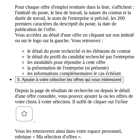
Pour chaque offre d'emploi restituée dans la liste, s'affichent :
l'intitulé du poste, le lieu de travail, la nature du contrat et la
durée de travail, le nom de l'entreprise si précisé, les 200
premiers caractères du descriptif du poste, la date de
publication de l'offre.
Vous accédez au détail d'une offre en cliquant sur son intitulé
ou sur le logo sur la gauche. Vous retrouvez :
le détail du poste recherché et les éléments de contrat
le détail du profil du candidat recherché par l'entreprise
les modalités pour répondre à cette offre
la présentation de l'entreprise (si présente)
les informations complémentaires le cas échéant
5. Ajouter à votre sélection les offres qui vous intéressent
Depuis la page de résultats de recherche ou depuis le détail
d'une offre consultée, vous pouvez ajouter la ou les offres de
votre choix à votre sélection. Il suffit de cliquer sur l'icône
.
Vous les retrouverez ainsi dans votre espace personnel,
rubrique « Ma sélection d'offres ».