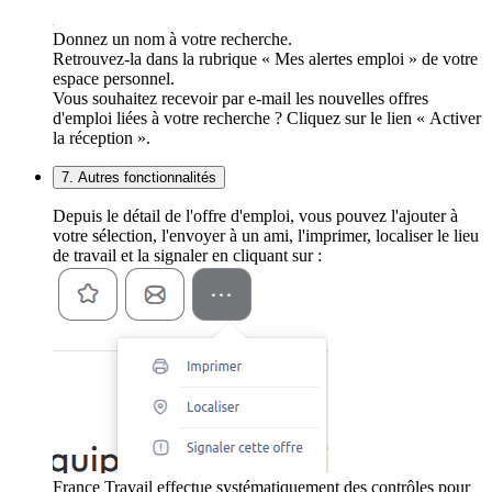
Donnez un nom à votre recherche.
Retrouvez-la dans la rubrique « Mes alertes emploi » de votre
espace personnel.
Vous souhaitez recevoir par e-mail les nouvelles offres
d'emploi liées à votre recherche ? Cliquez sur le lien « Activer
la réception ».
7. Autres fonctionnalités
Depuis le détail de l'offre d'emploi, vous pouvez l'ajouter à
votre sélection, l'envoyer à un ami, l'imprimer, localiser le lieu
de travail et la signaler en cliquant sur :
France Travail effectue systématiquement des contrôles pour