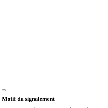
Motif du signalement