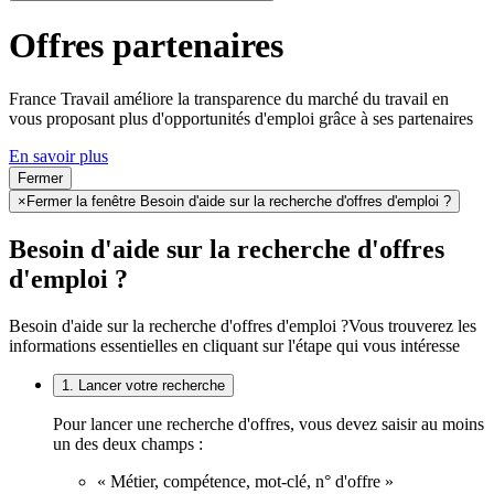
Offres partenaires
France Travail améliore la transparence du marché du travail en
vous proposant plus d'opportunités d'emploi grâce à ses partenaires
En savoir plus
Fermer
×
Fermer la fenêtre Besoin d'aide sur la recherche d'offres d'emploi ?
Besoin d'aide sur la recherche d'offres
d'emploi ?
Besoin d'aide sur la recherche d'offres d'emploi ?
Vous trouverez les
informations essentielles en cliquant sur l'étape qui vous intéresse
1. Lancer votre recherche
Pour lancer une recherche d'offres, vous devez saisir au moins
un des deux champs :
« Métier, compétence, mot-clé, n° d'offre »