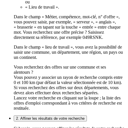
ou
« Lieu de travail ».
Dans le champ « Métier, compétence, mot-clé, n° d'offre »,
vous pouvez saisir, par exemple, « serveur », « anglais »,
« brasserie » en tapant sur la touche « entrée » entre chaque
mot. Vous recherchez une offre précise ? Saisissez
directement sa référence, par exemple 049RSNK.
Dans le champ « lieu de travail », vous avez la possibilité de
saisir une commune, un département, une région, un pays ou
un continent.
Vous recherchez des offres sur une commune et ses
alentours ?
Vous pouvez y associer un rayon de recherche compris entre
0 et 100 km (par défaut la valeur sélectionnée est de 10 km).
Si vous recherchez des offres sur deux départements, vous
devez alors effectuer deux recherches séparées.
Lancez votre recherche en cliquant sur la loupe ; la liste des
offres d'emploi correspondant à vos critères de recherche est
restituée.
2. Affiner les résultats de votre recherche