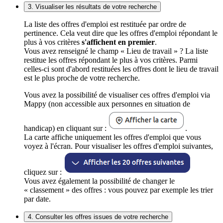
3. Visualiser les résultats de votre recherche
La liste des offres d'emploi est restituée par ordre de
pertinence. Cela veut dire que les offres d'emploi répondant le
plus à vos critères
s'affichent en premier
.
Vous avez renseigné le champ « Lieu de travail » ? La liste
restitue les offres répondant le plus à vos critères. Parmi
celles-ci sont d'abord restituées les offres dont le lieu de travail
est le plus proche de votre recherche.
Vous avez la possibilité de visualiser ces offres d'emploi via
Mappy (non accessible aux personnes en situation de
handicap) en cliquant sur :
.
La carte affiche uniquement les offres d'emploi que vous
voyez à l'écran. Pour visualiser les offres d'emploi suivantes,
cliquez sur :
Vous avez également la possibilité de changer le
« classement » des offres : vous pouvez par exemple les trier
par date.
4. Consulter les offres issues de votre recherche