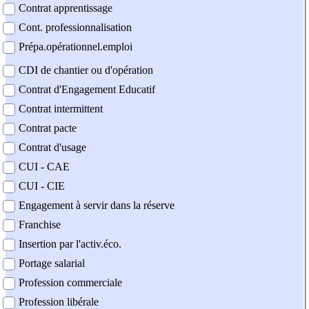
Contrat apprentissage
Cont. professionnalisation
Prépa.opérationnel.emploi
CDI de chantier ou d'opération
Contrat d'Engagement Educatif
Contrat intermittent
Contrat pacte
Contrat d'usage
CUI - CAE
CUI - CIE
Engagement à servir dans la réserve
Franchise
Insertion par l'activ.éco.
Portage salarial
Profession commerciale
Profession libérale