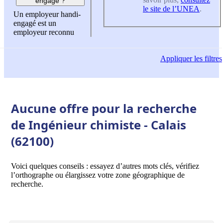
engagé ?
le site de l’UNEA
.
Un employeur handi-
engagé est un
employeur reconnu
Appliquer
les filtres
Aucune offre pour la recherche
de Ingénieur chimiste - Calais
(62100)
Voici quelques conseils : essayez d’autres mots clés, vérifiez
l’orthographe ou élargissez votre zone géographique de
recherche.