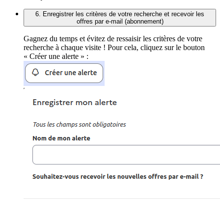
6. Enregistrer les critères de votre recherche et recevoir les
offres par e-mail (abonnement)
Gagnez du temps et évitez de ressaisir les critères de votre
recherche à chaque visite ! Pour cela, cliquez sur le bouton
« Créer une alerte » :