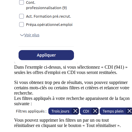
Dans l'exemple ci-dessus, si vous sélectionnez « CDI (941) »
seules les offres d'emploi en CDI vous seront restituées.
Si vous obtenez trop peu de résultats, vous pouvez supprimer
certains mots-clés ou certains filtres et critères et relancer votre
recherche.
Les filtres appliqués à votre recherche apparaissent de la façon
suivante :
Vous pouvez supprimer les filtres un par un ou tout
réinitialiser en cliquant sur le bouton « Tout réinitialiser ».