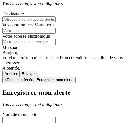
Tous les champs sont obligatoires
Destinataire
Vos coordonnées
Votre nom
Votre adresse électronique
Message
Bonjour,
Voici une offre parue sur le site francetravail.fr susceptible de vous
intéresser.
A bientôt.
Annuler
×
Fermer la fenêtre Enregistrer mon alerte
Enregistrer mon alerte
Tous les champs sont obligatoires
Nom de mon alerte