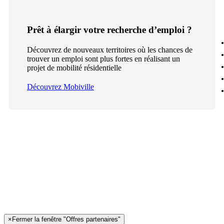
Prêt à élargir votre recherche d’emploi ?
Découvrez de nouveaux territoires où les chances de
trouver un emploi sont plus fortes en réalisant un
projet de mobilité résidentielle
Découvrez Mobiville
×
Fermer la fenêtre "Offres partenaires"