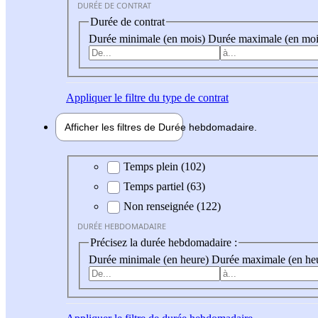
DURÉE DE CONTRAT
Durée de contrat
Durée minimale (en mois)
Durée maximale (en moi
Appliquer
le filtre du type de contrat
Afficher les filtres de
Durée hebdo
madaire
Durée hebdomadaire
Temps plein (102)
Temps partiel (63)
Non renseignée (122)
DURÉE HEBDOMADAIRE
Précisez la durée hebdomadaire :
Durée minimale (en heure)
Durée maximale (en he