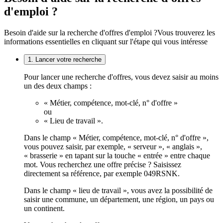
d'emploi ?
Besoin d'aide sur la recherche d'offres d'emploi ?
Vous trouverez les
informations essentielles en cliquant sur l'étape qui vous intéresse
1. Lancer votre recherche
Pour lancer une recherche d'offres, vous devez saisir au moins
un des deux champs :
« Métier, compétence, mot-clé, n° d'offre »
ou
« Lieu de travail ».
Dans le champ « Métier, compétence, mot-clé, n° d'offre »,
vous pouvez saisir, par exemple, « serveur », « anglais »,
« brasserie » en tapant sur la touche « entrée » entre chaque
mot. Vous recherchez une offre précise ? Saisissez
directement sa référence, par exemple 049RSNK.
Dans le champ « lieu de travail », vous avez la possibilité de
saisir une commune, un département, une région, un pays ou
un continent.