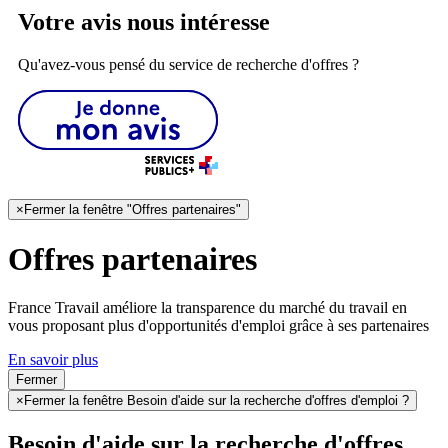
Votre avis nous intéresse
Qu'avez-vous pensé du service de recherche d'offres ?
×
Fermer la fenêtre "Offres partenaires"
Offres partenaires
France Travail améliore la transparence du marché du travail en
vous proposant plus d'opportunités d'emploi grâce à ses partenaires
En savoir plus
Fermer
×
Fermer la fenêtre Besoin d'aide sur la recherche d'offres d'emploi ?
Besoin d'aide sur la recherche d'offres