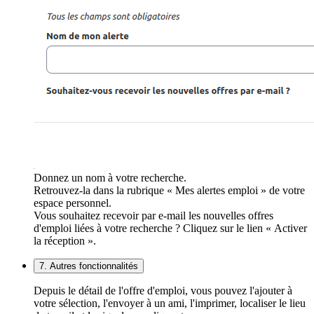
Donnez un nom à votre recherche.
Retrouvez-la dans la rubrique « Mes alertes emploi » de votre
espace personnel.
Vous souhaitez recevoir par e-mail les nouvelles offres
d'emploi liées à votre recherche ? Cliquez sur le lien « Activer
la réception ».
7. Autres fonctionnalités
Depuis le détail de l'offre d'emploi, vous pouvez l'ajouter à
votre sélection, l'envoyer à un ami, l'imprimer, localiser le lieu