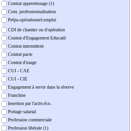
Contrat apprentissage (1)
Cont. professionnalisation
Prépa.opérationnel.emploi
CDI de chantier ou d'opération
Contrat d'Engagement Educatif
Contrat intermittent
Contrat pacte
Contrat d'usage
CUI - CAE
CUI - CIE
Engagement à servir dans la réserve
Franchise
Insertion par l'activ.éco.
Portage salarial
Profession commerciale
Profession libérale (1)