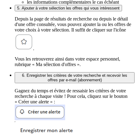
les informations complémentaires le cas échéant
5. Ajouter à votre sélection les offres qui vous intéressent
Depuis la page de résultats de recherche ou depuis le détail
d'une offre consultée, vous pouvez ajouter la ou les offres de
votre choix à votre sélection. Il suffit de cliquer sur l'icône
.
Vous les retrouverez ainsi dans votre espace personnel,
rubrique « Ma sélection d'offres ».
6. Enregistrer les critères de votre recherche et recevoir les
offres par e-mail (abonnement)
Gagnez du temps et évitez de ressaisir les critères de votre
recherche à chaque visite ! Pour cela, cliquez sur le bouton
« Créer une alerte » :