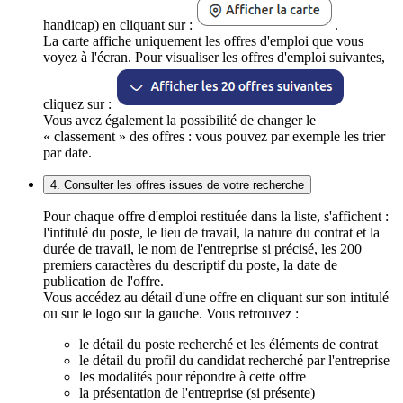
handicap) en cliquant sur :
.
La carte affiche uniquement les offres d'emploi que vous
voyez à l'écran. Pour visualiser les offres d'emploi suivantes,
cliquez sur :
Vous avez également la possibilité de changer le
« classement » des offres : vous pouvez par exemple les trier
par date.
4. Consulter les offres issues de votre recherche
Pour chaque offre d'emploi restituée dans la liste, s'affichent :
l'intitulé du poste, le lieu de travail, la nature du contrat et la
durée de travail, le nom de l'entreprise si précisé, les 200
premiers caractères du descriptif du poste, la date de
publication de l'offre.
Vous accédez au détail d'une offre en cliquant sur son intitulé
ou sur le logo sur la gauche. Vous retrouvez :
le détail du poste recherché et les éléments de contrat
le détail du profil du candidat recherché par l'entreprise
les modalités pour répondre à cette offre
la présentation de l'entreprise (si présente)