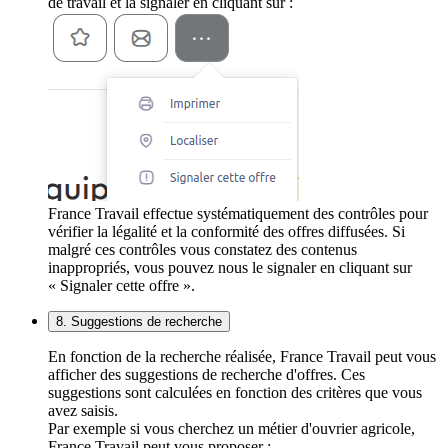
de travail et la signaler en cliquant sur :
France Travail effectue systématiquement des contrôles pour
vérifier la légalité et la conformité des offres diffusées. Si
malgré ces contrôles vous constatez des contenus
inappropriés, vous pouvez nous le signaler en cliquant sur
« Signaler cette offre ».
8. Suggestions de recherche
En fonction de la recherche réalisée, France Travail peut vous
afficher des suggestions de recherche d'offres. Ces
suggestions sont calculées en fonction des critères que vous
avez saisis.
Par exemple si vous cherchez un métier d'ouvrier agricole,
France Travail peut vous proposer :