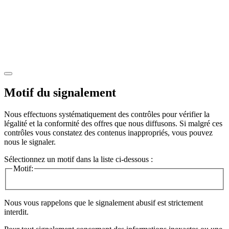
Motif du signalement
Nous effectuons systématiquement des contrôles pour vérifier la
légalité et la conformité des offres que nous diffusons. Si malgré ces
contrôles vous constatez des contenus inappropriés, vous pouvez
nous le signaler.
Sélectionnez un motif dans la liste ci-dessous :
Motif:
Nous vous rappelons que le signalement abusif est strictement
interdit.