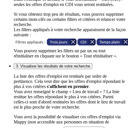
seules les offres d'emploi en CDI vous seront restituées.
Si vous obtenez trop peu de résultats, vous pouvez supprimer
certains mots-clés ou certains filtres et critères et relancer votre
recherche.
Les filtres appliqués à votre recherche apparaissent de la façon
suivante :
Vous pouvez supprimer les filtres un par un ou tout
réinitialiser en cliquant sur le bouton « Tout réinitialiser ».
3. Visualiser les résultats de votre recherche
La liste des offres d'emploi est restituée par ordre de
pertinence. Cela veut dire que les offres d'emploi répondant le
plus à vos critères
s'affichent en premier
.
Vous avez renseigné le champ « Lieu de travail » ? La liste
restitue les offres répondant le plus à vos critères. Parmi
celles-ci sont d'abord restituées les offres dont le lieu de travail
est le plus proche de votre recherche.
Vous avez la possibilité de visualiser ces offres d'emploi via
Mappy (non accessible aux personnes en situation de