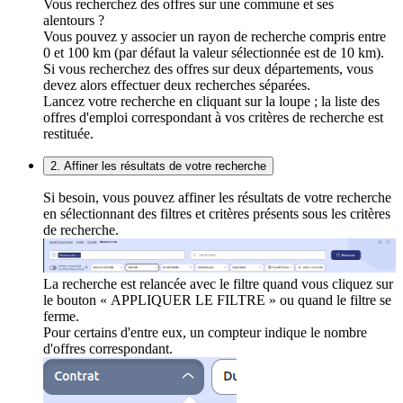
Vous recherchez des offres sur une commune et ses
alentours ?
Vous pouvez y associer un rayon de recherche compris entre
0 et 100 km (par défaut la valeur sélectionnée est de 10 km).
Si vous recherchez des offres sur deux départements, vous
devez alors effectuer deux recherches séparées.
Lancez votre recherche en cliquant sur la loupe ; la liste des
offres d'emploi correspondant à vos critères de recherche est
restituée.
2. Affiner les résultats de votre recherche
Si besoin, vous pouvez affiner les résultats de votre recherche
en sélectionnant des filtres et critères présents sous les critères
de recherche.
La recherche est relancée avec le filtre quand vous cliquez sur
le bouton « APPLIQUER LE FILTRE » ou quand le filtre se
ferme.
Pour certains d'entre eux, un compteur indique le nombre
d'offres correspondant.