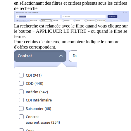
en sélectionnant des filtres et critères présents sous les critères
de recherche.
La recherche est relancée avec le filtre quand vous cliquez sur
le bouton « APPLIQUER LE FILTRE » ou quand le filtre se
ferme.
Pour certains d'entre eux, un compteur indique le nombre
d'offres correspondant.