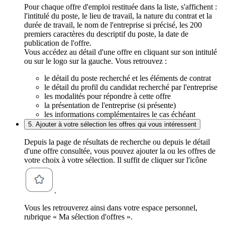
Pour chaque offre d'emploi restituée dans la liste, s'affichent :
l'intitulé du poste, le lieu de travail, la nature du contrat et la
durée de travail, le nom de l'entreprise si précisé, les 200
premiers caractères du descriptif du poste, la date de
publication de l'offre.
Vous accédez au détail d'une offre en cliquant sur son intitulé
ou sur le logo sur la gauche. Vous retrouvez :
le détail du poste recherché et les éléments de contrat
le détail du profil du candidat recherché par l'entreprise
les modalités pour répondre à cette offre
la présentation de l'entreprise (si présente)
les informations complémentaires le cas échéant
5. Ajouter à votre sélection les offres qui vous intéressent
Depuis la page de résultats de recherche ou depuis le détail
d'une offre consultée, vous pouvez ajouter la ou les offres de
votre choix à votre sélection. Il suffit de cliquer sur l'icône
.
Vous les retrouverez ainsi dans votre espace personnel,
rubrique « Ma sélection d'offres ».