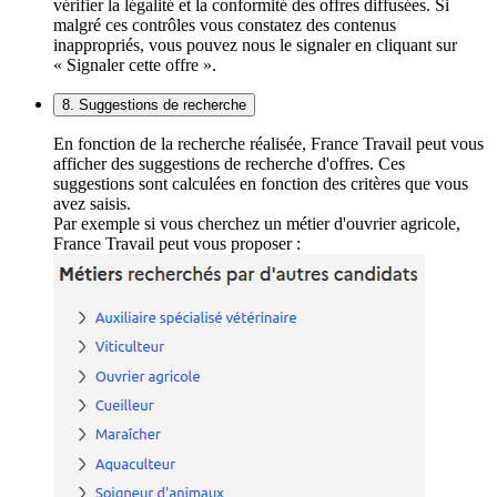
vérifier la légalité et la conformité des offres diffusées. Si
malgré ces contrôles vous constatez des contenus
inappropriés, vous pouvez nous le signaler en cliquant sur
« Signaler cette offre ».
8. Suggestions de recherche
En fonction de la recherche réalisée, France Travail peut vous
afficher des suggestions de recherche d'offres. Ces
suggestions sont calculées en fonction des critères que vous
avez saisis.
Par exemple si vous cherchez un métier d'ouvrier agricole,
France Travail peut vous proposer :