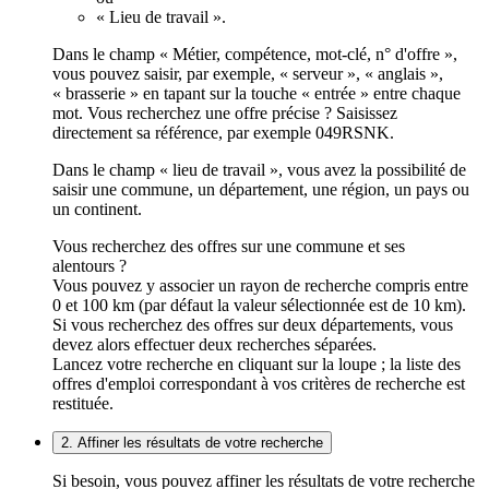
« Lieu de travail ».
Dans le champ « Métier, compétence, mot-clé, n° d'offre »,
vous pouvez saisir, par exemple, « serveur », « anglais »,
« brasserie » en tapant sur la touche « entrée » entre chaque
mot. Vous recherchez une offre précise ? Saisissez
directement sa référence, par exemple 049RSNK.
Dans le champ « lieu de travail », vous avez la possibilité de
saisir une commune, un département, une région, un pays ou
un continent.
Vous recherchez des offres sur une commune et ses
alentours ?
Vous pouvez y associer un rayon de recherche compris entre
0 et 100 km (par défaut la valeur sélectionnée est de 10 km).
Si vous recherchez des offres sur deux départements, vous
devez alors effectuer deux recherches séparées.
Lancez votre recherche en cliquant sur la loupe ; la liste des
offres d'emploi correspondant à vos critères de recherche est
restituée.
2. Affiner les résultats de votre recherche
Si besoin, vous pouvez affiner les résultats de votre recherche