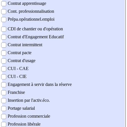
Contrat apprentissage
Cont. professionnalisation
Prépa.opérationnel.emploi
CDI de chantier ou d'opération
Contrat d'Engagement Educatif
Contrat intermittent
Contrat pacte
Contrat d'usage
CUI - CAE
CUI - CIE
Engagement à servir dans la réserve
Franchise
Insertion par l'activ.éco.
Portage salarial
Profession commerciale
Profession libérale