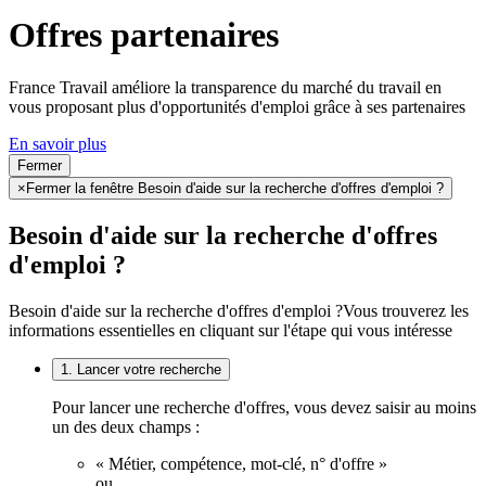
Offres partenaires
France Travail améliore la transparence du marché du travail en
vous proposant plus d'opportunités d'emploi grâce à ses partenaires
En savoir plus
Fermer
×
Fermer la fenêtre Besoin d'aide sur la recherche d'offres d'emploi ?
Besoin d'aide sur la recherche d'offres
d'emploi ?
Besoin d'aide sur la recherche d'offres d'emploi ?
Vous trouverez les
informations essentielles en cliquant sur l'étape qui vous intéresse
1. Lancer votre recherche
Pour lancer une recherche d'offres, vous devez saisir au moins
un des deux champs :
« Métier, compétence, mot-clé, n° d'offre »
ou