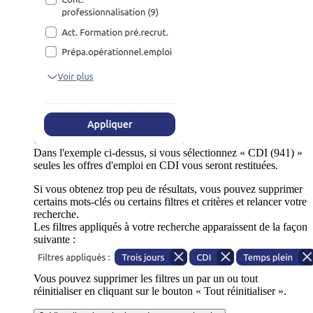
Dans l'exemple ci-dessus, si vous sélectionnez « CDI (941) »
seules les offres d'emploi en CDI vous seront restituées.
Si vous obtenez trop peu de résultats, vous pouvez supprimer
certains mots-clés ou certains filtres et critères et relancer votre
recherche.
Les filtres appliqués à votre recherche apparaissent de la façon
suivante :
Vous pouvez supprimer les filtres un par un ou tout
réinitialiser en cliquant sur le bouton « Tout réinitialiser ».