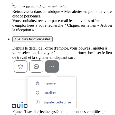
Donnez un nom à votre recherche.
Retrouvez-la dans la rubrique « Mes alertes emploi » de votre
espace personnel.
Vous souhaitez recevoir par e-mail les nouvelles offres
d'emploi liées à votre recherche ? Cliquez sur le lien « Activer
la réception ».
7. Autres fonctionnalités
Depuis le détail de l'offre d'emploi, vous pouvez l'ajouter à
votre sélection, l'envoyer à un ami, l'imprimer, localiser le lieu
de travail et la signaler en cliquant sur :
France Travail effectue systématiquement des contrôles pour