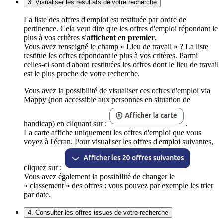
3. Visualiser les résultats de votre recherche
La liste des offres d'emploi est restituée par ordre de
pertinence. Cela veut dire que les offres d'emploi répondant le
plus à vos critères
s'affichent en premier
.
Vous avez renseigné le champ « Lieu de travail » ? La liste
restitue les offres répondant le plus à vos critères. Parmi
celles-ci sont d'abord restituées les offres dont le lieu de travail
est le plus proche de votre recherche.
Vous avez la possibilité de visualiser ces offres d'emploi via
Mappy (non accessible aux personnes en situation de
handicap) en cliquant sur :
.
La carte affiche uniquement les offres d'emploi que vous
voyez à l'écran. Pour visualiser les offres d'emploi suivantes,
cliquez sur :
Vous avez également la possibilité de changer le
« classement » des offres : vous pouvez par exemple les trier
par date.
4. Consulter les offres issues de votre recherche