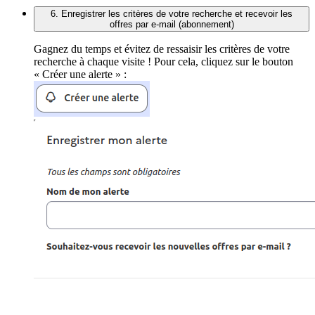
6. Enregistrer les critères de votre recherche et recevoir les
offres par e-mail (abonnement)
Gagnez du temps et évitez de ressaisir les critères de votre
recherche à chaque visite ! Pour cela, cliquez sur le bouton
« Créer une alerte » :