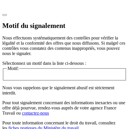
Motif du signalement
Nous effectuons systématiquement des contrôles pour vérifier la
légalité et la conformité des offres que nous diffusons. Si malgré ces
contrôles vous constatez des contenus inappropriés, vous pouvez
nous le signaler.
Sélectionnez un motif dans la liste ci-dessous :
Motif:
Nous vous rappelons que le signalement abusif est strictement
interdit.
Pour tout signalement concernant des
informations inexactes
ou une
offre déjà pourvue
, rendez-vous auprès de votre agence France
Travail ou
contactez-nous
Pour toute information concernant le
droit du travail
, consultez
les
fiches pratiques du Ministère du travail