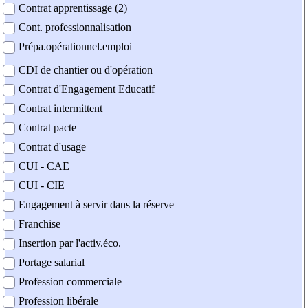
Contrat apprentissage (2)
Cont. professionnalisation
Prépa.opérationnel.emploi
CDI de chantier ou d'opération
Contrat d'Engagement Educatif
Contrat intermittent
Contrat pacte
Contrat d'usage
CUI - CAE
CUI - CIE
Engagement à servir dans la réserve
Franchise
Insertion par l'activ.éco.
Portage salarial
Profession commerciale
Profession libérale