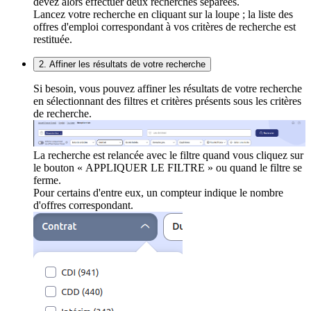
devez alors effectuer deux recherches séparées.
Lancez votre recherche en cliquant sur la loupe ; la liste des
offres d'emploi correspondant à vos critères de recherche est
restituée.
2. Affiner les résultats de votre recherche
Si besoin, vous pouvez affiner les résultats de votre recherche
en sélectionnant des filtres et critères présents sous les critères
de recherche.
La recherche est relancée avec le filtre quand vous cliquez sur
le bouton « APPLIQUER LE FILTRE » ou quand le filtre se
ferme.
Pour certains d'entre eux, un compteur indique le nombre
d'offres correspondant.