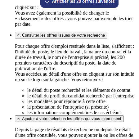
cliquez sur :
Vous avez également la possibilité de changer le
« classement » des offres : vous pouvez par exemple les trier
par date.
4. Consulter les offres issues de votre recherche
Pour chaque offre d'emploi restituée dans la liste, s'affichent :
l'intitulé du poste, le lieu de travail, la nature du contrat et la
durée de travail, le nom de l'entreprise si précisé, les 200
premiers caractères du descriptif du poste, la date de
publication de l'offre.
Vous accédez au détail d'une offre en cliquant sur son intitulé
ou sur le logo sur la gauche. Vous retrouvez :
le détail du poste recherché et les éléments de contrat
le détail du profil du candidat recherché par l'entreprise
les modalités pour répondre à cette offre
la présentation de l'entreprise (si présente)
les informations complémentaires le cas échéant
5. Ajouter à votre sélection les offres qui vous intéressent
Depuis la page de résultats de recherche ou depuis le détail
d'une offre consultée, vous pouvez ajouter la ou les offres de