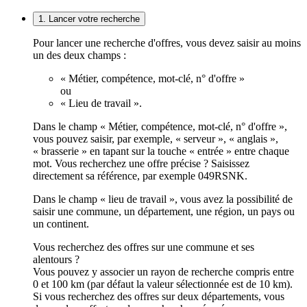
1. Lancer votre recherche
Pour lancer une recherche d'offres, vous devez saisir au moins
un des deux champs :
« Métier, compétence, mot-clé, n° d'offre »
ou
« Lieu de travail ».
Dans le champ « Métier, compétence, mot-clé, n° d'offre »,
vous pouvez saisir, par exemple, « serveur », « anglais »,
« brasserie » en tapant sur la touche « entrée » entre chaque
mot. Vous recherchez une offre précise ? Saisissez
directement sa référence, par exemple 049RSNK.
Dans le champ « lieu de travail », vous avez la possibilité de
saisir une commune, un département, une région, un pays ou
un continent.
Vous recherchez des offres sur une commune et ses
alentours ?
Vous pouvez y associer un rayon de recherche compris entre
0 et 100 km (par défaut la valeur sélectionnée est de 10 km).
Si vous recherchez des offres sur deux départements, vous