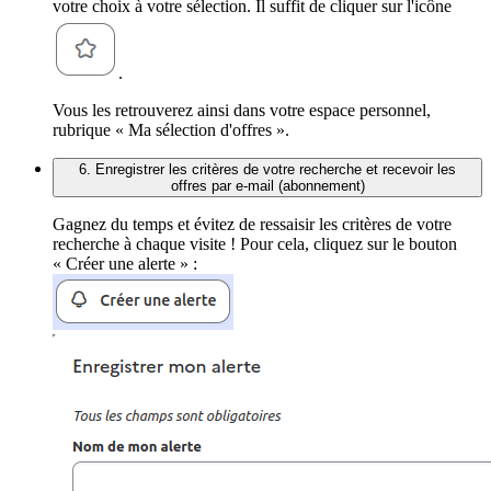
votre choix à votre sélection. Il suffit de cliquer sur l'icône
.
Vous les retrouverez ainsi dans votre espace personnel,
rubrique « Ma sélection d'offres ».
6. Enregistrer les critères de votre recherche et recevoir les
offres par e-mail (abonnement)
Gagnez du temps et évitez de ressaisir les critères de votre
recherche à chaque visite ! Pour cela, cliquez sur le bouton
« Créer une alerte » :