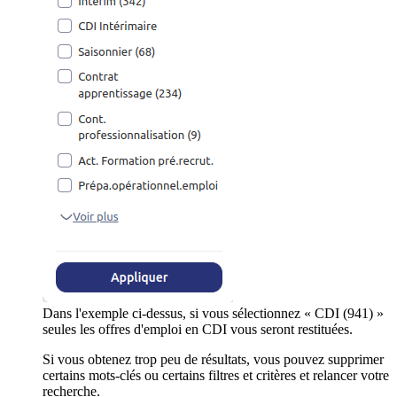
Dans l'exemple ci-dessus, si vous sélectionnez « CDI (941) »
seules les offres d'emploi en CDI vous seront restituées.
Si vous obtenez trop peu de résultats, vous pouvez supprimer
certains mots-clés ou certains filtres et critères et relancer votre
recherche.