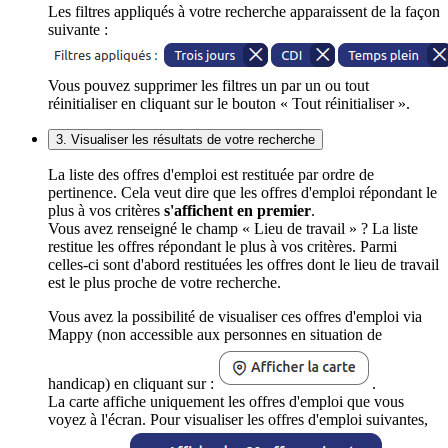
Les filtres appliqués à votre recherche apparaissent de la façon
suivante :
Vous pouvez supprimer les filtres un par un ou tout
réinitialiser en cliquant sur le bouton « Tout réinitialiser ».
3. Visualiser les résultats de votre recherche
La liste des offres d'emploi est restituée par ordre de
pertinence. Cela veut dire que les offres d'emploi répondant le
plus à vos critères
s'affichent en premier
.
Vous avez renseigné le champ « Lieu de travail » ? La liste
restitue les offres répondant le plus à vos critères. Parmi
celles-ci sont d'abord restituées les offres dont le lieu de travail
est le plus proche de votre recherche.
Vous avez la possibilité de visualiser ces offres d'emploi via
Mappy (non accessible aux personnes en situation de
handicap) en cliquant sur :
.
La carte affiche uniquement les offres d'emploi que vous
voyez à l'écran. Pour visualiser les offres d'emploi suivantes,