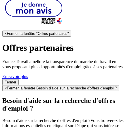
×
Fermer la fenêtre "Offres partenaires"
Offres partenaires
France Travail améliore la transparence du marché du travail en
vous proposant plus d'opportunités d'emploi grâce à ses partenaires
En savoir plus
Fermer
×
Fermer la fenêtre Besoin d'aide sur la recherche d'offres d'emploi ?
Besoin d'aide sur la recherche d'offres
d'emploi ?
Besoin d'aide sur la recherche d'offres d'emploi ?
Vous trouverez les
informations essentielles en cliquant sur l'étape qui vous intéresse