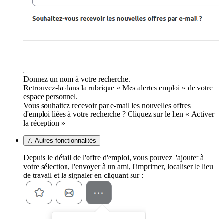
Donnez un nom à votre recherche.
Retrouvez-la dans la rubrique « Mes alertes emploi » de votre
espace personnel.
Vous souhaitez recevoir par e-mail les nouvelles offres
d'emploi liées à votre recherche ? Cliquez sur le lien « Activer
la réception ».
7. Autres fonctionnalités
Depuis le détail de l'offre d'emploi, vous pouvez l'ajouter à
votre sélection, l'envoyer à un ami, l'imprimer, localiser le lieu
de travail et la signaler en cliquant sur :