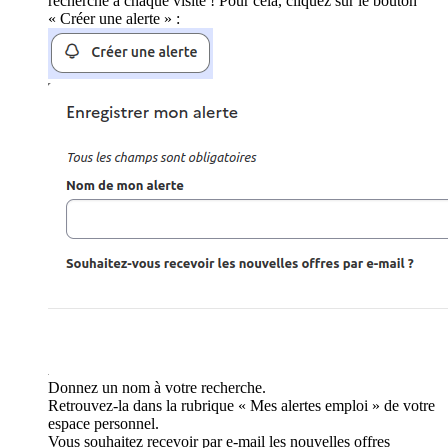
recherche à chaque visite ! Pour cela, cliquez sur le bouton
« Créer une alerte » :
Donnez un nom à votre recherche.
Retrouvez-la dans la rubrique « Mes alertes emploi » de votre
espace personnel.
Vous souhaitez recevoir par e-mail les nouvelles offres