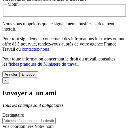
Motif:
Nous vous rappelons que le signalement abusif est strictement
interdit.
Pour tout signalement concernant des
informations inexactes
ou une
offre déjà pourvue
, rendez-vous auprès de votre agence France
Travail ou
contactez-nous
Pour toute information concernant le
droit du travail
, consultez
les
fiches pratiques du Ministère du travail
Annuler
×
Envoyer à un ami
Tous les champs sont obligatoires
Destinataire
Vos coordonnées
Votre nom