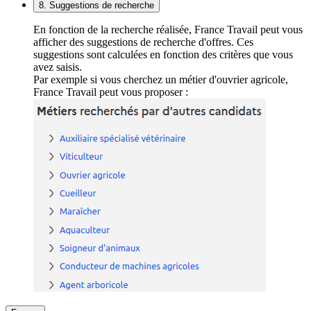
8. Suggestions de recherche
En fonction de la recherche réalisée, France Travail peut vous
afficher des suggestions de recherche d'offres. Ces
suggestions sont calculées en fonction des critères que vous
avez saisis.
Par exemple si vous cherchez un métier d'ouvrier agricole,
France Travail peut vous proposer :