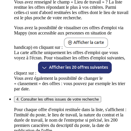
Vous avez renseigné le champ « Lieu de travail » ? La liste
restitue les offres répondant le plus à vos critères. Parmi
celles-ci sont d'abord restituées les offres dont le lieu de travail
est le plus proche de votre recherche.
Vous avez la possibilité de visualiser ces offres d'emploi via
Mappy (non accessible aux personnes en situation de
handicap) en cliquant sur :
.
La carte affiche uniquement les offres d'emploi que vous
voyez à l'écran. Pour visualiser les offres d'emploi suivantes,
cliquez sur :
Vous avez également la possibilité de changer le
« classement » des offres : vous pouvez par exemple les trier
par date.
4. Consulter les offres issues de votre recherche
Pour chaque offre d'emploi restituée dans la liste, s'affichent :
l'intitulé du poste, le lieu de travail, la nature du contrat et la
durée de travail, le nom de l'entreprise si précisé, les 200
premiers caractères du descriptif du poste, la date de
publication de l'offre.