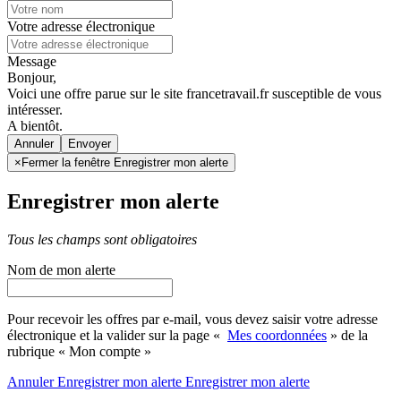
Votre adresse électronique
Message
Bonjour,
Voici une offre parue sur le site francetravail.fr susceptible de vous
intéresser.
A bientôt.
Annuler
×
Fermer la fenêtre Enregistrer mon alerte
Enregistrer mon alerte
Tous les champs sont obligatoires
Nom de mon alerte
Pour recevoir les offres par e-mail, vous devez saisir votre adresse
électronique et la valider sur la page «
Mes coordonnées
» de la
rubrique « Mon compte »
Annuler
Enregistrer mon alerte
Enregistrer
mon alerte