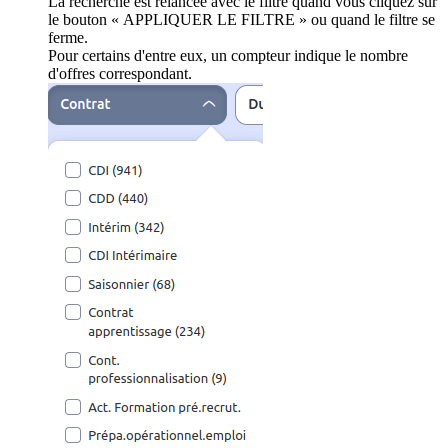
La recherche est relancée avec le filtre quand vous cliquez sur
le bouton « APPLIQUER LE FILTRE » ou quand le filtre se
ferme.
Pour certains d'entre eux, un compteur indique le nombre
d'offres correspondant.