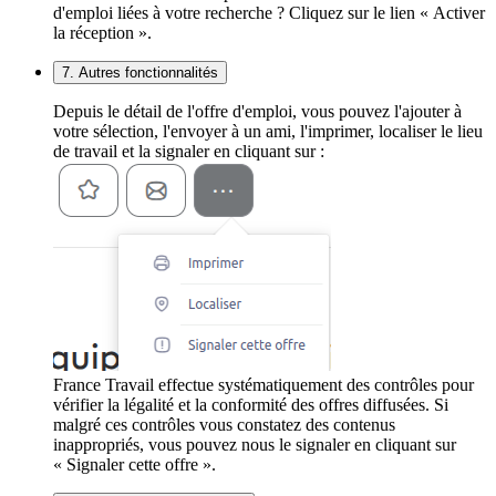
d'emploi liées à votre recherche ? Cliquez sur le lien « Activer
la réception ».
7. Autres fonctionnalités
Depuis le détail de l'offre d'emploi, vous pouvez l'ajouter à
votre sélection, l'envoyer à un ami, l'imprimer, localiser le lieu
de travail et la signaler en cliquant sur :
France Travail effectue systématiquement des contrôles pour
vérifier la légalité et la conformité des offres diffusées. Si
malgré ces contrôles vous constatez des contenus
inappropriés, vous pouvez nous le signaler en cliquant sur
« Signaler cette offre ».