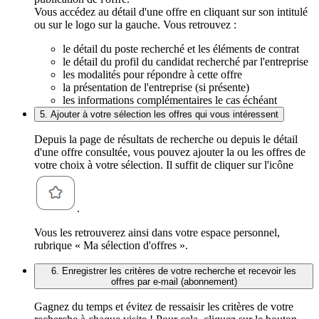
Vous accédez au détail d'une offre en cliquant sur son intitulé
ou sur le logo sur la gauche. Vous retrouvez :
le détail du poste recherché et les éléments de contrat
le détail du profil du candidat recherché par l'entreprise
les modalités pour répondre à cette offre
la présentation de l'entreprise (si présente)
les informations complémentaires le cas échéant
5. Ajouter à votre sélection les offres qui vous intéressent
Depuis la page de résultats de recherche ou depuis le détail
d'une offre consultée, vous pouvez ajouter la ou les offres de
votre choix à votre sélection. Il suffit de cliquer sur l'icône
.
Vous les retrouverez ainsi dans votre espace personnel,
rubrique « Ma sélection d'offres ».
6. Enregistrer les critères de votre recherche et recevoir les
offres par e-mail (abonnement)
Gagnez du temps et évitez de ressaisir les critères de votre