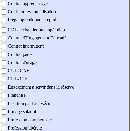
Contrat apprentissage
Cont. professionnalisation
Prépa.opérationnel.emploi
CDI de chantier ou d'opération
Contrat d'Engagement Educatif
Contrat intermittent
Contrat pacte
Contrat d'usage
CUI - CAE
CUI - CIE
Engagement à servir dans la réserve
Franchise
Insertion par l'activ.éco.
Portage salarial
Profession commerciale
Profession libérale