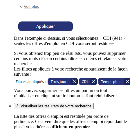
Dans l'exemple ci-dessus, si vous sélectionnez « CDI (941) »
seules les offres d'emploi en CDI vous seront restituées.
Si vous obtenez trop peu de résultats, vous pouvez supprimer
certains mots-clés ou certains filtres et critères et relancer votre
recherche.
Les filtres appliqués à votre recherche apparaissent de la façon
suivante :
Vous pouvez supprimer les filtres un par un ou tout
réinitialiser en cliquant sur le bouton « Tout réinitialiser ».
3. Visualiser les résultats de votre recherche
La liste des offres d'emploi est restituée par ordre de
pertinence. Cela veut dire que les offres d'emploi répondant le
plus à vos critères
s'affichent en premier
.