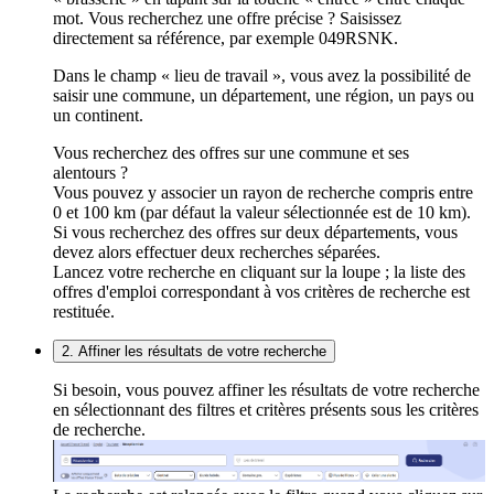
mot. Vous recherchez une offre précise ? Saisissez
directement sa référence, par exemple 049RSNK.
Dans le champ « lieu de travail », vous avez la possibilité de
saisir une commune, un département, une région, un pays ou
un continent.
Vous recherchez des offres sur une commune et ses
alentours ?
Vous pouvez y associer un rayon de recherche compris entre
0 et 100 km (par défaut la valeur sélectionnée est de 10 km).
Si vous recherchez des offres sur deux départements, vous
devez alors effectuer deux recherches séparées.
Lancez votre recherche en cliquant sur la loupe ; la liste des
offres d'emploi correspondant à vos critères de recherche est
restituée.
2. Affiner les résultats de votre recherche
Si besoin, vous pouvez affiner les résultats de votre recherche
en sélectionnant des filtres et critères présents sous les critères
de recherche.