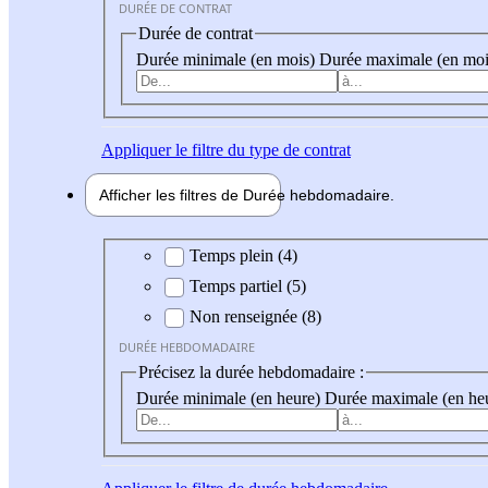
DURÉE DE CONTRAT
Durée de contrat
Durée minimale (en mois)
Durée maximale (en moi
Appliquer
le filtre du type de contrat
Afficher les filtres de
Durée hebdo
madaire
Durée hebdomadaire
Temps plein (4)
Temps partiel (5)
Non renseignée (8)
DURÉE HEBDOMADAIRE
Précisez la durée hebdomadaire :
Durée minimale (en heure)
Durée maximale (en he