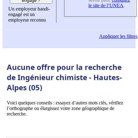
engagé ?
le site de l’UNEA
.
Un employeur handi-
engagé est un
employeur reconnu
Appliquer
les filtres
Aucune offre pour la recherche
de Ingénieur chimiste - Hautes-
Alpes (05)
Voici quelques conseils : essayez d’autres mots clés, vérifiez
l’orthographe ou élargissez votre zone géographique de
recherche.