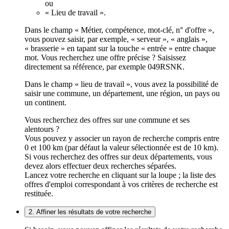
ou
« Lieu de travail ».
Dans le champ « Métier, compétence, mot-clé, n° d'offre »,
vous pouvez saisir, par exemple, « serveur », « anglais »,
« brasserie » en tapant sur la touche « entrée » entre chaque
mot. Vous recherchez une offre précise ? Saisissez
directement sa référence, par exemple 049RSNK.
Dans le champ « lieu de travail », vous avez la possibilité de
saisir une commune, un département, une région, un pays ou
un continent.
Vous recherchez des offres sur une commune et ses
alentours ?
Vous pouvez y associer un rayon de recherche compris entre
0 et 100 km (par défaut la valeur sélectionnée est de 10 km).
Si vous recherchez des offres sur deux départements, vous
devez alors effectuer deux recherches séparées.
Lancez votre recherche en cliquant sur la loupe ; la liste des
offres d'emploi correspondant à vos critères de recherche est
restituée.
2. Affiner les résultats de votre recherche