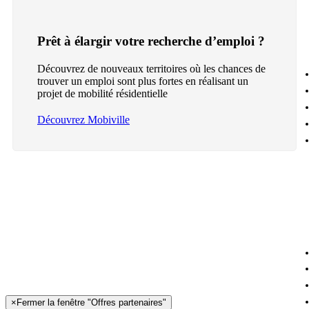
Prêt à élargir votre recherche d’emploi ?
Découvrez de nouveaux territoires où les chances de
trouver un emploi sont plus fortes en réalisant un
projet de mobilité résidentielle
Découvrez Mobiville
×
Fermer la fenêtre "Offres partenaires"