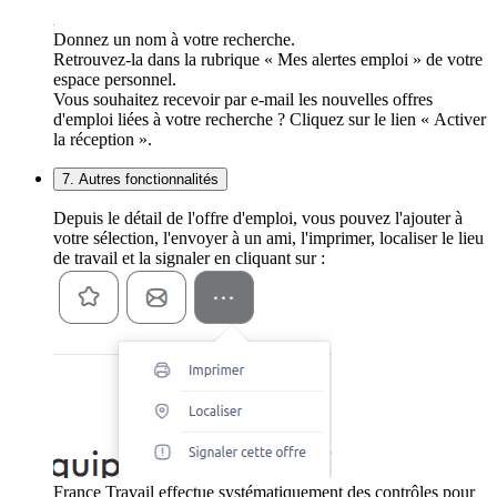
Donnez un nom à votre recherche.
Retrouvez-la dans la rubrique « Mes alertes emploi » de votre
espace personnel.
Vous souhaitez recevoir par e-mail les nouvelles offres
d'emploi liées à votre recherche ? Cliquez sur le lien « Activer
la réception ».
7. Autres fonctionnalités
Depuis le détail de l'offre d'emploi, vous pouvez l'ajouter à
votre sélection, l'envoyer à un ami, l'imprimer, localiser le lieu
de travail et la signaler en cliquant sur :
France Travail effectue systématiquement des contrôles pour