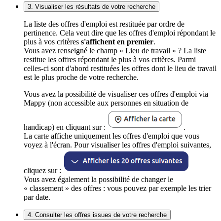
3. Visualiser les résultats de votre recherche
La liste des offres d'emploi est restituée par ordre de
pertinence. Cela veut dire que les offres d'emploi répondant le
plus à vos critères
s'affichent en premier
.
Vous avez renseigné le champ « Lieu de travail » ? La liste
restitue les offres répondant le plus à vos critères. Parmi
celles-ci sont d'abord restituées les offres dont le lieu de travail
est le plus proche de votre recherche.
Vous avez la possibilité de visualiser ces offres d'emploi via
Mappy (non accessible aux personnes en situation de
handicap) en cliquant sur :
.
La carte affiche uniquement les offres d'emploi que vous
voyez à l'écran. Pour visualiser les offres d'emploi suivantes,
cliquez sur :
Vous avez également la possibilité de changer le
« classement » des offres : vous pouvez par exemple les trier
par date.
4. Consulter les offres issues de votre recherche