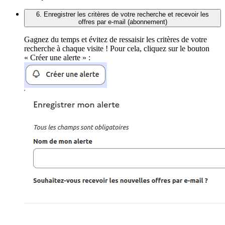
6. Enregistrer les critères de votre recherche et recevoir les
offres par e-mail (abonnement)
Gagnez du temps et évitez de ressaisir les critères de votre
recherche à chaque visite ! Pour cela, cliquez sur le bouton
« Créer une alerte » :