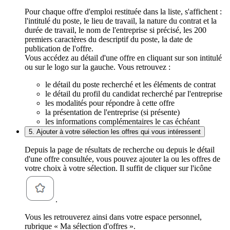
Pour chaque offre d'emploi restituée dans la liste, s'affichent :
l'intitulé du poste, le lieu de travail, la nature du contrat et la
durée de travail, le nom de l'entreprise si précisé, les 200
premiers caractères du descriptif du poste, la date de
publication de l'offre.
Vous accédez au détail d'une offre en cliquant sur son intitulé
ou sur le logo sur la gauche. Vous retrouvez :
le détail du poste recherché et les éléments de contrat
le détail du profil du candidat recherché par l'entreprise
les modalités pour répondre à cette offre
la présentation de l'entreprise (si présente)
les informations complémentaires le cas échéant
5. Ajouter à votre sélection les offres qui vous intéressent
Depuis la page de résultats de recherche ou depuis le détail
d'une offre consultée, vous pouvez ajouter la ou les offres de
votre choix à votre sélection. Il suffit de cliquer sur l'icône
.
Vous les retrouverez ainsi dans votre espace personnel,
rubrique « Ma sélection d'offres ».