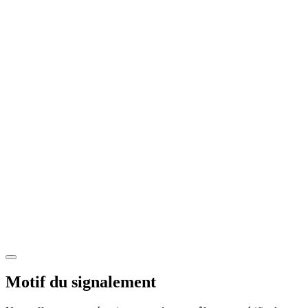
Motif du signalement