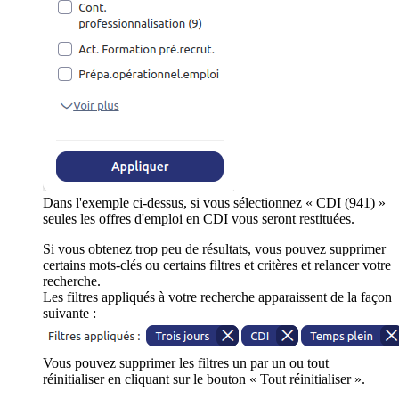
Dans l'exemple ci-dessus, si vous sélectionnez « CDI (941) »
seules les offres d'emploi en CDI vous seront restituées.
Si vous obtenez trop peu de résultats, vous pouvez supprimer
certains mots-clés ou certains filtres et critères et relancer votre
recherche.
Les filtres appliqués à votre recherche apparaissent de la façon
suivante :
Vous pouvez supprimer les filtres un par un ou tout
réinitialiser en cliquant sur le bouton « Tout réinitialiser ».