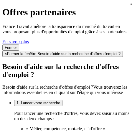
Offres partenaires
France Travail améliore la transparence du marché du travail en
vous proposant plus d'opportunités d'emploi grâce à ses partenaires
En savoir plus
Fermer
×
Fermer la fenêtre Besoin d'aide sur la recherche d'offres d'emploi ?
Besoin d'aide sur la recherche d'offres
d'emploi ?
Besoin d'aide sur la recherche d'offres d'emploi ?
Vous trouverez les
informations essentielles en cliquant sur l'étape qui vous intéresse
1. Lancer votre recherche
Pour lancer une recherche d'offres, vous devez saisir au moins
un des deux champs :
« Métier, compétence, mot-clé, n° d'offre »