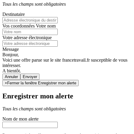
Tous les champs sont obligatoires
Destinataire
Vos coordonnées
Votre nom
Votre adresse électronique
Message
Bonjour,
Voici une offre parue sur le site francetravail.fr susceptible de vous
intéresser.
A bientôt.
Annuler
×
Fermer la fenêtre Enregistrer mon alerte
Enregistrer mon alerte
Tous les champs sont obligatoires
Nom de mon alerte