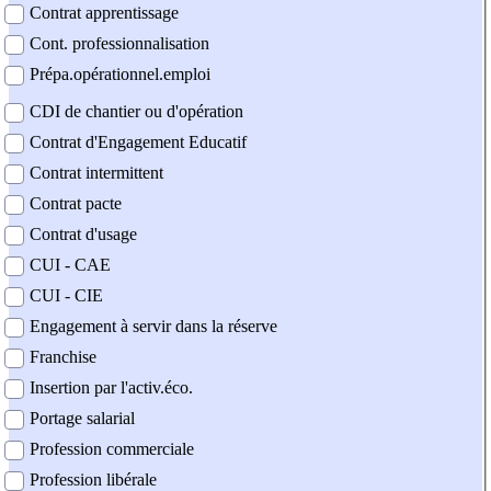
Contrat apprentissage
Cont. professionnalisation
Prépa.opérationnel.emploi
CDI de chantier ou d'opération
Contrat d'Engagement Educatif
Contrat intermittent
Contrat pacte
Contrat d'usage
CUI - CAE
CUI - CIE
Engagement à servir dans la réserve
Franchise
Insertion par l'activ.éco.
Portage salarial
Profession commerciale
Profession libérale