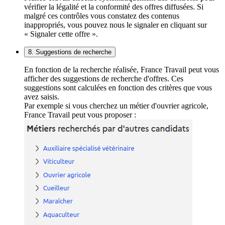
vérifier la légalité et la conformité des offres diffusées. Si
malgré ces contrôles vous constatez des contenus
inappropriés, vous pouvez nous le signaler en cliquant sur
« Signaler cette offre ».
8. Suggestions de recherche
En fonction de la recherche réalisée, France Travail peut vous
afficher des suggestions de recherche d'offres. Ces
suggestions sont calculées en fonction des critères que vous
avez saisis.
Par exemple si vous cherchez un métier d'ouvrier agricole,
France Travail peut vous proposer :