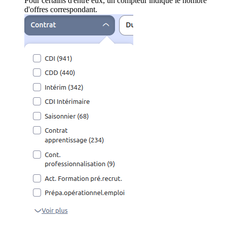
Pour certains d'entre eux, un compteur indique le nombre
d'offres correspondant.