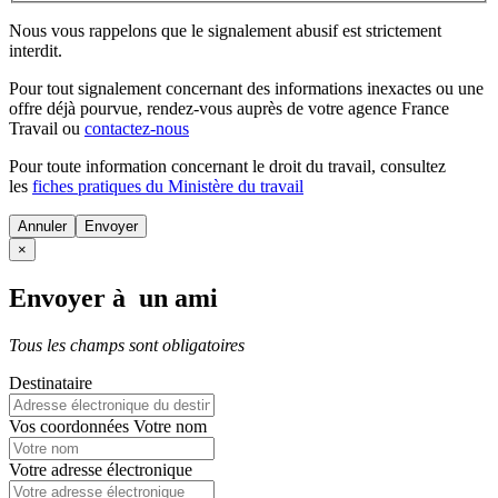
Nous vous rappelons que le signalement abusif est strictement
interdit.
Pour tout signalement concernant des
informations inexactes
ou une
offre déjà pourvue
, rendez-vous auprès de votre agence France
Travail ou
contactez-nous
Pour toute information concernant le
droit du travail
, consultez
les
fiches pratiques du Ministère du travail
Annuler
×
Envoyer à un ami
Tous les champs sont obligatoires
Destinataire
Vos coordonnées
Votre nom
Votre adresse électronique