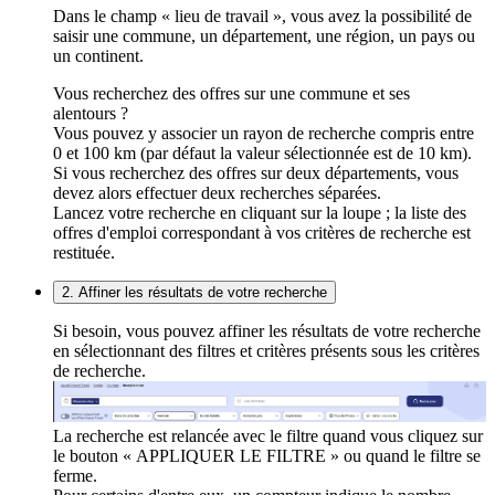
Dans le champ « lieu de travail », vous avez la possibilité de
saisir une commune, un département, une région, un pays ou
un continent.
Vous recherchez des offres sur une commune et ses
alentours ?
Vous pouvez y associer un rayon de recherche compris entre
0 et 100 km (par défaut la valeur sélectionnée est de 10 km).
Si vous recherchez des offres sur deux départements, vous
devez alors effectuer deux recherches séparées.
Lancez votre recherche en cliquant sur la loupe ; la liste des
offres d'emploi correspondant à vos critères de recherche est
restituée.
2. Affiner les résultats de votre recherche
Si besoin, vous pouvez affiner les résultats de votre recherche
en sélectionnant des filtres et critères présents sous les critères
de recherche.
La recherche est relancée avec le filtre quand vous cliquez sur
le bouton « APPLIQUER LE FILTRE » ou quand le filtre se
ferme.