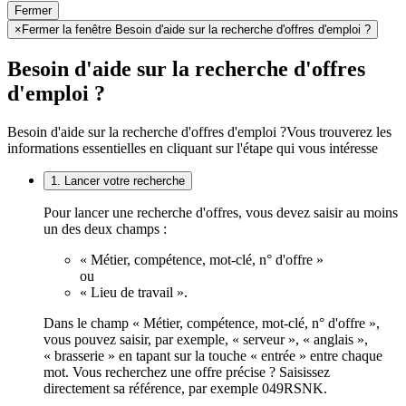
Fermer
×
Fermer la fenêtre Besoin d'aide sur la recherche d'offres d'emploi ?
Besoin d'aide sur la recherche d'offres
d'emploi ?
Besoin d'aide sur la recherche d'offres d'emploi ?
Vous trouverez les
informations essentielles en cliquant sur l'étape qui vous intéresse
1. Lancer votre recherche
Pour lancer une recherche d'offres, vous devez saisir au moins
un des deux champs :
« Métier, compétence, mot-clé, n° d'offre »
ou
« Lieu de travail ».
Dans le champ « Métier, compétence, mot-clé, n° d'offre »,
vous pouvez saisir, par exemple, « serveur », « anglais »,
« brasserie » en tapant sur la touche « entrée » entre chaque
mot. Vous recherchez une offre précise ? Saisissez
directement sa référence, par exemple 049RSNK.