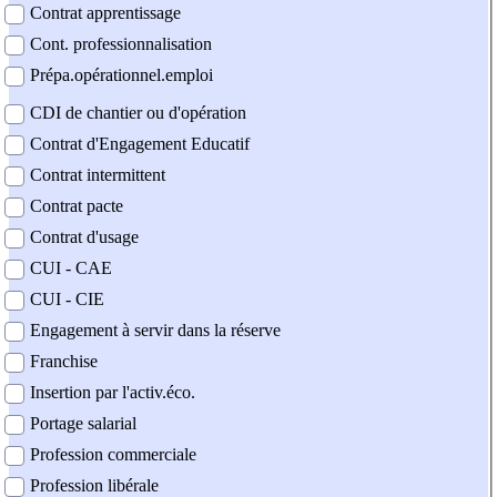
Contrat apprentissage
Cont. professionnalisation
Prépa.opérationnel.emploi
CDI de chantier ou d'opération
Contrat d'Engagement Educatif
Contrat intermittent
Contrat pacte
Contrat d'usage
CUI - CAE
CUI - CIE
Engagement à servir dans la réserve
Franchise
Insertion par l'activ.éco.
Portage salarial
Profession commerciale
Profession libérale