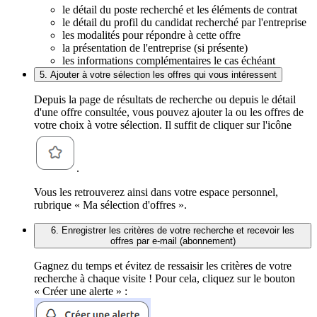
le détail du poste recherché et les éléments de contrat
le détail du profil du candidat recherché par l'entreprise
les modalités pour répondre à cette offre
la présentation de l'entreprise (si présente)
les informations complémentaires le cas échéant
5. Ajouter à votre sélection les offres qui vous intéressent
Depuis la page de résultats de recherche ou depuis le détail
d'une offre consultée, vous pouvez ajouter la ou les offres de
votre choix à votre sélection. Il suffit de cliquer sur l'icône
.
Vous les retrouverez ainsi dans votre espace personnel,
rubrique « Ma sélection d'offres ».
6. Enregistrer les critères de votre recherche et recevoir les
offres par e-mail (abonnement)
Gagnez du temps et évitez de ressaisir les critères de votre
recherche à chaque visite ! Pour cela, cliquez sur le bouton
« Créer une alerte » :