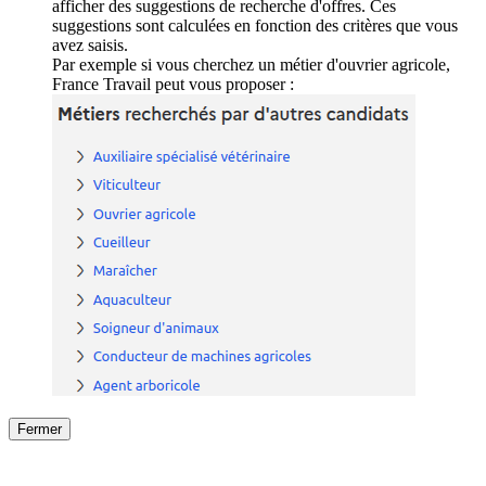
afficher des suggestions de recherche d'offres. Ces
suggestions sont calculées en fonction des critères que vous
avez saisis.
Par exemple si vous cherchez un métier d'ouvrier agricole,
France Travail peut vous proposer :
Fermer
Fermer
le détail de l'offre
/