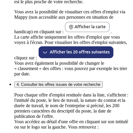
est le plus proche de votre recherche.
Vous avez la possibilité de visualiser ces offres d'emploi via
Mappy (non accessible aux personnes en situation de
handicap) en cliquant sur :
.
La carte affiche uniquement les offres d'emploi que vous
voyez à l'écran. Pour visualiser les offres d'emploi suivantes,
cliquez sur :
Vous avez également la possibilité de changer le
« classement » des offres : vous pouvez par exemple les trier
par date.
4. Consulter les offres issues de votre recherche
Pour chaque offre d'emploi restituée dans la liste, s'affichent :
l'intitulé du poste, le lieu de travail, la nature du contrat et la
durée de travail, le nom de l'entreprise si précisé, les 200
premiers caractères du descriptif du poste, la date de
publication de l'offre.
Vous accédez au détail d'une offre en cliquant sur son intitulé
ou sur le logo sur la gauche. Vous retrouvez :