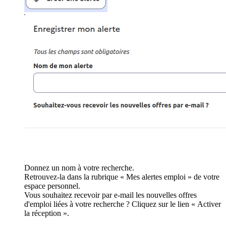
Donnez un nom à votre recherche.
Retrouvez-la dans la rubrique « Mes alertes emploi » de votre
espace personnel.
Vous souhaitez recevoir par e-mail les nouvelles offres
d'emploi liées à votre recherche ? Cliquez sur le lien « Activer
la réception ».