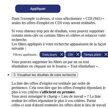
Dans l'exemple ci-dessus, si vous sélectionnez « CDI (941) »
seules les offres d'emploi en CDI vous seront restituées.
Si vous obtenez trop peu de résultats, vous pouvez supprimer
certains mots-clés ou certains filtres et critères et relancer votre
recherche.
Les filtres appliqués à votre recherche apparaissent de la façon
suivante :
Vous pouvez supprimer les filtres un par un ou tout
réinitialiser en cliquant sur le bouton « Tout réinitialiser ».
3. Visualiser les résultats de votre recherche
La liste des offres d'emploi est restituée par ordre de
pertinence. Cela veut dire que les offres d'emploi répondant le
plus à vos critères
s'affichent en premier
.
Vous avez renseigné le champ « Lieu de travail » ? La liste
restitue les offres répondant le plus à vos critères. Parmi
celles-ci sont d'abord restituées les offres dont le lieu de travail