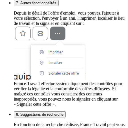
7. Autres fonctionnalités
Depuis le détail de l'offre d'emploi, vous pouvez l'ajouter à
votre sélection, l'envoyer à un ami, l'imprimer, localiser le lieu
de travail et la signaler en cliquant sur :
France Travail effectue systématiquement des contrôles pour
vérifier la légalité et la conformité des offres diffusées. Si
malgré ces contrôles vous constatez des contenus
inappropriés, vous pouvez nous le signaler en cliquant sur
« Signaler cette offre ».
8. Suggestions de recherche
En fonction de la recherche réalisée, France Travail peut vous