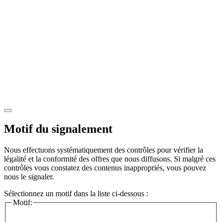
Motif du signalement
Nous effectuons systématiquement des contrôles pour vérifier la
légalité et la conformité des offres que nous diffusons. Si malgré ces
contrôles vous constatez des contenus inappropriés, vous pouvez
nous le signaler.
Sélectionnez un motif dans la liste ci-dessous :
Motif: