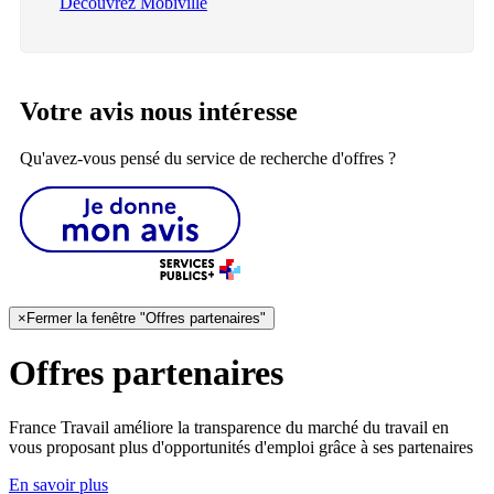
Découvrez Mobiville
Votre avis nous intéresse
Qu'avez-vous pensé du service de recherche d'offres ?
×
Fermer la fenêtre "Offres partenaires"
Offres partenaires
France Travail améliore la transparence du marché du travail en
vous proposant plus d'opportunités d'emploi grâce à ses partenaires
En savoir plus