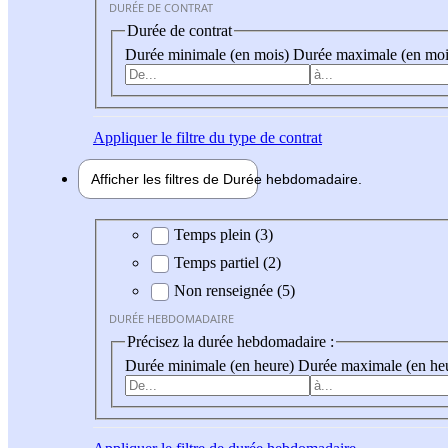
DURÉE DE CONTRAT
Durée de contrat
Durée minimale (en mois)
Durée maximale (en moi
Appliquer
le filtre du type de contrat
Afficher les filtres de
Durée hebdo
madaire
Durée hebdomadaire
Temps plein (3)
Temps partiel (2)
Non renseignée (5)
DURÉE HEBDOMADAIRE
Précisez la durée hebdomadaire :
Durée minimale (en heure)
Durée maximale (en he