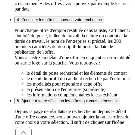
« classement » des offres : vous pouvez par exemple les trier
par date.
4. Consulter les offres issues de votre recherche
Pour chaque offre d'emploi restituée dans la liste, s'affichent :
l'intitulé du poste, le lieu de travail, la nature du contrat et la
durée de travail, le nom de l'entreprise si précisé, les 200
premiers caractères du descriptif du poste, la date de
publication de l'offre.
Vous accédez au détail d'une offre en cliquant sur son intitulé
ou sur le logo sur la gauche. Vous retrouvez :
le détail du poste recherché et les éléments de contrat
le détail du profil du candidat recherché par l'entreprise
les modalités pour répondre à cette offre
la présentation de l'entreprise (si présente)
les informations complémentaires le cas échéant
5. Ajouter à votre sélection les offres qui vous intéressent
Depuis la page de résultats de recherche ou depuis le détail
d'une offre consultée, vous pouvez ajouter la ou les offres de
votre choix à votre sélection. Il suffit de cliquer sur l'icône