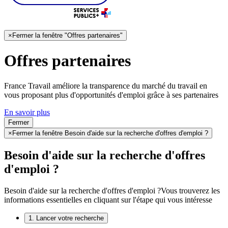
×
Fermer la fenêtre "Offres partenaires"
Offres partenaires
France Travail améliore la transparence du marché du travail en
vous proposant plus d'opportunités d'emploi grâce à ses partenaires
En savoir plus
Fermer
×
Fermer la fenêtre Besoin d'aide sur la recherche d'offres d'emploi ?
Besoin d'aide sur la recherche d'offres
d'emploi ?
Besoin d'aide sur la recherche d'offres d'emploi ?
Vous trouverez les
informations essentielles en cliquant sur l'étape qui vous intéresse
1. Lancer votre recherche