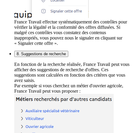
France Travail effectue systématiquement des contrôles pour
vérifier la légalité et la conformité des offres diffusées. Si
malgré ces contrôles vous constatez des contenus
inappropriés, vous pouvez nous le signaler en cliquant sur
« Signaler cette offre ».
8. Suggestions de recherche
En fonction de la recherche réalisée, France Travail peut vous
afficher des suggestions de recherche d'offres. Ces
suggestions sont calculées en fonction des critères que vous
avez saisis.
Par exemple si vous cherchez un métier d'ouvrier agricole,
France Travail peut vous proposer :