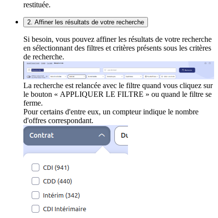
restituée.
2. Affiner les résultats de votre recherche
Si besoin, vous pouvez affiner les résultats de votre recherche
en sélectionnant des filtres et critères présents sous les critères
de recherche.
La recherche est relancée avec le filtre quand vous cliquez sur
le bouton « APPLIQUER LE FILTRE » ou quand le filtre se
ferme.
Pour certains d'entre eux, un compteur indique le nombre
d'offres correspondant.