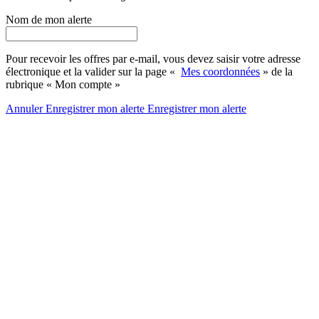
Nom de mon alerte
Pour recevoir les offres par e-mail, vous devez saisir votre adresse
électronique et la valider sur la page «
Mes coordonnées
» de la
rubrique « Mon compte »
Annuler
Enregistrer mon alerte
Enregistrer
mon alerte