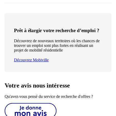
Prêt à élargir votre recherche d’emploi ?
Découvrez de nouveaux territoires où les chances de
trouver un emploi sont plus fortes en réalisant un
projet de mobilité résidentielle
Découvrez Mobiville
Votre avis nous intéresse
Qu'avez-vous pensé du service de recherche d'offres ?