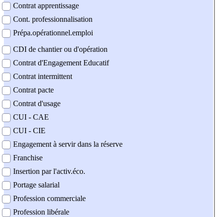
Contrat apprentissage
Cont. professionnalisation
Prépa.opérationnel.emploi
CDI de chantier ou d'opération
Contrat d'Engagement Educatif
Contrat intermittent
Contrat pacte
Contrat d'usage
CUI - CAE
CUI - CIE
Engagement à servir dans la réserve
Franchise
Insertion par l'activ.éco.
Portage salarial
Profession commerciale
Profession libérale