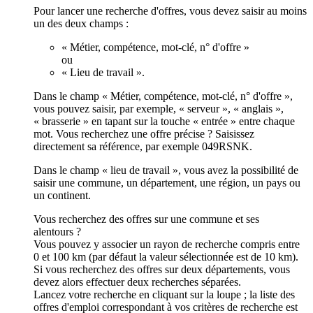
Pour lancer une recherche d'offres, vous devez saisir au moins
un des deux champs :
« Métier, compétence, mot-clé, n° d'offre »
ou
« Lieu de travail ».
Dans le champ « Métier, compétence, mot-clé, n° d'offre »,
vous pouvez saisir, par exemple, « serveur », « anglais »,
« brasserie » en tapant sur la touche « entrée » entre chaque
mot. Vous recherchez une offre précise ? Saisissez
directement sa référence, par exemple 049RSNK.
Dans le champ « lieu de travail », vous avez la possibilité de
saisir une commune, un département, une région, un pays ou
un continent.
Vous recherchez des offres sur une commune et ses
alentours ?
Vous pouvez y associer un rayon de recherche compris entre
0 et 100 km (par défaut la valeur sélectionnée est de 10 km).
Si vous recherchez des offres sur deux départements, vous
devez alors effectuer deux recherches séparées.
Lancez votre recherche en cliquant sur la loupe ; la liste des
offres d'emploi correspondant à vos critères de recherche est