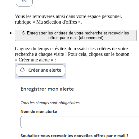
.
Vous les retrouverez ainsi dans votre espace personnel,
rubrique « Ma sélection d'offres ».
6. Enregistrer les critères de votre recherche et recevoir les
offres par e-mail (abonnement)
Gagnez du temps et évitez de ressaisir les critères de votre
recherche à chaque visite ! Pour cela, cliquez sur le bouton
« Créer une alerte » :