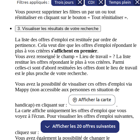
Vous pouvez supprimer les filtres un par un ou tout
réinitialiser en cliquant sur le bouton « Tout réinitialiser ».
3. Visualiser les résultats de votre recherche
La liste des offres d'emploi est restituée par ordre de
pertinence. Cela veut dire que les offres d'emploi répondant le
plus à vos critères
s'affichent en premier
.
Vous avez renseigné le champ « Lieu de travail » ? La liste
restitue les offres répondant le plus à vos critères. Parmi
celles-ci sont d'abord restituées les offres dont le lieu de travail
est le plus proche de votre recherche.
Vous avez la possibilité de visualiser ces offres d'emploi via
Mappy (non accessible aux personnes en situation de
handicap) en cliquant sur :
.
La carte affiche uniquement les offres d'emploi que vous
voyez à l'écran. Pour visualiser les offres d'emploi suivantes,
cliquez sur :
Vous avez également la possibilité de changer le