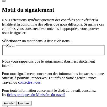
Motif du signalement
Nous effectuons systématiquement des contrôles pour vérifier la
légalité et la conformité des offres que nous diffusons. Si malgré ces
contrôles vous constatez des contenus inappropriés, vous pouvez
nous le signaler.
Sélectionnez un motif dans la liste ci-dessous :
Motif:
Nous vous rappelons que le signalement abusif est strictement
interdit.
Pour tout signalement concernant des
informations inexactes
ou une
offre déjà pourvue
, rendez-vous auprès de votre agence France
Travail ou
contactez-nous
Pour toute information concernant le
droit du travail
, consultez
les
fiches pratiques du Ministère du travail
Annuler