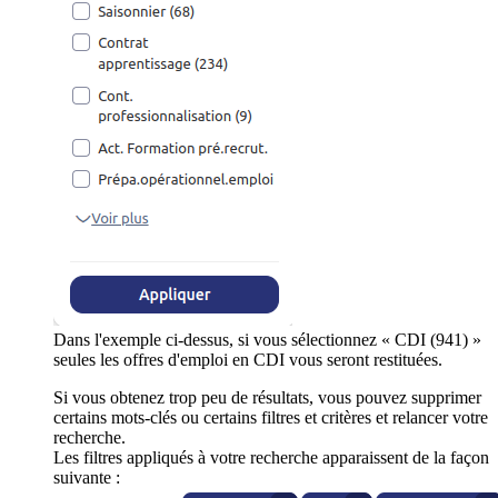
Dans l'exemple ci-dessus, si vous sélectionnez « CDI (941) »
seules les offres d'emploi en CDI vous seront restituées.
Si vous obtenez trop peu de résultats, vous pouvez supprimer
certains mots-clés ou certains filtres et critères et relancer votre
recherche.
Les filtres appliqués à votre recherche apparaissent de la façon
suivante :