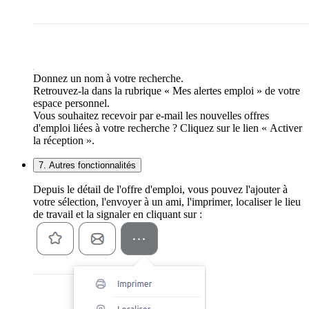
Donnez un nom à votre recherche.
Retrouvez-la dans la rubrique « Mes alertes emploi » de votre
espace personnel.
Vous souhaitez recevoir par e-mail les nouvelles offres
d'emploi liées à votre recherche ? Cliquez sur le lien « Activer
la réception ».
7. Autres fonctionnalités
Depuis le détail de l'offre d'emploi, vous pouvez l'ajouter à
votre sélection, l'envoyer à un ami, l'imprimer, localiser le lieu
de travail et la signaler en cliquant sur :