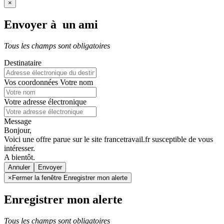
×
Envoyer à un ami
Tous les champs sont obligatoires
Destinataire
Vos coordonnées
Votre nom
Votre adresse électronique
Message
Bonjour,
Voici une offre parue sur le site francetravail.fr susceptible de vous
intéresser.
A bientôt.
Annuler
×
Fermer la fenêtre Enregistrer mon alerte
Enregistrer mon alerte
Tous les champs sont obligatoires