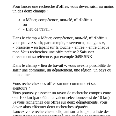
Pour lancer une recherche d'offres, vous devez saisir au moins
un des deux champs :
« Métier, compétence, mot-clé, n° d'offre »
ou
« Lieu de travail ».
Dans le champ « Métier, compétence, mot-clé, n° d'offre »,
vous pouvez saisir, par exemple, « serveur », « anglais »,
« brasserie » en tapant sur la touche « entrée » entre chaque
mot. Vous recherchez une offre précise ? Saisissez
directement sa référence, par exemple 049RSNK.
Dans le champ « lieu de travail », vous avez la possibilité de
saisir une commune, un département, une région, un pays ou
un continent.
Vous recherchez des offres sur une commune et ses
alentours ?
Vous pouvez y associer un rayon de recherche compris entre
0 et 100 km (par défaut la valeur sélectionnée est de 10 km).
Si vous recherchez des offres sur deux départements, vous
devez alors effectuer deux recherches séparées.
Lancez votre recherche en cliquant sur la loupe ; la liste des