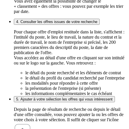
Vous avez également la possibilité de changer le
« classement » des offres : vous pouvez par exemple les trier
par date.
4. Consulter les offres issues de votre recherche
Pour chaque offre d'emploi restituée dans la liste, s'affichent :
l'intitulé du poste, le lieu de travail, la nature du contrat et la
durée de travail, le nom de l'entreprise si précisé, les 200
premiers caractères du descriptif du poste, la date de
publication de l'offre.
Vous accédez au détail d'une offre en cliquant sur son intitulé
ou sur le logo sur la gauche. Vous retrouvez :
le détail du poste recherché et les éléments de contrat
le détail du profil du candidat recherché par l'entreprise
les modalités pour répondre à cette offre
la présentation de l'entreprise (si présente)
les informations complémentaires le cas échéant
5. Ajouter à votre sélection les offres qui vous intéressent
Depuis la page de résultats de recherche ou depuis le détail
d'une offre consultée, vous pouvez ajouter la ou les offres de
votre choix à votre sélection. Il suffit de cliquer sur l'icône