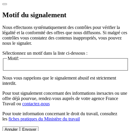
Motif du signalement
Nous effectuons systématiquement des contrôles pour vérifier la
légalité et la conformité des offres que nous diffusons. Si malgré ces
contrôles vous constatez des contenus inappropriés, vous pouvez
nous le signaler.
Sélectionnez un motif dans la liste ci-dessous :
Motif:
Nous vous rappelons que le signalement abusif est strictement
interdit.
Pour tout signalement concernant des
informations inexactes
ou une
offre déjà pourvue
, rendez-vous auprès de votre agence France
Travail ou
contactez-nous
Pour toute information concernant le
droit du travail
, consultez
les
fiches pratiques du Ministère du travail
Annuler