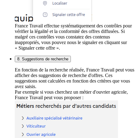
France Travail effectue systématiquement des contrôles pour
vérifier la légalité et la conformité des offres diffusées. Si
malgré ces contrôles vous constatez des contenus
inappropriés, vous pouvez nous le signaler en cliquant sur
« Signaler cette offre ».
8. Suggestions de recherche
En fonction de la recherche réalisée, France Travail peut vous
afficher des suggestions de recherche d'offres. Ces
suggestions sont calculées en fonction des critères que vous
avez saisis.
Par exemple si vous cherchez un métier d'ouvrier agricole,
France Travail peut vous proposer :