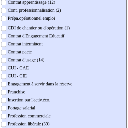
Contrat apprentissage (12)
Cont. professionnalisation (2)
Prépa.opérationnel.emploi
CDI de chantier ou d'opération (1)
Contrat d'Engagement Educatif
Contrat intermittent
Contrat pacte
Contrat d'usage (14)
CUI - CAE
CUI - CIE
Engagement à servir dans la réserve
Franchise
Insertion par l'activ.éco.
Portage salarial
Profession commerciale
Profession libérale (39)