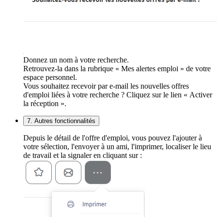
Donnez un nom à votre recherche.
Retrouvez-la dans la rubrique « Mes alertes emploi » de votre
espace personnel.
Vous souhaitez recevoir par e-mail les nouvelles offres
d'emploi liées à votre recherche ? Cliquez sur le lien « Activer
la réception ».
7. Autres fonctionnalités
Depuis le détail de l'offre d'emploi, vous pouvez l'ajouter à
votre sélection, l'envoyer à un ami, l'imprimer, localiser le lieu
de travail et la signaler en cliquant sur :