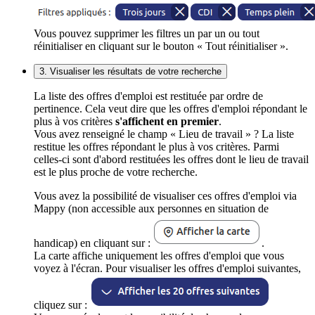
Vous pouvez supprimer les filtres un par un ou tout
réinitialiser en cliquant sur le bouton « Tout réinitialiser ».
3. Visualiser les résultats de votre recherche
La liste des offres d'emploi est restituée par ordre de
pertinence. Cela veut dire que les offres d'emploi répondant le
plus à vos critères
s'affichent en premier
.
Vous avez renseigné le champ « Lieu de travail » ? La liste
restitue les offres répondant le plus à vos critères. Parmi
celles-ci sont d'abord restituées les offres dont le lieu de travail
est le plus proche de votre recherche.
Vous avez la possibilité de visualiser ces offres d'emploi via
Mappy (non accessible aux personnes en situation de
handicap) en cliquant sur :
.
La carte affiche uniquement les offres d'emploi que vous
voyez à l'écran. Pour visualiser les offres d'emploi suivantes,
cliquez sur :