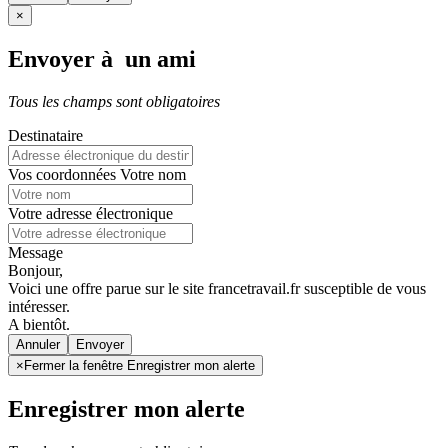
×
Envoyer à un ami
Tous les champs sont obligatoires
Destinataire
Vos coordonnées
Votre nom
Votre adresse électronique
Message
Bonjour,
Voici une offre parue sur le site francetravail.fr susceptible de vous
intéresser.
A bientôt.
Annuler
×
Fermer la fenêtre Enregistrer mon alerte
Enregistrer mon alerte