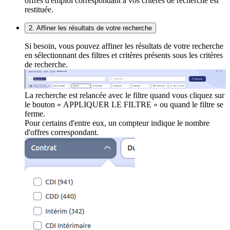
offres d'emploi correspondant à vos critères de recherche est
restituée.
2. Affiner les résultats de votre recherche
Si besoin, vous pouvez affiner les résultats de votre recherche
en sélectionnant des filtres et critères présents sous les critères
de recherche.
La recherche est relancée avec le filtre quand vous cliquez sur
le bouton « APPLIQUER LE FILTRE » ou quand le filtre se
ferme.
Pour certains d'entre eux, un compteur indique le nombre
d'offres correspondant.