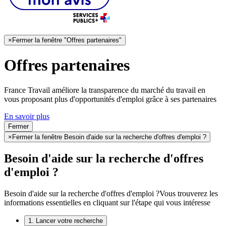
×
Fermer la fenêtre "Offres partenaires"
Offres partenaires
France Travail améliore la transparence du marché du travail en
vous proposant plus d'opportunités d'emploi grâce à ses partenaires
En savoir plus
Fermer
×
Fermer la fenêtre Besoin d'aide sur la recherche d'offres d'emploi ?
Besoin d'aide sur la recherche d'offres
d'emploi ?
Besoin d'aide sur la recherche d'offres d'emploi ?
Vous trouverez les
informations essentielles en cliquant sur l'étape qui vous intéresse
1. Lancer votre recherche