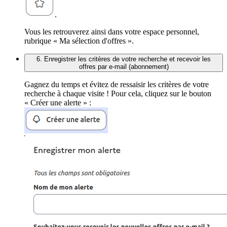
.
Vous les retrouverez ainsi dans votre espace personnel,
rubrique « Ma sélection d'offres ».
6. Enregistrer les critères de votre recherche et recevoir les
offres par e-mail (abonnement)
Gagnez du temps et évitez de ressaisir les critères de votre
recherche à chaque visite ! Pour cela, cliquez sur le bouton
« Créer une alerte » :