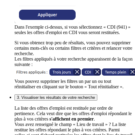
Dans l'exemple ci-dessus, si vous sélectionnez « CDI (941) »
seules les offres d'emploi en CDI vous seront restituées.
Si vous obtenez trop peu de résultats, vous pouvez supprimer
certains mots-clés ou certains filtres et critères et relancer votre
recherche.
Les filtres appliqués à votre recherche apparaissent de la façon
suivante :
Vous pouvez supprimer les filtres un par un ou tout
réinitialiser en cliquant sur le bouton « Tout réinitialiser ».
3. Visualiser les résultats de votre recherche
La liste des offres d'emploi est restituée par ordre de
pertinence. Cela veut dire que les offres d'emploi répondant le
plus à vos critères
s'affichent en premier
.
Vous avez renseigné le champ « Lieu de travail » ? La liste
restitue les offres répondant le plus à vos critères. Parmi