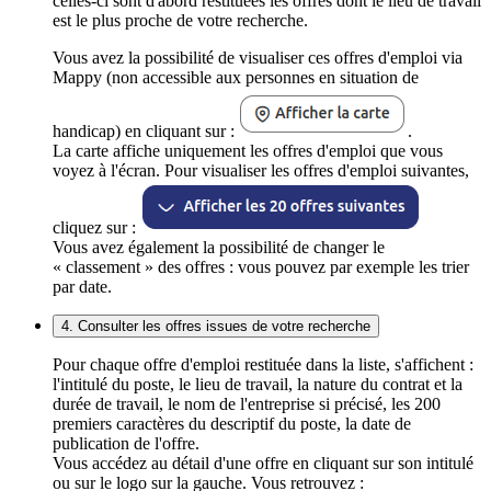
celles-ci sont d'abord restituées les offres dont le lieu de travail
est le plus proche de votre recherche.
Vous avez la possibilité de visualiser ces offres d'emploi via
Mappy (non accessible aux personnes en situation de
handicap) en cliquant sur :
.
La carte affiche uniquement les offres d'emploi que vous
voyez à l'écran. Pour visualiser les offres d'emploi suivantes,
cliquez sur :
Vous avez également la possibilité de changer le
« classement » des offres : vous pouvez par exemple les trier
par date.
4. Consulter les offres issues de votre recherche
Pour chaque offre d'emploi restituée dans la liste, s'affichent :
l'intitulé du poste, le lieu de travail, la nature du contrat et la
durée de travail, le nom de l'entreprise si précisé, les 200
premiers caractères du descriptif du poste, la date de
publication de l'offre.
Vous accédez au détail d'une offre en cliquant sur son intitulé
ou sur le logo sur la gauche. Vous retrouvez :