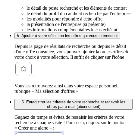
le détail du poste recherché et les éléments de contrat
le détail du profil du candidat recherché par l'entreprise
les modalités pour répondre à cette offre
la présentation de l'entreprise (si présente)
les informations complémentaires le cas échéant
5. Ajouter à votre sélection les offres qui vous intéressent
Depuis la page de résultats de recherche ou depuis le détail
d'une offre consultée, vous pouvez ajouter la ou les offres de
votre choix à votre sélection. Il suffit de cliquer sur l'icône
.
Vous les retrouverez ainsi dans votre espace personnel,
rubrique « Ma sélection d'offres ».
6. Enregistrer les critères de votre recherche et recevoir les
offres par e-mail (abonnement)
Gagnez du temps et évitez de ressaisir les critères de votre
recherche à chaque visite ! Pour cela, cliquez sur le bouton
« Créer une alerte » :