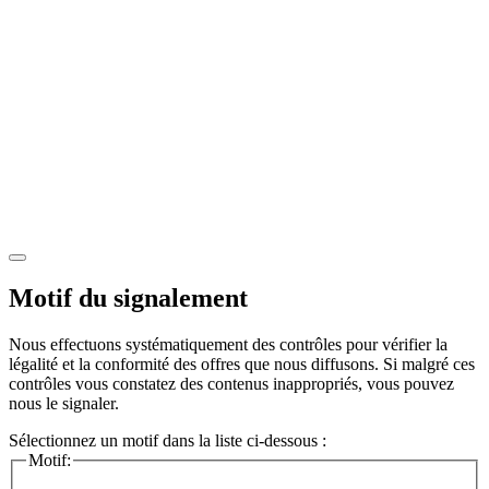
Motif du signalement
Nous effectuons systématiquement des contrôles pour vérifier la
légalité et la conformité des offres que nous diffusons. Si malgré ces
contrôles vous constatez des contenus inappropriés, vous pouvez
nous le signaler.
Sélectionnez un motif dans la liste ci-dessous :
Motif: