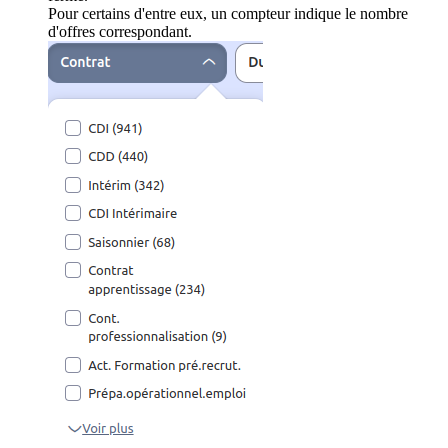
Pour certains d'entre eux, un compteur indique le nombre
d'offres correspondant.