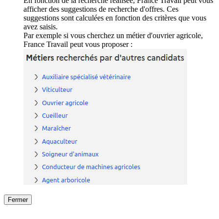
En fonction de la recherche réalisée, France Travail peut vous
afficher des suggestions de recherche d'offres. Ces
suggestions sont calculées en fonction des critères que vous
avez saisis.
Par exemple si vous cherchez un métier d'ouvrier agricole,
France Travail peut vous proposer :
Fermer
Fermer
le détail de l'offre