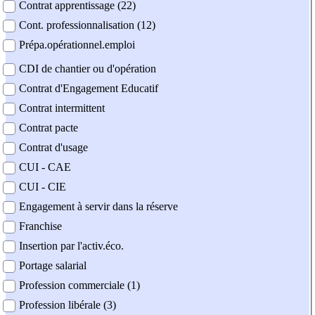
Contrat apprentissage (22)
Cont. professionnalisation (12)
Prépa.opérationnel.emploi
CDI de chantier ou d'opération
Contrat d'Engagement Educatif
Contrat intermittent
Contrat pacte
Contrat d'usage
CUI - CAE
CUI - CIE
Engagement à servir dans la réserve
Franchise
Insertion par l'activ.éco.
Portage salarial
Profession commerciale (1)
Profession libérale (3)