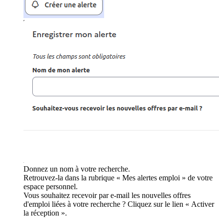
Donnez un nom à votre recherche.
Retrouvez-la dans la rubrique « Mes alertes emploi » de votre
espace personnel.
Vous souhaitez recevoir par e-mail les nouvelles offres
d'emploi liées à votre recherche ? Cliquez sur le lien « Activer
la réception ».