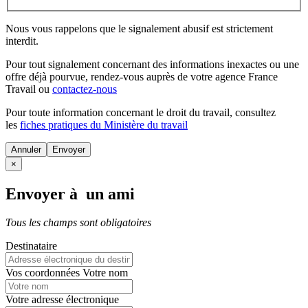
Nous vous rappelons que le signalement abusif est strictement
interdit.
Pour tout signalement concernant des
informations inexactes
ou une
offre déjà pourvue
, rendez-vous auprès de votre agence France
Travail ou
contactez-nous
Pour toute information concernant le
droit du travail
, consultez
les
fiches pratiques du Ministère du travail
Annuler
×
Envoyer à un ami
Tous les champs sont obligatoires
Destinataire
Vos coordonnées
Votre nom
Votre adresse électronique