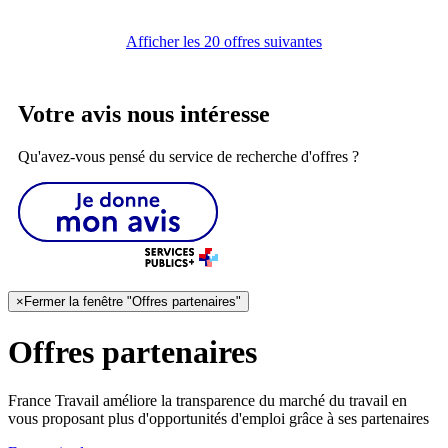
Afficher les 20 offres suivantes
Votre avis nous intéresse
Qu'avez-vous pensé du service de recherche d'offres ?
×
Fermer la fenêtre "Offres partenaires"
Offres partenaires
France Travail améliore la transparence du marché du travail en
vous proposant plus d'opportunités d'emploi grâce à ses partenaires