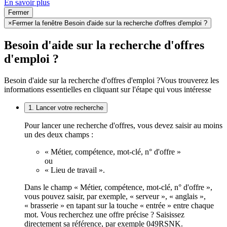
En savoir plus
Fermer
×
Fermer la fenêtre Besoin d'aide sur la recherche d'offres d'emploi ?
Besoin d'aide sur la recherche d'offres
d'emploi ?
Besoin d'aide sur la recherche d'offres d'emploi ?
Vous trouverez les
informations essentielles en cliquant sur l'étape qui vous intéresse
1. Lancer votre recherche
Pour lancer une recherche d'offres, vous devez saisir au moins
un des deux champs :
« Métier, compétence, mot-clé, n° d'offre »
ou
« Lieu de travail ».
Dans le champ « Métier, compétence, mot-clé, n° d'offre »,
vous pouvez saisir, par exemple, « serveur », « anglais »,
« brasserie » en tapant sur la touche « entrée » entre chaque
mot. Vous recherchez une offre précise ? Saisissez
directement sa référence, par exemple 049RSNK.