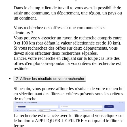
Dans le champ « lieu de travail », vous avez la possibilité de
saisir une commune, un département, une région, un pays ou
un continent.
Vous recherchez des offres sur une commune et ses
alentours ?
Vous pouvez y associer un rayon de recherche compris entre
0 et 100 km (par défaut la valeur sélectionnée est de 10 km).
Si vous recherchez des offres sur deux départements, vous
devez alors effectuer deux recherches séparées.
Lancez votre recherche en cliquant sur la loupe ; la liste des
offres d'emploi correspondant à vos critères de recherche est
restituée.
2. Affiner les résultats de votre recherche
Si besoin, vous pouvez affiner les résultats de votre recherche
en sélectionnant des filtres et critères présents sous les critères
de recherche.
La recherche est relancée avec le filtre quand vous cliquez sur
le bouton « APPLIQUER LE FILTRE » ou quand le filtre se
ferme.