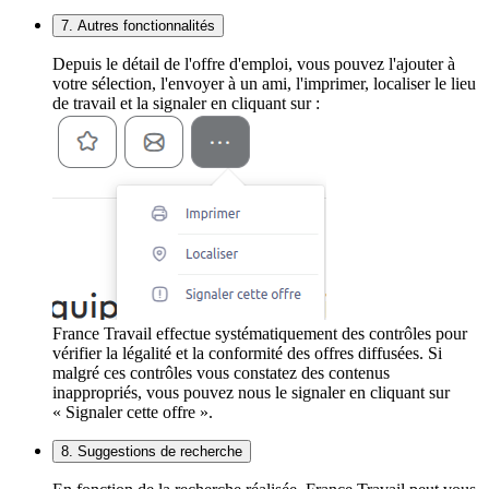
7. Autres fonctionnalités
Depuis le détail de l'offre d'emploi, vous pouvez l'ajouter à
votre sélection, l'envoyer à un ami, l'imprimer, localiser le lieu
de travail et la signaler en cliquant sur :
France Travail effectue systématiquement des contrôles pour
vérifier la légalité et la conformité des offres diffusées. Si
malgré ces contrôles vous constatez des contenus
inappropriés, vous pouvez nous le signaler en cliquant sur
« Signaler cette offre ».
8. Suggestions de recherche