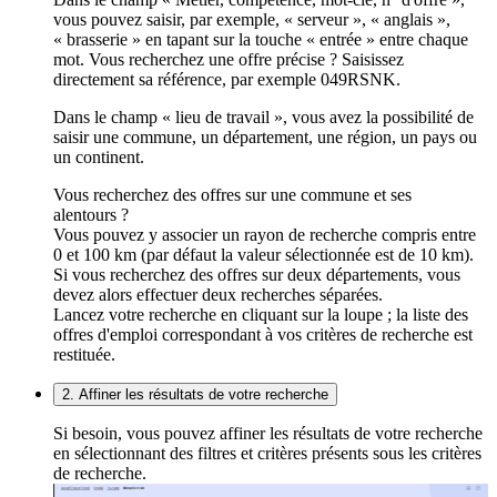
vous pouvez saisir, par exemple, « serveur », « anglais »,
« brasserie » en tapant sur la touche « entrée » entre chaque
mot. Vous recherchez une offre précise ? Saisissez
directement sa référence, par exemple 049RSNK.
Dans le champ « lieu de travail », vous avez la possibilité de
saisir une commune, un département, une région, un pays ou
un continent.
Vous recherchez des offres sur une commune et ses
alentours ?
Vous pouvez y associer un rayon de recherche compris entre
0 et 100 km (par défaut la valeur sélectionnée est de 10 km).
Si vous recherchez des offres sur deux départements, vous
devez alors effectuer deux recherches séparées.
Lancez votre recherche en cliquant sur la loupe ; la liste des
offres d'emploi correspondant à vos critères de recherche est
restituée.
2. Affiner les résultats de votre recherche
Si besoin, vous pouvez affiner les résultats de votre recherche
en sélectionnant des filtres et critères présents sous les critères
de recherche.