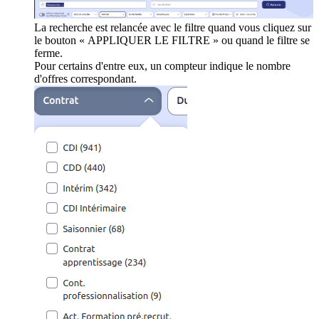
La recherche est relancée avec le filtre quand vous cliquez sur
le bouton « APPLIQUER LE FILTRE » ou quand le filtre se
ferme.
Pour certains d'entre eux, un compteur indique le nombre
d'offres correspondant.