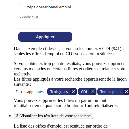
Dans l'exemple ci-dessus, si vous sélectionnez « CDI (941) »
seules les offres d'emploi en CDI vous seront restituées.
Si vous obtenez trop peu de résultats, vous pouvez supprimer
certains mots-clés ou certains filtres et critères et relancer votre
recherche.
Les filtres appliqués à votre recherche apparaissent de la façon
suivante :
Vous pouvez supprimer les filtres un par un ou tout
réinitialiser en cliquant sur le bouton « Tout réinitialiser ».
3. Visualiser les résultats de votre recherche
La liste des offres d'emploi est restituée par ordre de