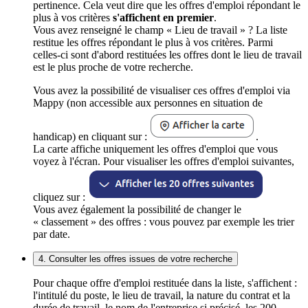
pertinence. Cela veut dire que les offres d'emploi répondant le
plus à vos critères
s'affichent en premier
.
Vous avez renseigné le champ « Lieu de travail » ? La liste
restitue les offres répondant le plus à vos critères. Parmi
celles-ci sont d'abord restituées les offres dont le lieu de travail
est le plus proche de votre recherche.
Vous avez la possibilité de visualiser ces offres d'emploi via
Mappy (non accessible aux personnes en situation de
handicap) en cliquant sur :
.
La carte affiche uniquement les offres d'emploi que vous
voyez à l'écran. Pour visualiser les offres d'emploi suivantes,
cliquez sur :
Vous avez également la possibilité de changer le
« classement » des offres : vous pouvez par exemple les trier
par date.
4. Consulter les offres issues de votre recherche
Pour chaque offre d'emploi restituée dans la liste, s'affichent :
l'intitulé du poste, le lieu de travail, la nature du contrat et la
durée de travail, le nom de l'entreprise si précisé, les 200