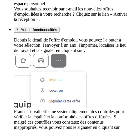
espace personnel.
Vous souhaitez recevoir par e-mail les nouvelles offres
d'emploi liées à votre recherche ? Cliquez sur le lien « Activer
la réception ».
7. Autres fonctionnalités
Depuis le détail de l'offre d'emploi, vous pouvez l'ajouter à
votre sélection, l'envoyer à un ami, l'imprimer, localiser le lieu
de travail et la signaler en cliquant sur :
France Travail effectue systématiquement des contrôles pour
vérifier la légalité et la conformité des offres diffusées. Si
malgré ces contrôles vous constatez des contenus
inappropriés, vous pouvez nous le signaler en cliquant sur