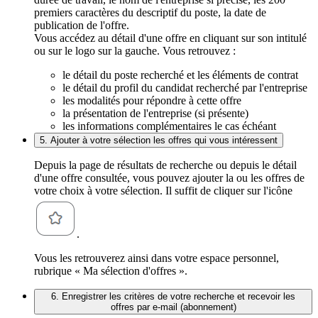
premiers caractères du descriptif du poste, la date de
publication de l'offre.
Vous accédez au détail d'une offre en cliquant sur son intitulé
ou sur le logo sur la gauche. Vous retrouvez :
le détail du poste recherché et les éléments de contrat
le détail du profil du candidat recherché par l'entreprise
les modalités pour répondre à cette offre
la présentation de l'entreprise (si présente)
les informations complémentaires le cas échéant
5. Ajouter à votre sélection les offres qui vous intéressent
Depuis la page de résultats de recherche ou depuis le détail
d'une offre consultée, vous pouvez ajouter la ou les offres de
votre choix à votre sélection. Il suffit de cliquer sur l'icône
.
Vous les retrouverez ainsi dans votre espace personnel,
rubrique « Ma sélection d'offres ».
6. Enregistrer les critères de votre recherche et recevoir les
offres par e-mail (abonnement)