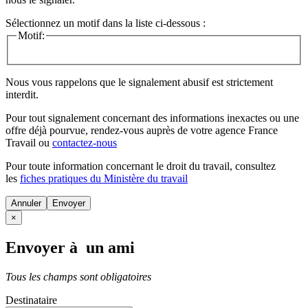
Sélectionnez un motif dans la liste ci-dessous :
Motif:
Nous vous rappelons que le signalement abusif est strictement
interdit.
Pour tout signalement concernant des
informations inexactes
ou une
offre déjà pourvue
, rendez-vous auprès de votre agence France
Travail ou
contactez-nous
Pour toute information concernant le
droit du travail
, consultez
les
fiches pratiques du Ministère du travail
Annuler
×
Envoyer à un ami
Tous les champs sont obligatoires
Destinataire