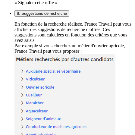
« Signaler cette offre ».
8. Suggestions de recherche
En fonction de la recherche réalisée, France Travail peut vous
afficher des suggestions de recherche d'offres. Ces
suggestions sont calculées en fonction des critères que vous
avez saisis.
Par exemple si vous cherchez un métier d'ouvrier agricole,
France Travail peut vous proposer :