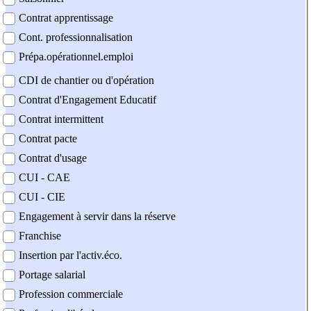
Contrat apprentissage
Cont. professionnalisation
Prépa.opérationnel.emploi
CDI de chantier ou d'opération
Contrat d'Engagement Educatif
Contrat intermittent
Contrat pacte
Contrat d'usage
CUI - CAE
CUI - CIE
Engagement à servir dans la réserve
Franchise
Insertion par l'activ.éco.
Portage salarial
Profession commerciale