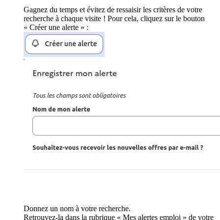
Gagnez du temps et évitez de ressaisir les critères de votre
recherche à chaque visite ! Pour cela, cliquez sur le bouton
« Créer une alerte » :
Donnez un nom à votre recherche.
Retrouvez-la dans la rubrique « Mes alertes emploi » de votre