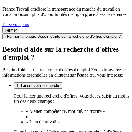
France Travail améliore la transparence du marché du travail en
vous proposant plus d'opportunités d'emploi grâce à ses partenaires
En savoir plus
Fermer
×
Fermer la fenêtre Besoin d'aide sur la recherche d'offres d'emploi ?
Besoin d'aide sur la recherche d'offres
d'emploi ?
Besoin d'aide sur la recherche d'offres d'emploi ?
Vous trouverez les
informations essentielles en cliquant sur l'étape qui vous intéresse
1. Lancer votre recherche
Pour lancer une recherche d'offres, vous devez saisir au moins
un des deux champs :
« Métier, compétence, mot-clé, n° d'offre »
ou
« Lieu de travail ».
Dans le champ « Métier, compétence, mot-clé, n° d'offre »,