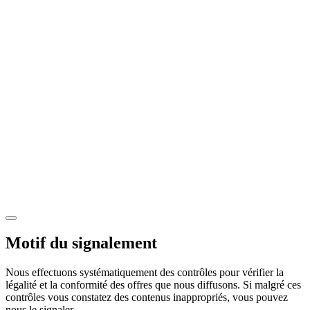
Motif du signalement
Nous effectuons systématiquement des contrôles pour vérifier la
légalité et la conformité des offres que nous diffusons. Si malgré ces
contrôles vous constatez des contenus inappropriés, vous pouvez
nous le signaler.