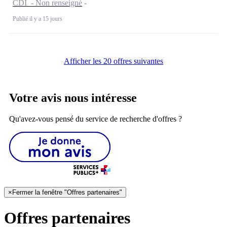
CDI - Non renseigné
Publié il y a 15 jours
Afficher les 20 offres suivantes
Votre avis nous intéresse
Qu'avez-vous pensé du service de recherche d'offres ?
×
Fermer la fenêtre "Offres partenaires"
Offres partenaires