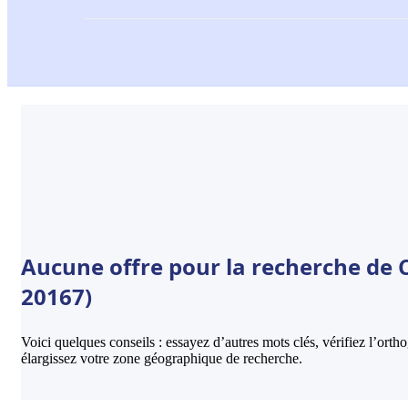
Aucune offre pour la recherche de C
20167)
Voici quelques conseils : essayez d’autres mots clés, vérifiez l’ort
élargissez votre zone géographique de recherche.