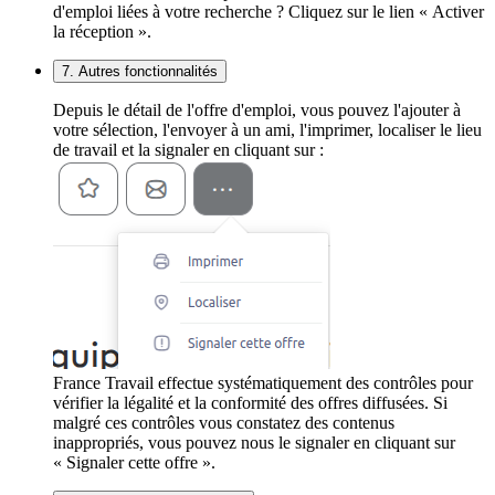
d'emploi liées à votre recherche ? Cliquez sur le lien « Activer
la réception ».
7. Autres fonctionnalités
Depuis le détail de l'offre d'emploi, vous pouvez l'ajouter à
votre sélection, l'envoyer à un ami, l'imprimer, localiser le lieu
de travail et la signaler en cliquant sur :
France Travail effectue systématiquement des contrôles pour
vérifier la légalité et la conformité des offres diffusées. Si
malgré ces contrôles vous constatez des contenus
inappropriés, vous pouvez nous le signaler en cliquant sur
« Signaler cette offre ».