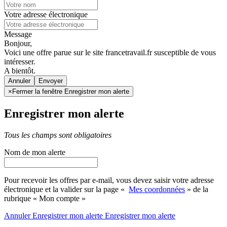
Votre adresse électronique
Message
Bonjour,
Voici une offre parue sur le site francetravail.fr susceptible de vous
intéresser.
A bientôt.
Annuler
×
Fermer la fenêtre Enregistrer mon alerte
Enregistrer mon alerte
Tous les champs sont obligatoires
Nom de mon alerte
Pour recevoir les offres par e-mail, vous devez saisir votre adresse
électronique et la valider sur la page «
Mes coordonnées
» de la
rubrique « Mon compte »
Annuler
Enregistrer mon alerte
Enregistrer
mon alerte