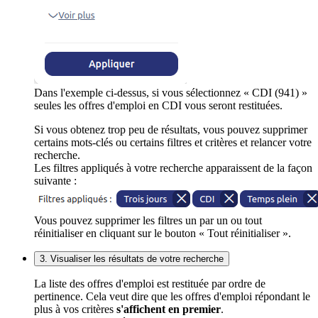
Dans l'exemple ci-dessus, si vous sélectionnez « CDI (941) »
seules les offres d'emploi en CDI vous seront restituées.
Si vous obtenez trop peu de résultats, vous pouvez supprimer
certains mots-clés ou certains filtres et critères et relancer votre
recherche.
Les filtres appliqués à votre recherche apparaissent de la façon
suivante :
Vous pouvez supprimer les filtres un par un ou tout
réinitialiser en cliquant sur le bouton « Tout réinitialiser ».
3. Visualiser les résultats de votre recherche
La liste des offres d'emploi est restituée par ordre de
pertinence. Cela veut dire que les offres d'emploi répondant le
plus à vos critères
s'affichent en premier
.