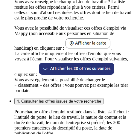
Vous avez renseigné le champ « Lieu de travail » ? La liste
restitue les offres répondant le plus à vos critères. Parmi
celles-ci sont d'abord restituées les offres dont le lieu de travail
est le plus proche de votre recherche.
Vous avez la possibilité de visualiser ces offres d'emploi via
Mappy (non accessible aux personnes en situation de
handicap) en cliquant sur :
.
La carte affiche uniquement les offres d'emploi que vous
voyez à l'écran. Pour visualiser les offres d'emploi suivantes,
cliquez sur :
Vous avez également la possibilité de changer le
« classement » des offres : vous pouvez par exemple les trier
par date.
4. Consulter les offres issues de votre recherche
Pour chaque offre d'emploi restituée dans la liste, s'affichent :
l'intitulé du poste, le lieu de travail, la nature du contrat et la
durée de travail, le nom de l'entreprise si précisé, les 200
premiers caractères du descriptif du poste, la date de
publication de l'offre.