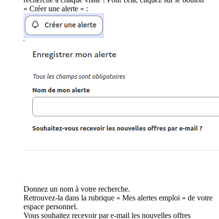
« Créer une alerte » :
Donnez un nom à votre recherche.
Retrouvez-la dans la rubrique « Mes alertes emploi » de votre
espace personnel.
Vous souhaitez recevoir par e-mail les nouvelles offres