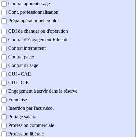
Contrat apprentissage
Cont. professionnalisation
Prépa.opérationnel.emploi
CDI de chantier ou d'opération
Contrat d'Engagement Educatif
Contrat intermittent
Contrat pacte
Contrat d'usage
CUI - CAE
CUI - CIE
Engagement à servir dans la réserve
Franchise
Insertion par l'activ.éco.
Portage salarial
Profession commerciale
Profession libérale