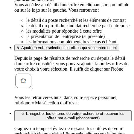
Vous accédez au détail d'une offre en cliquant sur son intitulé
ou sur le logo sur la gauche. Vous retrouvez :
le détail du poste recherché et les éléments de contrat
le détail du profil du candidat recherché par l'entreprise
les modalités pour répondre à cette offre
la présentation de l'entreprise (si présente)
les informations complémentaires le cas échéant
5. Ajouter à votre sélection les offres qui vous intéressent
Depuis la page de résultats de recherche ou depuis le détail
d'une offre consultée, vous pouvez ajouter la ou les offres de
votre choix à votre sélection. Il suffit de cliquer sur l'icône
.
Vous les retrouverez ainsi dans votre espace personnel,
rubrique « Ma sélection d'offres ».
6. Enregistrer les critères de votre recherche et recevoir les
offres par e-mail (abonnement)
Gagnez du temps et évitez de ressaisir les critères de votre
recherche à chaque visite ! Pour cela, cliquez sur le bouton