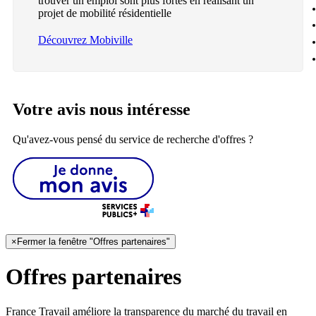
trouver un emploi sont plus fortes en réalisant un
projet de mobilité résidentielle
Découvrez Mobiville
Votre avis nous intéresse
Qu'avez-vous pensé du service de recherche d'offres ?
×
Fermer la fenêtre "Offres partenaires"
Offres partenaires
France Travail améliore la transparence du marché du travail en