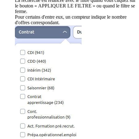
La recherche est relancée avec le filtre quand vous cliquez sur
le bouton « APPLIQUER LE FILTRE » ou quand le filtre se
ferme.
Pour certains d'entre eux, un compteur indique le nombre
d'offres correspondant.