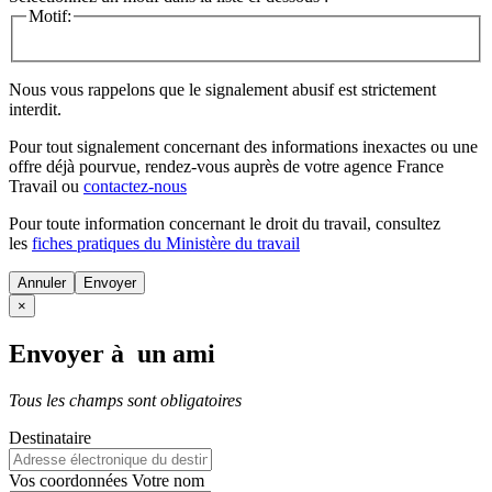
Motif:
Nous vous rappelons que le signalement abusif est strictement
interdit.
Pour tout signalement concernant des
informations inexactes
ou une
offre déjà pourvue
, rendez-vous auprès de votre agence France
Travail ou
contactez-nous
Pour toute information concernant le
droit du travail
, consultez
les
fiches pratiques du Ministère du travail
Annuler
×
Envoyer à un ami
Tous les champs sont obligatoires
Destinataire
Vos coordonnées
Votre nom