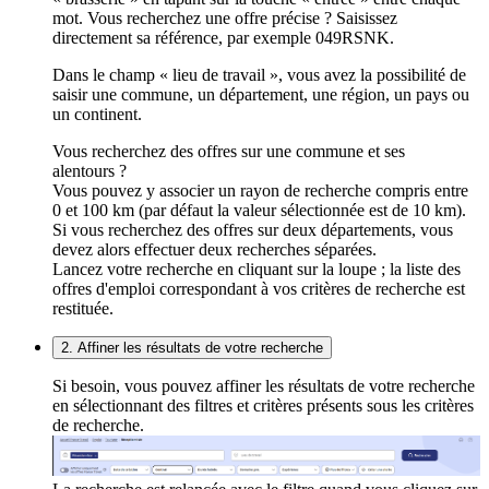
mot. Vous recherchez une offre précise ? Saisissez
directement sa référence, par exemple 049RSNK.
Dans le champ « lieu de travail », vous avez la possibilité de
saisir une commune, un département, une région, un pays ou
un continent.
Vous recherchez des offres sur une commune et ses
alentours ?
Vous pouvez y associer un rayon de recherche compris entre
0 et 100 km (par défaut la valeur sélectionnée est de 10 km).
Si vous recherchez des offres sur deux départements, vous
devez alors effectuer deux recherches séparées.
Lancez votre recherche en cliquant sur la loupe ; la liste des
offres d'emploi correspondant à vos critères de recherche est
restituée.
2. Affiner les résultats de votre recherche
Si besoin, vous pouvez affiner les résultats de votre recherche
en sélectionnant des filtres et critères présents sous les critères
de recherche.