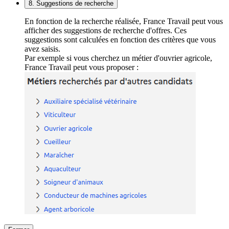
8. Suggestions de recherche
En fonction de la recherche réalisée, France Travail peut vous
afficher des suggestions de recherche d'offres. Ces
suggestions sont calculées en fonction des critères que vous
avez saisis.
Par exemple si vous cherchez un métier d'ouvrier agricole,
France Travail peut vous proposer :