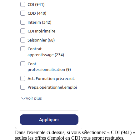
Dans l'exemple ci-dessus, si vous sélectionnez « CDI (941) »
seules les offres d'emploi en CDI vous seront restituées.