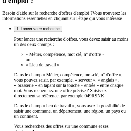
d'emploi ?
Besoin d'aide sur la recherche d'offres d'emploi ?
Vous trouverez les
informations essentielles en cliquant sur l'étape qui vous intéresse
1. Lancer votre recherche
Pour lancer une recherche d'offres, vous devez saisir au moins
un des deux champs :
« Métier, compétence, mot-clé, n° d'offre »
ou
« Lieu de travail ».
Dans le champ « Métier, compétence, mot-clé, n° d'offre »,
vous pouvez saisir, par exemple, « serveur », « anglais »,
« brasserie » en tapant sur la touche « entrée » entre chaque
mot. Vous recherchez une offre précise ? Saisissez
directement sa référence, par exemple 049RSNK.
Dans le champ « lieu de travail », vous avez la possibilité de
saisir une commune, un département, une région, un pays ou
un continent.
Vous recherchez des offres sur une commune et ses