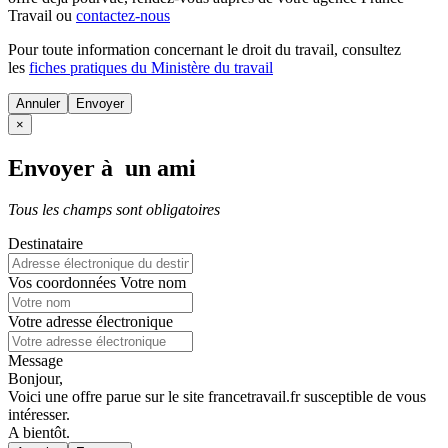
Travail ou
contactez-nous
Pour toute information concernant le
droit du travail
, consultez
les
fiches pratiques du Ministère du travail
Annuler
×
Envoyer à un ami
Tous les champs sont obligatoires
Destinataire
Vos coordonnées
Votre nom
Votre adresse électronique
Message
Bonjour,
Voici une offre parue sur le site francetravail.fr susceptible de vous
intéresser.
A bientôt.