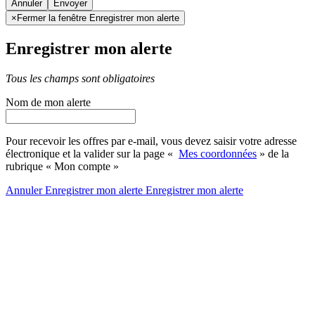
Annuler
×
Fermer la fenêtre Enregistrer mon alerte
Enregistrer mon alerte
Tous les champs sont obligatoires
Nom de mon alerte
Pour recevoir les offres par e-mail, vous devez saisir votre adresse
électronique et la valider sur la page «
Mes coordonnées
» de la
rubrique « Mon compte »
Annuler
Enregistrer mon alerte
Enregistrer
mon alerte