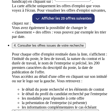
handicap) en cliquant sur :
.
La carte affiche uniquement les offres d'emploi que vous
voyez à l'écran. Pour visualiser les offres d'emploi suivantes,
cliquez sur :
Vous avez également la possibilité de changer le
« classement » des offres : vous pouvez par exemple les trier
par date.
4. Consulter les offres issues de votre recherche
Pour chaque offre d'emploi restituée dans la liste, s'affichent :
l'intitulé du poste, le lieu de travail, la nature du contrat et la
durée de travail, le nom de l'entreprise si précisé, les 200
premiers caractères du descriptif du poste, la date de
publication de l'offre.
Vous accédez au détail d'une offre en cliquant sur son intitulé
ou sur le logo sur la gauche. Vous retrouvez :
le détail du poste recherché et les éléments de contrat
le détail du profil du candidat recherché par l'entreprise
les modalités pour répondre à cette offre
la présentation de l'entreprise (si présente)
les informations complémentaires le cas échéant