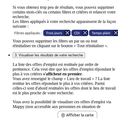
Si vous obtenez trop peu de résultats, vous pouvez supprimer
certains mots-clés ou certains filtres et critères et relancer votre
recherche.
Les filtres appliqués à votre recherche apparaissent de la façon
suivante :
Vous pouvez supprimer les filtres un par un ou tout
réinitialiser en cliquant sur le bouton « Tout réinitialiser ».
3. Visualiser les résultats de votre recherche
La liste des offres d'emploi est restituée par ordre de
pertinence. Cela veut dire que les offres d'emploi répondant le
plus à vos critères
s'affichent en premier
.
Vous avez renseigné le champ « Lieu de travail » ? La liste
restitue les offres répondant le plus à vos critères. Parmi
celles-ci sont d'abord restituées les offres dont le lieu de travail
est le plus proche de votre recherche.
Vous avez la possibilité de visualiser ces offres d'emploi via
Mappy (non accessible aux personnes en situation de