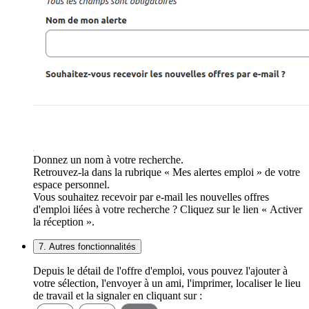
Donnez un nom à votre recherche.
Retrouvez-la dans la rubrique « Mes alertes emploi » de votre
espace personnel.
Vous souhaitez recevoir par e-mail les nouvelles offres
d'emploi liées à votre recherche ? Cliquez sur le lien « Activer
la réception ».
7. Autres fonctionnalités
Depuis le détail de l'offre d'emploi, vous pouvez l'ajouter à
votre sélection, l'envoyer à un ami, l'imprimer, localiser le lieu
de travail et la signaler en cliquant sur :