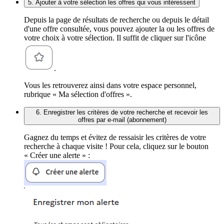
5. Ajouter à votre sélection les offres qui vous intéressent
Depuis la page de résultats de recherche ou depuis le détail
d'une offre consultée, vous pouvez ajouter la ou les offres de
votre choix à votre sélection. Il suffit de cliquer sur l'icône
.
Vous les retrouverez ainsi dans votre espace personnel,
rubrique « Ma sélection d'offres ».
6. Enregistrer les critères de votre recherche et recevoir les
offres par e-mail (abonnement)
Gagnez du temps et évitez de ressaisir les critères de votre
recherche à chaque visite ! Pour cela, cliquez sur le bouton
« Créer une alerte » :