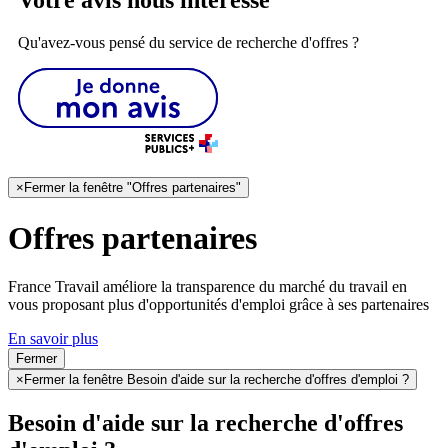
Votre avis nous intéresse
Qu'avez-vous pensé du service de recherche d'offres ?
×
Fermer la fenêtre "Offres partenaires"
Offres partenaires
France Travail améliore la transparence du marché du travail en
vous proposant plus d'opportunités d'emploi grâce à ses partenaires
En savoir plus
Fermer
×
Fermer la fenêtre Besoin d'aide sur la recherche d'offres d'emploi ?
Besoin d'aide sur la recherche d'offres