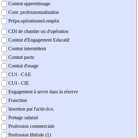
Contrat apprentissage
Cont. professionnalisation
Prépa.opérationnel.emploi
CDI de chantier ou d'opération
Contrat d'Engagement Educatif
Contrat intermittent
Contrat pacte
Contrat d'usage
CUI - CAE
CUI - CIE
Engagement à servir dans la réserve
Franchise
Insertion par l'activ.éco.
Portage salarial
Profession commerciale
Profession libérale (1)