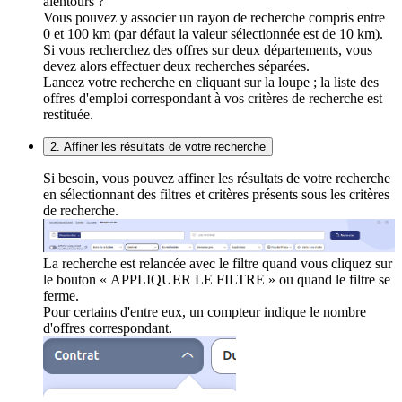
alentours ?
Vous pouvez y associer un rayon de recherche compris entre
0 et 100 km (par défaut la valeur sélectionnée est de 10 km).
Si vous recherchez des offres sur deux départements, vous
devez alors effectuer deux recherches séparées.
Lancez votre recherche en cliquant sur la loupe ; la liste des
offres d'emploi correspondant à vos critères de recherche est
restituée.
2. Affiner les résultats de votre recherche
Si besoin, vous pouvez affiner les résultats de votre recherche
en sélectionnant des filtres et critères présents sous les critères
de recherche.
La recherche est relancée avec le filtre quand vous cliquez sur
le bouton « APPLIQUER LE FILTRE » ou quand le filtre se
ferme.
Pour certains d'entre eux, un compteur indique le nombre
d'offres correspondant.