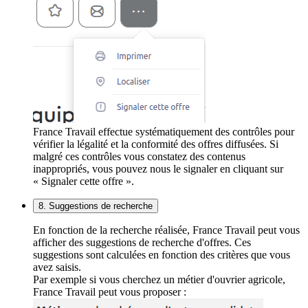
France Travail effectue systématiquement des contrôles pour
vérifier la légalité et la conformité des offres diffusées. Si
malgré ces contrôles vous constatez des contenus
inappropriés, vous pouvez nous le signaler en cliquant sur
« Signaler cette offre ».
8. Suggestions de recherche
En fonction de la recherche réalisée, France Travail peut vous
afficher des suggestions de recherche d'offres. Ces
suggestions sont calculées en fonction des critères que vous
avez saisis.
Par exemple si vous cherchez un métier d'ouvrier agricole,
France Travail peut vous proposer :