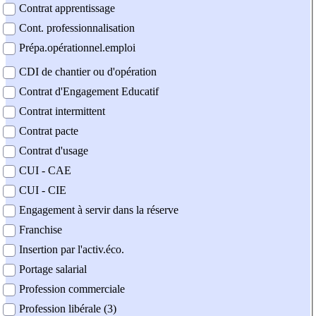
Contrat apprentissage
Cont. professionnalisation
Prépa.opérationnel.emploi
CDI de chantier ou d'opération
Contrat d'Engagement Educatif
Contrat intermittent
Contrat pacte
Contrat d'usage
CUI - CAE
CUI - CIE
Engagement à servir dans la réserve
Franchise
Insertion par l'activ.éco.
Portage salarial
Profession commerciale
Profession libérale (3)