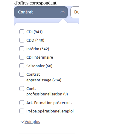
d'offres correspondant.