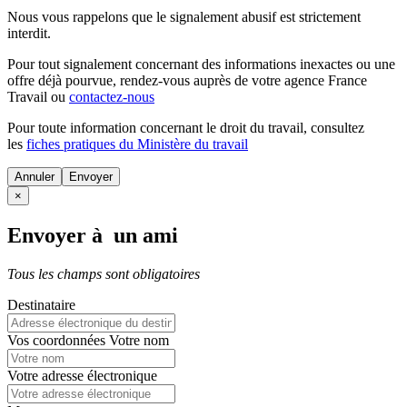
Nous vous rappelons que le signalement abusif est strictement
interdit.
Pour tout signalement concernant des
informations inexactes
ou une
offre déjà pourvue
, rendez-vous auprès de votre agence France
Travail ou
contactez-nous
Pour toute information concernant le
droit du travail
, consultez
les
fiches pratiques du Ministère du travail
Annuler
×
Envoyer à un ami
Tous les champs sont obligatoires
Destinataire
Vos coordonnées
Votre nom
Votre adresse électronique