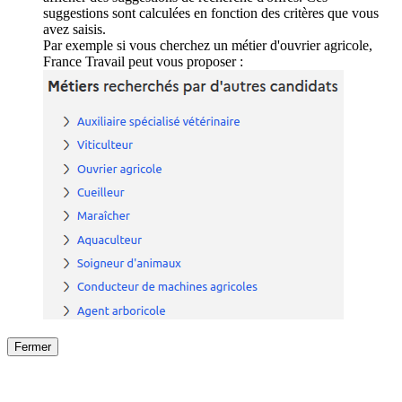
suggestions sont calculées en fonction des critères que vous
avez saisis.
Par exemple si vous cherchez un métier d'ouvrier agricole,
France Travail peut vous proposer :
Fermer
Fermer
le détail de l'offre
/