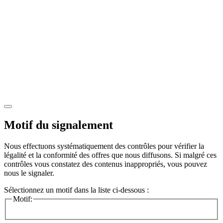
Motif du signalement
Nous effectuons systématiquement des contrôles pour vérifier la
légalité et la conformité des offres que nous diffusons. Si malgré ces
contrôles vous constatez des contenus inappropriés, vous pouvez
nous le signaler.
Sélectionnez un motif dans la liste ci-dessous :
Motif: