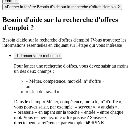
Fermer
×
Fermer la fenêtre Besoin d'aide sur la recherche d'offres d'emploi ?
Besoin d'aide sur la recherche d'offres
d'emploi ?
Besoin d'aide sur la recherche d'offres d'emploi ?
Vous trouverez les
informations essentielles en cliquant sur l'étape qui vous intéresse
1. Lancer votre recherche
Pour lancer une recherche d'offres, vous devez saisir au moins
un des deux champs :
« Métier, compétence, mot-clé, n° d'offre »
ou
« Lieu de travail ».
Dans le champ « Métier, compétence, mot-clé, n° d'offre »,
vous pouvez saisir, par exemple, « serveur », « anglais »,
« brasserie » en tapant sur la touche « entrée » entre chaque
mot. Vous recherchez une offre précise ? Saisissez
directement sa référence, par exemple 049RSNK.