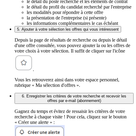
le détail du poste recherché et les éléments de contrat
le détail du profil du candidat recherché par l'entreprise
les modalités pour répondre à cette offre
la présentation de l'entreprise (si présente)
les informations complémentaires le cas échéant
5. Ajouter à votre sélection les offres qui vous intéressent
Depuis la page de résultats de recherche ou depuis le détail
d'une offre consultée, vous pouvez ajouter la ou les offres de
votre choix à votre sélection. Il suffit de cliquer sur l'icône
.
Vous les retrouverez ainsi dans votre espace personnel,
rubrique « Ma sélection d'offres ».
6. Enregistrer les critères de votre recherche et recevoir les
offres par e-mail (abonnement)
Gagnez du temps et évitez de ressaisir les critères de votre
recherche à chaque visite ! Pour cela, cliquez sur le bouton
« Créer une alerte » :