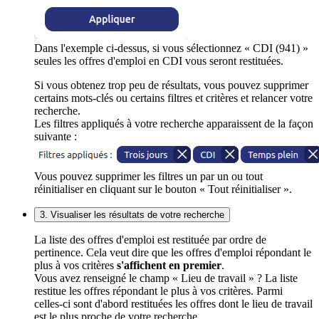
Dans l'exemple ci-dessus, si vous sélectionnez « CDI (941) »
seules les offres d'emploi en CDI vous seront restituées.
Si vous obtenez trop peu de résultats, vous pouvez supprimer
certains mots-clés ou certains filtres et critères et relancer votre
recherche.
Les filtres appliqués à votre recherche apparaissent de la façon
suivante :
Vous pouvez supprimer les filtres un par un ou tout
réinitialiser en cliquant sur le bouton « Tout réinitialiser ».
3. Visualiser les résultats de votre recherche
La liste des offres d'emploi est restituée par ordre de
pertinence. Cela veut dire que les offres d'emploi répondant le
plus à vos critères
s'affichent en premier
.
Vous avez renseigné le champ « Lieu de travail » ? La liste
restitue les offres répondant le plus à vos critères. Parmi
celles-ci sont d'abord restituées les offres dont le lieu de travail
est le plus proche de votre recherche.