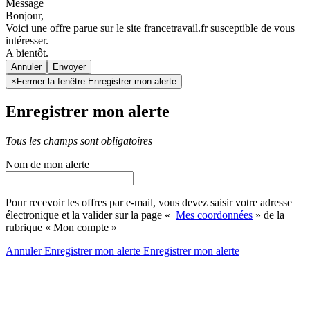
Message
Bonjour,
Voici une offre parue sur le site francetravail.fr susceptible de vous
intéresser.
A bientôt.
Annuler
×
Fermer la fenêtre Enregistrer mon alerte
Enregistrer mon alerte
Tous les champs sont obligatoires
Nom de mon alerte
Pour recevoir les offres par e-mail, vous devez saisir votre adresse
électronique et la valider sur la page «
Mes coordonnées
» de la
rubrique « Mon compte »
Annuler
Enregistrer mon alerte
Enregistrer
mon alerte