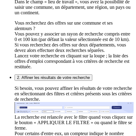
Dans le champ « lieu de travail », vous avez la possibilité de
saisir une commune, un département, une région, un pays ou
un continent.
Vous recherchez des offres sur une commune et ses
alentours ?
Vous pouvez y associer un rayon de recherche compris entre
0 et 100 km (par défaut la valeur sélectionnée est de 10 km).
Si vous recherchez des offres sur deux départements, vous
devez alors effectuer deux recherches séparées.
Lancez votre recherche en cliquant sur la loupe ; la liste des
offres d'emploi correspondant à vos critères de recherche est
restituée.
2. Affiner les résultats de votre recherche
Si besoin, vous pouvez affiner les résultats de votre recherche
en sélectionnant des filtres et critères présents sous les critères
de recherche.
La recherche est relancée avec le filtre quand vous cliquez sur
le bouton « APPLIQUER LE FILTRE » ou quand le filtre se
ferme.
Pour certains d'entre eux, un compteur indique le nombre