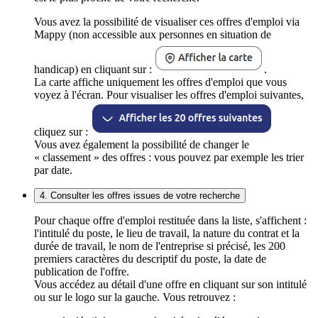
Vous avez la possibilité de visualiser ces offres d'emploi via
Mappy (non accessible aux personnes en situation de
handicap) en cliquant sur :
.
La carte affiche uniquement les offres d'emploi que vous
voyez à l'écran. Pour visualiser les offres d'emploi suivantes,
cliquez sur :
Vous avez également la possibilité de changer le
« classement » des offres : vous pouvez par exemple les trier
par date.
4. Consulter les offres issues de votre recherche
Pour chaque offre d'emploi restituée dans la liste, s'affichent :
l'intitulé du poste, le lieu de travail, la nature du contrat et la
durée de travail, le nom de l'entreprise si précisé, les 200
premiers caractères du descriptif du poste, la date de
publication de l'offre.
Vous accédez au détail d'une offre en cliquant sur son intitulé
ou sur le logo sur la gauche. Vous retrouvez :