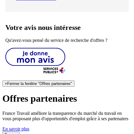
Votre avis nous intéresse
Qu'avez-vous pensé du service de recherche d'offres ?
×
Fermer la fenêtre "Offres partenaires"
Offres partenaires
France Travail améliore la transparence du marché du travail en
vous proposant plus d'opportunités d'emploi grâce à ses partenaires
En savoir plus