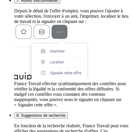
7. Autres fonctionnalités
Depuis le détail de l'offre d'emploi, vous pouvez l'ajouter à
votre sélection, l'envoyer à un ami, l'imprimer, localiser le lieu
de travail et la signaler en cliquant sur :
France Travail effectue systématiquement des contrôles pour
vérifier la légalité et la conformité des offres diffusées. Si
malgré ces contrôles vous constatez des contenus
inappropriés, vous pouvez nous le signaler en cliquant sur
« Signaler cette offre ».
8. Suggestions de recherche
En fonction de la recherche réalisée, France Travail peut vous
afficher des suggestions de recherche d'offres. Ces