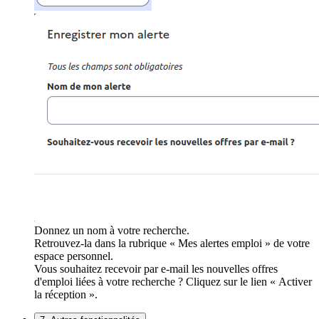
Donnez un nom à votre recherche.
Retrouvez-la dans la rubrique « Mes alertes emploi » de votre
espace personnel.
Vous souhaitez recevoir par e-mail les nouvelles offres
d'emploi liées à votre recherche ? Cliquez sur le lien « Activer
la réception ».