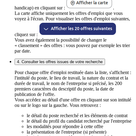
handicap) en cliquant sur :
.
La carte affiche uniquement les offres d'emploi que vous
voyez à l'écran. Pour visualiser les offres d'emploi suivantes,
cliquez sur :
Vous avez également la possibilité de changer le
« classement » des offres : vous pouvez par exemple les trier
par date.
4. Consulter les offres issues de votre recherche
Pour chaque offre d'emploi restituée dans la liste, s'affichent :
l'intitulé du poste, le lieu de travail, la nature du contrat et la
durée de travail, le nom de l'entreprise si précisé, les 200
premiers caractères du descriptif du poste, la date de
publication de l'offre.
Vous accédez au détail d'une offre en cliquant sur son intitulé
ou sur le logo sur la gauche. Vous retrouvez :
le détail du poste recherché et les éléments de contrat
le détail du profil du candidat recherché par l'entreprise
les modalités pour répondre à cette offre
la présentation de l'entreprise (si présente)