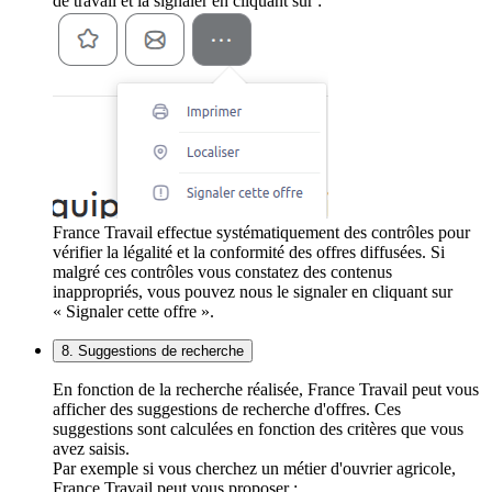
de travail et la signaler en cliquant sur :
France Travail effectue systématiquement des contrôles pour
vérifier la légalité et la conformité des offres diffusées. Si
malgré ces contrôles vous constatez des contenus
inappropriés, vous pouvez nous le signaler en cliquant sur
« Signaler cette offre ».
8. Suggestions de recherche
En fonction de la recherche réalisée, France Travail peut vous
afficher des suggestions de recherche d'offres. Ces
suggestions sont calculées en fonction des critères que vous
avez saisis.
Par exemple si vous cherchez un métier d'ouvrier agricole,
France Travail peut vous proposer :