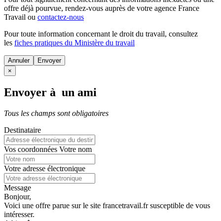
offre déjà pourvue
, rendez-vous auprès de votre agence France
Travail ou
contactez-nous
Pour toute information concernant le
droit du travail
, consultez
les
fiches pratiques du Ministère du travail
Annuler
×
Envoyer à un ami
Tous les champs sont obligatoires
Destinataire
Vos coordonnées
Votre nom
Votre adresse électronique
Message
Bonjour,
Voici une offre parue sur le site francetravail.fr susceptible de vous
intéresser.