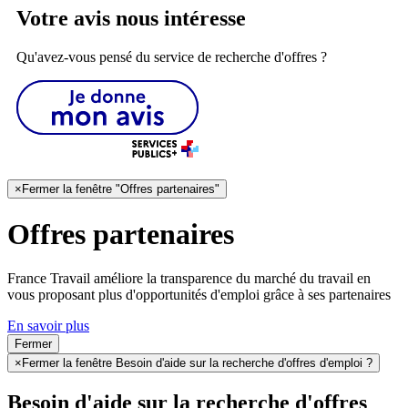
Votre avis nous intéresse
Qu'avez-vous pensé du service de recherche d'offres ?
×
Fermer la fenêtre "Offres partenaires"
Offres partenaires
France Travail améliore la transparence du marché du travail en
vous proposant plus d'opportunités d'emploi grâce à ses partenaires
En savoir plus
Fermer
×
Fermer la fenêtre Besoin d'aide sur la recherche d'offres d'emploi ?
Besoin d'aide sur la recherche d'offres