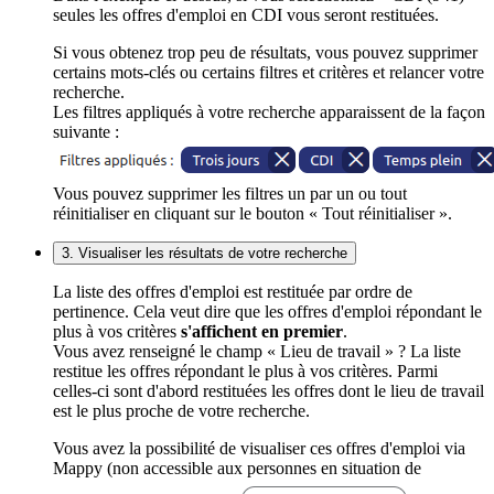
seules les offres d'emploi en CDI vous seront restituées.
Si vous obtenez trop peu de résultats, vous pouvez supprimer
certains mots-clés ou certains filtres et critères et relancer votre
recherche.
Les filtres appliqués à votre recherche apparaissent de la façon
suivante :
Vous pouvez supprimer les filtres un par un ou tout
réinitialiser en cliquant sur le bouton « Tout réinitialiser ».
3. Visualiser les résultats de votre recherche
La liste des offres d'emploi est restituée par ordre de
pertinence. Cela veut dire que les offres d'emploi répondant le
plus à vos critères
s'affichent en premier
.
Vous avez renseigné le champ « Lieu de travail » ? La liste
restitue les offres répondant le plus à vos critères. Parmi
celles-ci sont d'abord restituées les offres dont le lieu de travail
est le plus proche de votre recherche.
Vous avez la possibilité de visualiser ces offres d'emploi via
Mappy (non accessible aux personnes en situation de