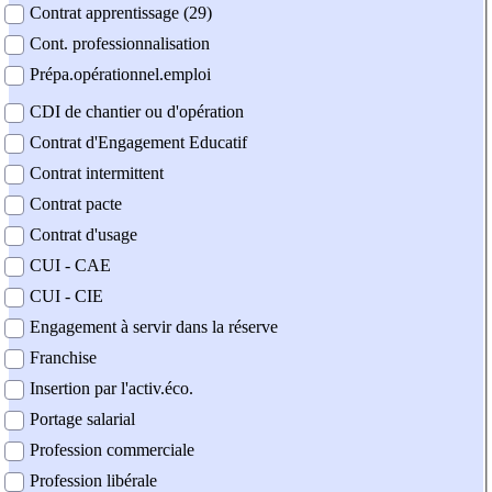
Contrat apprentissage (29)
Cont. professionnalisation
Prépa.opérationnel.emploi
CDI de chantier ou d'opération
Contrat d'Engagement Educatif
Contrat intermittent
Contrat pacte
Contrat d'usage
CUI - CAE
CUI - CIE
Engagement à servir dans la réserve
Franchise
Insertion par l'activ.éco.
Portage salarial
Profession commerciale
Profession libérale