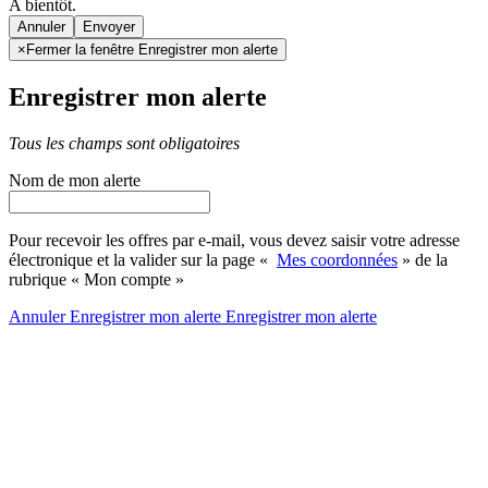
A bientôt.
Annuler
×
Fermer la fenêtre Enregistrer mon alerte
Enregistrer mon alerte
Tous les champs sont obligatoires
Nom de mon alerte
Pour recevoir les offres par e-mail, vous devez saisir votre adresse
électronique et la valider sur la page «
Mes coordonnées
» de la
rubrique « Mon compte »
Annuler
Enregistrer mon alerte
Enregistrer
mon alerte