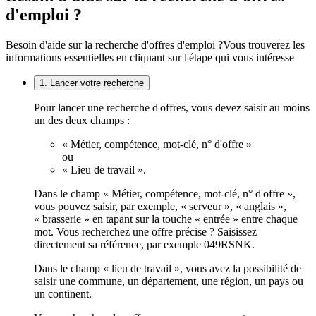
d'emploi ?
Besoin d'aide sur la recherche d'offres d'emploi ?
Vous trouverez les
informations essentielles en cliquant sur l'étape qui vous intéresse
1. Lancer votre recherche
Pour lancer une recherche d'offres, vous devez saisir au moins
un des deux champs :
« Métier, compétence, mot-clé, n° d'offre »
ou
« Lieu de travail ».
Dans le champ « Métier, compétence, mot-clé, n° d'offre »,
vous pouvez saisir, par exemple, « serveur », « anglais »,
« brasserie » en tapant sur la touche « entrée » entre chaque
mot. Vous recherchez une offre précise ? Saisissez
directement sa référence, par exemple 049RSNK.
Dans le champ « lieu de travail », vous avez la possibilité de
saisir une commune, un département, une région, un pays ou
un continent.