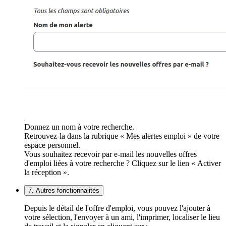
Donnez un nom à votre recherche.
Retrouvez-la dans la rubrique « Mes alertes emploi » de votre
espace personnel.
Vous souhaitez recevoir par e-mail les nouvelles offres
d'emploi liées à votre recherche ? Cliquez sur le lien « Activer
la réception ».
7. Autres fonctionnalités
Depuis le détail de l'offre d'emploi, vous pouvez l'ajouter à
votre sélection, l'envoyer à un ami, l'imprimer, localiser le lieu