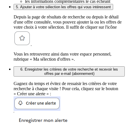
les informations complémentaires le cas échéant
5. Ajouter à votre sélection les offres qui vous intéressent
Depuis la page de résultats de recherche ou depuis le détail
d'une offre consultée, vous pouvez ajouter la ou les offres de
votre choix à votre sélection. Il suffit de cliquer sur l'icône
.
Vous les retrouverez ainsi dans votre espace personnel,
rubrique « Ma sélection d'offres ».
6. Enregistrer les critères de votre recherche et recevoir les
offres par e-mail (abonnement)
Gagnez du temps et évitez de ressaisir les critères de votre
recherche à chaque visite ! Pour cela, cliquez sur le bouton
« Créer une alerte » :