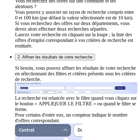
Vous recherchez des offres sur une commune et ses
alentours ?
Vous pouvez y associer un rayon de recherche compris entre
0 et 100 km (par défaut la valeur sélectionnée est de 10 km).
Si vous recherchez des offres sur deux départements, vous
devez alors effectuer deux recherches séparées.
Lancez votre recherche en cliquant sur la loupe ; la liste des
offres d'emploi correspondant à vos critères de recherche est
restituée.
2. Affiner les résultats de votre recherche
Si besoin, vous pouvez affiner les résultats de votre recherche
en sélectionnant des filtres et critères présents sous les critères
de recherche.
La recherche est relancée avec le filtre quand vous cliquez sur
le bouton « APPLIQUER LE FILTRE » ou quand le filtre se
ferme.
Pour certains d'entre eux, un compteur indique le nombre
d'offres correspondant.