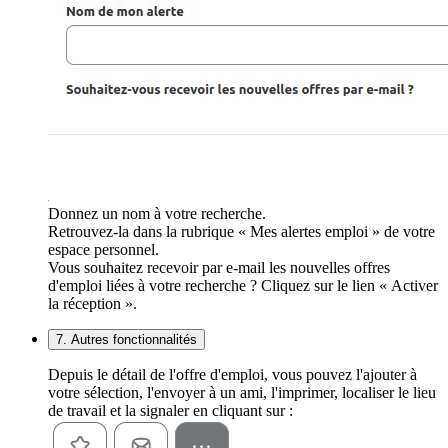
Donnez un nom à votre recherche.
Retrouvez-la dans la rubrique « Mes alertes emploi » de votre
espace personnel.
Vous souhaitez recevoir par e-mail les nouvelles offres
d'emploi liées à votre recherche ? Cliquez sur le lien « Activer
la réception ».
7. Autres fonctionnalités
Depuis le détail de l'offre d'emploi, vous pouvez l'ajouter à
votre sélection, l'envoyer à un ami, l'imprimer, localiser le lieu
de travail et la signaler en cliquant sur :