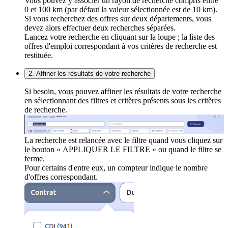
Vous pouvez y associer un rayon de recherche compris entre
0 et 100 km (par défaut la valeur sélectionnée est de 10 km).
Si vous recherchez des offres sur deux départements, vous
devez alors effectuer deux recherches séparées.
Lancez votre recherche en cliquant sur la loupe ; la liste des
offres d'emploi correspondant à vos critères de recherche est
restituée.
2. Affiner les résultats de votre recherche
Si besoin, vous pouvez affiner les résultats de votre recherche
en sélectionnant des filtres et critères présents sous les critères
de recherche.
La recherche est relancée avec le filtre quand vous cliquez sur
le bouton « APPLIQUER LE FILTRE » ou quand le filtre se
ferme.
Pour certains d'entre eux, un compteur indique le nombre
d'offres correspondant.