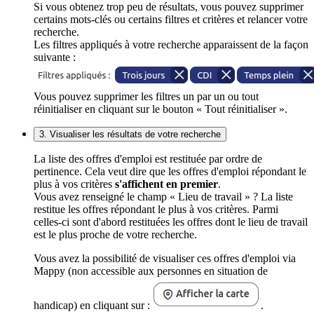
Si vous obtenez trop peu de résultats, vous pouvez supprimer
certains mots-clés ou certains filtres et critères et relancer votre
recherche.
Les filtres appliqués à votre recherche apparaissent de la façon
suivante :
Vous pouvez supprimer les filtres un par un ou tout
réinitialiser en cliquant sur le bouton « Tout réinitialiser ».
3. Visualiser les résultats de votre recherche
La liste des offres d'emploi est restituée par ordre de
pertinence. Cela veut dire que les offres d'emploi répondant le
plus à vos critères
s'affichent en premier
.
Vous avez renseigné le champ « Lieu de travail » ? La liste
restitue les offres répondant le plus à vos critères. Parmi
celles-ci sont d'abord restituées les offres dont le lieu de travail
est le plus proche de votre recherche.
Vous avez la possibilité de visualiser ces offres d'emploi via
Mappy (non accessible aux personnes en situation de
handicap) en cliquant sur :
.