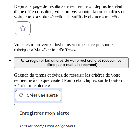
Depuis la page de résultats de recherche ou depuis le détail
d'une offre consultée, vous pouvez ajouter la ou les offres de
votre choix à votre sélection. Il suffit de cliquer sur l'icône
.
Vous les retrouverez ainsi dans votre espace personnel,
rubrique « Ma sélection d'offres ».
6. Enregistrer les critères de votre recherche et recevoir les
offres par e-mail (abonnement)
Gagnez du temps et évitez de ressaisir les critères de votre
recherche à chaque visite ! Pour cela, cliquez sur le bouton
« Créer une alerte » :