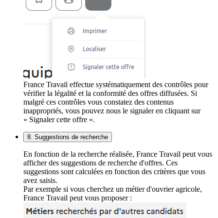
France Travail effectue systématiquement des contrôles pour
vérifier la légalité et la conformité des offres diffusées. Si
malgré ces contrôles vous constatez des contenus
inappropriés, vous pouvez nous le signaler en cliquant sur
« Signaler cette offre ».
8. Suggestions de recherche
En fonction de la recherche réalisée, France Travail peut vous
afficher des suggestions de recherche d'offres. Ces
suggestions sont calculées en fonction des critères que vous
avez saisis.
Par exemple si vous cherchez un métier d'ouvrier agricole,
France Travail peut vous proposer :