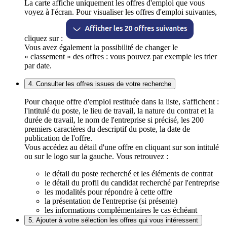
La carte affiche uniquement les offres d'emploi que vous
voyez à l'écran. Pour visualiser les offres d'emploi suivantes,
cliquez sur :
Vous avez également la possibilité de changer le
« classement » des offres : vous pouvez par exemple les trier
par date.
4. Consulter les offres issues de votre recherche
Pour chaque offre d'emploi restituée dans la liste, s'affichent :
l'intitulé du poste, le lieu de travail, la nature du contrat et la
durée de travail, le nom de l'entreprise si précisé, les 200
premiers caractères du descriptif du poste, la date de
publication de l'offre.
Vous accédez au détail d'une offre en cliquant sur son intitulé
ou sur le logo sur la gauche. Vous retrouvez :
le détail du poste recherché et les éléments de contrat
le détail du profil du candidat recherché par l'entreprise
les modalités pour répondre à cette offre
la présentation de l'entreprise (si présente)
les informations complémentaires le cas échéant
5. Ajouter à votre sélection les offres qui vous intéressent