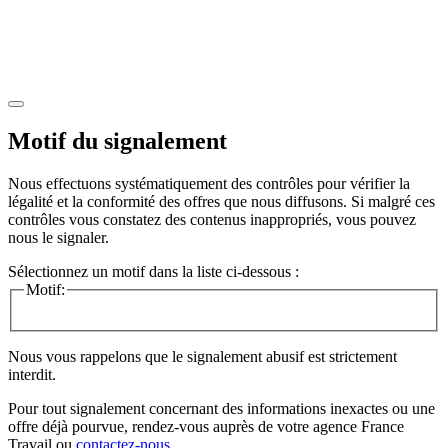
Motif du signalement
Nous effectuons systématiquement des contrôles pour vérifier la
légalité et la conformité des offres que nous diffusons. Si malgré ces
contrôles vous constatez des contenus inappropriés, vous pouvez
nous le signaler.
Sélectionnez un motif dans la liste ci-dessous :
Motif:
Nous vous rappelons que le signalement abusif est strictement
interdit.
Pour tout signalement concernant des
informations inexactes
ou une
offre déjà pourvue
, rendez-vous auprès de votre agence France
Travail ou
contactez-nous