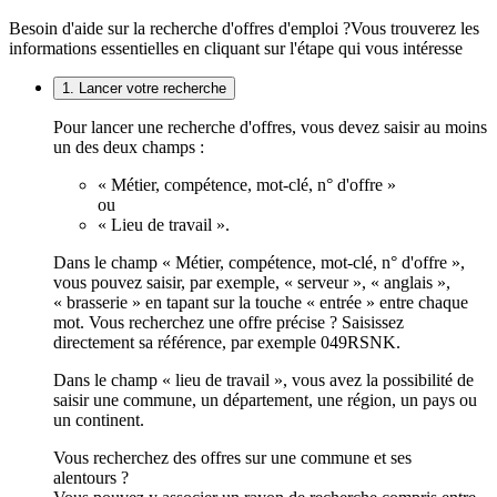
Besoin d'aide sur la recherche d'offres d'emploi ?
Vous trouverez les
informations essentielles en cliquant sur l'étape qui vous intéresse
1. Lancer votre recherche
Pour lancer une recherche d'offres, vous devez saisir au moins
un des deux champs :
« Métier, compétence, mot-clé, n° d'offre »
ou
« Lieu de travail ».
Dans le champ « Métier, compétence, mot-clé, n° d'offre »,
vous pouvez saisir, par exemple, « serveur », « anglais »,
« brasserie » en tapant sur la touche « entrée » entre chaque
mot. Vous recherchez une offre précise ? Saisissez
directement sa référence, par exemple 049RSNK.
Dans le champ « lieu de travail », vous avez la possibilité de
saisir une commune, un département, une région, un pays ou
un continent.
Vous recherchez des offres sur une commune et ses
alentours ?