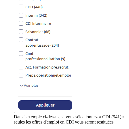
Dans l'exemple ci-dessus, si vous sélectionnez « CDI (941) »
seules les offres d'emploi en CDI vous seront restituées.