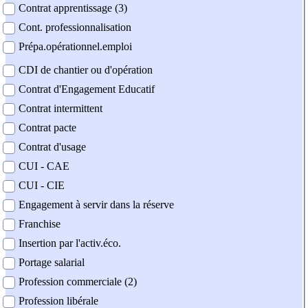
Contrat apprentissage (3)
Cont. professionnalisation
Prépa.opérationnel.emploi
CDI de chantier ou d'opération
Contrat d'Engagement Educatif
Contrat intermittent
Contrat pacte
Contrat d'usage
CUI - CAE
CUI - CIE
Engagement à servir dans la réserve
Franchise
Insertion par l'activ.éco.
Portage salarial
Profession commerciale (2)
Profession libérale