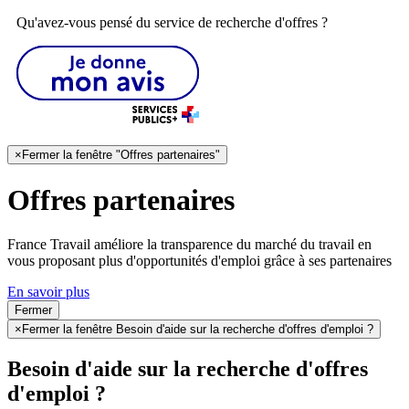
Qu'avez-vous pensé du service de recherche d'offres ?
×
Fermer la fenêtre "Offres partenaires"
Offres partenaires
France Travail améliore la transparence du marché du travail en
vous proposant plus d'opportunités d'emploi grâce à ses partenaires
En savoir plus
Fermer
×
Fermer la fenêtre Besoin d'aide sur la recherche d'offres d'emploi ?
Besoin d'aide sur la recherche d'offres
d'emploi ?