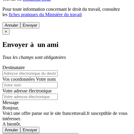
Pour toute information concernant le
droit du travail
, consultez
les
fiches pratiques du Ministère du travail
Annuler
×
Envoyer à un ami
Tous les champs sont obligatoires
Destinataire
Vos coordonnées
Votre nom
Votre adresse électronique
Message
Bonjour,
Voici une offre parue sur le site francetravail.fr susceptible de vous
intéresser.
A bientôt.
Annuler