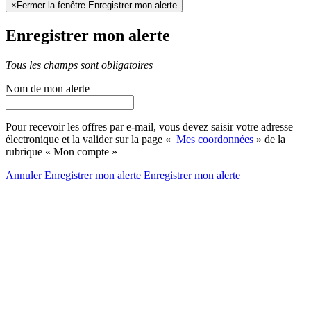
×
Fermer la fenêtre Enregistrer mon alerte
Enregistrer mon alerte
Tous les champs sont obligatoires
Nom de mon alerte
Pour recevoir les offres par e-mail, vous devez saisir votre adresse
électronique et la valider sur la page «
Mes coordonnées
» de la
rubrique « Mon compte »
Annuler
Enregistrer mon alerte
Enregistrer
mon alerte