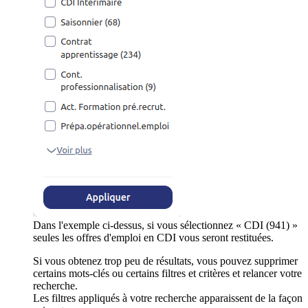
Dans l'exemple ci-dessus, si vous sélectionnez « CDI (941) »
seules les offres d'emploi en CDI vous seront restituées.
Si vous obtenez trop peu de résultats, vous pouvez supprimer
certains mots-clés ou certains filtres et critères et relancer votre
recherche.
Les filtres appliqués à votre recherche apparaissent de la façon