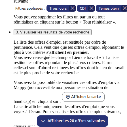
suivante :
Vous pouvez supprimer les filtres un par un ou tout
réinitialiser en cliquant sur le bouton « Tout réinitialiser ».
3. Visualiser les résultats de votre recherche
La liste des offres d'emploi est restituée par ordre de
pertinence. Cela veut dire que les offres d'emploi répondant le
plus à vos critères
s'affichent en premier
.
Vous avez renseigné le champ « Lieu de travail » ? La liste
restitue les offres répondant le plus à vos critères. Parmi
celles-ci sont d'abord restituées les offres dont le lieu de travail
est le plus proche de votre recherche.
Vous avez la possibilité de visualiser ces offres d'emploi via
Mappy (non accessible aux personnes en situation de
handicap) en cliquant sur :
.
La carte affiche uniquement les offres d'emploi que vous
voyez à l'écran. Pour visualiser les offres d'emploi suivantes,
cliquez sur :