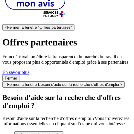
×
Fermer la fenêtre "Offres partenaires"
Offres partenaires
France Travail améliore la transparence du marché du travail en
vous proposant plus d'opportunités d'emploi grâce à ses partenaires
En savoir plus
Fermer
×
Fermer la fenêtre Besoin d'aide sur la recherche d'offres d'emploi ?
Besoin d'aide sur la recherche d'offres
d'emploi ?
Besoin d'aide sur la recherche d'offres d'emploi ?
Vous trouverez les
informations essentielles en cliquant sur l'étape qui vous intéresse