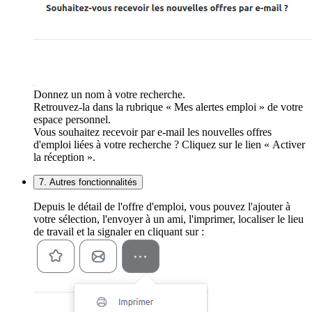
Donnez un nom à votre recherche.
Retrouvez-la dans la rubrique « Mes alertes emploi » de votre
espace personnel.
Vous souhaitez recevoir par e-mail les nouvelles offres
d'emploi liées à votre recherche ? Cliquez sur le lien « Activer
la réception ».
7. Autres fonctionnalités
Depuis le détail de l'offre d'emploi, vous pouvez l'ajouter à
votre sélection, l'envoyer à un ami, l'imprimer, localiser le lieu
de travail et la signaler en cliquant sur :