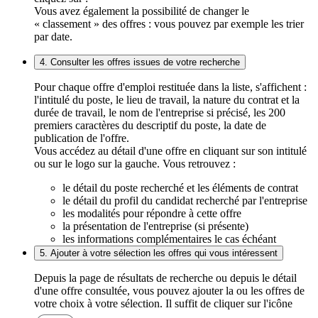
Vous avez également la possibilité de changer le
« classement » des offres : vous pouvez par exemple les trier
par date.
4. Consulter les offres issues de votre recherche
Pour chaque offre d'emploi restituée dans la liste, s'affichent :
l'intitulé du poste, le lieu de travail, la nature du contrat et la
durée de travail, le nom de l'entreprise si précisé, les 200
premiers caractères du descriptif du poste, la date de
publication de l'offre.
Vous accédez au détail d'une offre en cliquant sur son intitulé
ou sur le logo sur la gauche. Vous retrouvez :
le détail du poste recherché et les éléments de contrat
le détail du profil du candidat recherché par l'entreprise
les modalités pour répondre à cette offre
la présentation de l'entreprise (si présente)
les informations complémentaires le cas échéant
5. Ajouter à votre sélection les offres qui vous intéressent
Depuis la page de résultats de recherche ou depuis le détail
d'une offre consultée, vous pouvez ajouter la ou les offres de
votre choix à votre sélection. Il suffit de cliquer sur l'icône