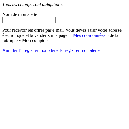
Tous les champs sont obligatoires
Nom de mon alerte
Pour recevoir les offres par e-mail, vous devez saisir votre adresse
électronique et la valider sur la page «
Mes coordonnées
» de la
rubrique « Mon compte »
Annuler
Enregistrer mon alerte
Enregistrer
mon alerte