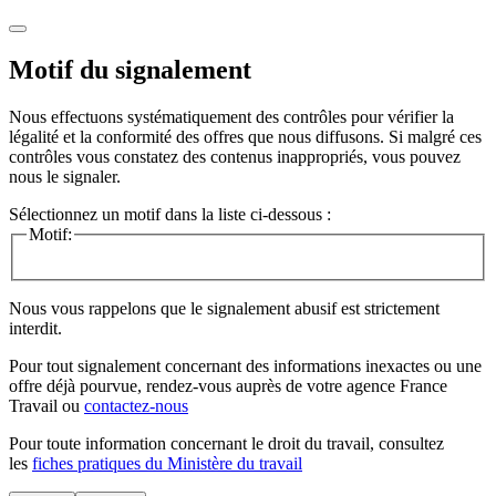
Motif du signalement
Nous effectuons systématiquement des contrôles pour vérifier la
légalité et la conformité des offres que nous diffusons. Si malgré ces
contrôles vous constatez des contenus inappropriés, vous pouvez
nous le signaler.
Sélectionnez un motif dans la liste ci-dessous :
Motif:
Nous vous rappelons que le signalement abusif est strictement
interdit.
Pour tout signalement concernant des
informations inexactes
ou une
offre déjà pourvue
, rendez-vous auprès de votre agence France
Travail ou
contactez-nous
Pour toute information concernant le
droit du travail
, consultez
les
fiches pratiques du Ministère du travail