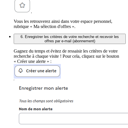
.
Vous les retrouverez ainsi dans votre espace personnel,
rubrique « Ma sélection d'offres ».
6. Enregistrer les critères de votre recherche et recevoir les
offres par e-mail (abonnement)
Gagnez du temps et évitez de ressaisir les critères de votre
recherche à chaque visite ! Pour cela, cliquez sur le bouton
« Créer une alerte » :