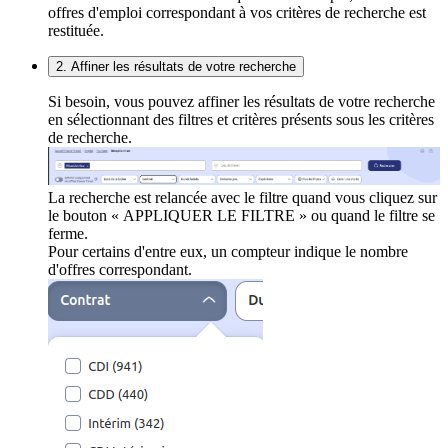
offres d'emploi correspondant à vos critères de recherche est
restituée.
2. Affiner les résultats de votre recherche
Si besoin, vous pouvez affiner les résultats de votre recherche
en sélectionnant des filtres et critères présents sous les critères
de recherche.
La recherche est relancée avec le filtre quand vous cliquez sur
le bouton « APPLIQUER LE FILTRE » ou quand le filtre se
ferme.
Pour certains d'entre eux, un compteur indique le nombre
d'offres correspondant.