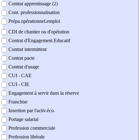
Contrat apprentissage (2)
Cont. professionnalisation
Prépa.opérationnel.emploi
CDI de chantier ou d'opération
Contrat d'Engagement Educatif
Contrat intermittent
Contrat pacte
Contrat d'usage
CUI - CAE
CUI - CIE
Engagement à servir dans la réserve
Franchise
Insertion par l'activ.éco.
Portage salarial
Profession commerciale
Profession libérale