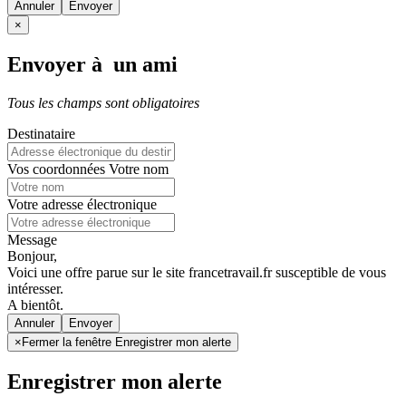
Annuler
×
Envoyer à un ami
Tous les champs sont obligatoires
Destinataire
Vos coordonnées
Votre nom
Votre adresse électronique
Message
Bonjour,
Voici une offre parue sur le site francetravail.fr susceptible de vous
intéresser.
A bientôt.
Annuler
×
Fermer la fenêtre Enregistrer mon alerte
Enregistrer mon alerte