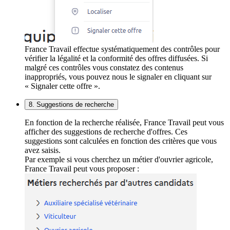
France Travail effectue systématiquement des contrôles pour
vérifier la légalité et la conformité des offres diffusées. Si
malgré ces contrôles vous constatez des contenus
inappropriés, vous pouvez nous le signaler en cliquant sur
« Signaler cette offre ».
8. Suggestions de recherche
En fonction de la recherche réalisée, France Travail peut vous
afficher des suggestions de recherche d'offres. Ces
suggestions sont calculées en fonction des critères que vous
avez saisis.
Par exemple si vous cherchez un métier d'ouvrier agricole,
France Travail peut vous proposer :