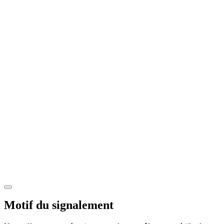
Motif du signalement