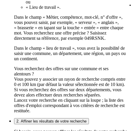
ou
« Lieu de travail ».
Dans le champ « Métier, compétence, mot-clé, n° d'offre »,
vous pouvez saisir, par exemple, « serveur », « anglais »,
« brasserie » en tapant sur la touche « entrée » entre chaque
mot. Vous recherchez une offre précise ? Saisissez
directement sa référence, par exemple 049RSNK.
Dans le champ « lieu de travail », vous avez la possibilité de
saisir une commune, un département, une région, un pays ou
un continent.
Vous recherchez des offres sur une commune et ses
alentours ?
Vous pouvez y associer un rayon de recherche compris entre
0 et 100 km (par défaut la valeur sélectionnée est de 10 km).
Si vous recherchez des offres sur deux départements, vous
devez alors effectuer deux recherches séparées.
Lancez votre recherche en cliquant sur la loupe ; la liste des
offres d'emploi correspondant à vos critères de recherche est
restituée.
2. Affiner les résultats de votre recherche