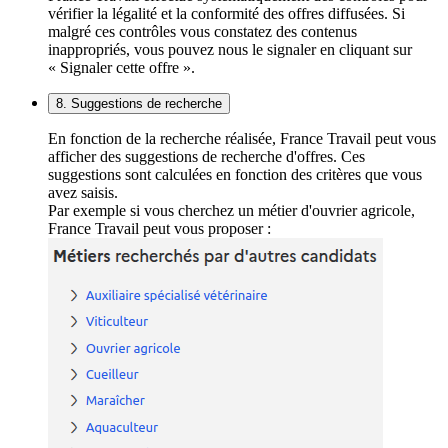
vérifier la légalité et la conformité des offres diffusées. Si
malgré ces contrôles vous constatez des contenus
inappropriés, vous pouvez nous le signaler en cliquant sur
« Signaler cette offre ».
8. Suggestions de recherche
En fonction de la recherche réalisée, France Travail peut vous
afficher des suggestions de recherche d'offres. Ces
suggestions sont calculées en fonction des critères que vous
avez saisis.
Par exemple si vous cherchez un métier d'ouvrier agricole,
France Travail peut vous proposer :