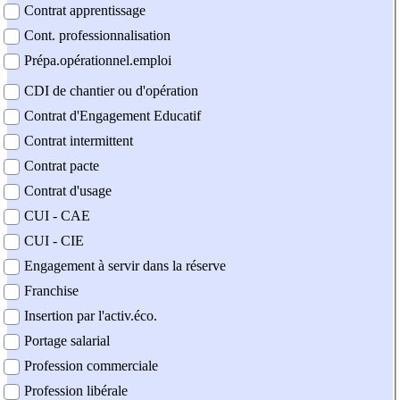
Contrat apprentissage
Cont. professionnalisation
Prépa.opérationnel.emploi
CDI de chantier ou d'opération
Contrat d'Engagement Educatif
Contrat intermittent
Contrat pacte
Contrat d'usage
CUI - CAE
CUI - CIE
Engagement à servir dans la réserve
Franchise
Insertion par l'activ.éco.
Portage salarial
Profession commerciale
Profession libérale