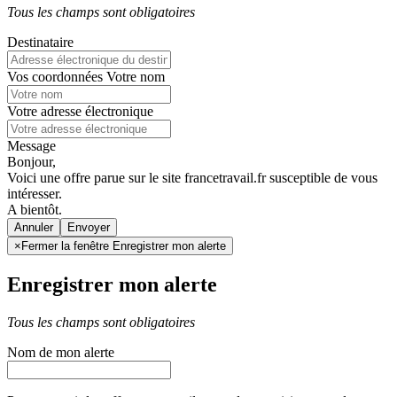
Tous les champs sont obligatoires
Destinataire
Vos coordonnées
Votre nom
Votre adresse électronique
Message
Bonjour,
Voici une offre parue sur le site francetravail.fr susceptible de vous
intéresser.
A bientôt.
Annuler
×
Fermer la fenêtre Enregistrer mon alerte
Enregistrer mon alerte
Tous les champs sont obligatoires
Nom de mon alerte