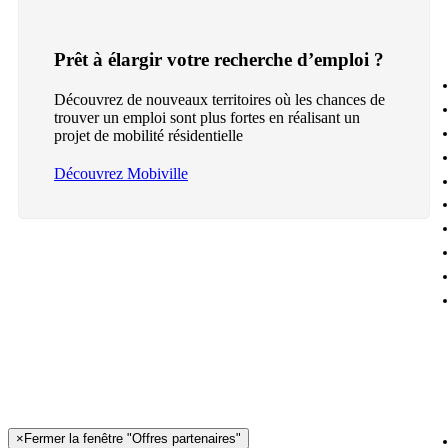
Prêt à élargir votre recherche d’emploi ?
Découvrez de nouveaux territoires où les chances de
trouver un emploi sont plus fortes en réalisant un
projet de mobilité résidentielle
Découvrez Mobiville
×
Fermer la fenêtre "Offres partenaires"