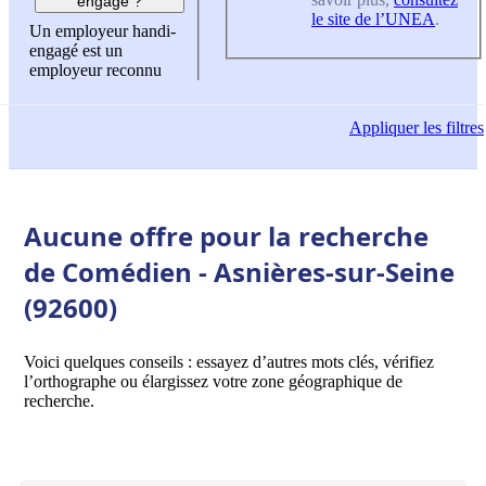
engagé ?
le site de l’UNEA
.
Un employeur handi-
engagé est un
employeur reconnu
Appliquer
les filtres
Aucune offre pour la recherche
de Comédien - Asnières-sur-Seine
(92600)
Voici quelques conseils : essayez d’autres mots clés, vérifiez
l’orthographe ou élargissez votre zone géographique de
recherche.