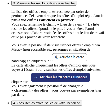
3. Visualiser les résultats de votre recherche
La liste des offres d'emploi est restituée par ordre de
pertinence. Cela veut dire que les offres d'emploi répondant le
plus à vos critères
s'affichent en premier
.
Vous avez renseigné le champ « Lieu de travail » ? La liste
restitue les offres répondant le plus à vos critères. Parmi
celles-ci sont d'abord restituées les offres dont le lieu de travail
est le plus proche de votre recherche.
Vous avez la possibilité de visualiser ces offres d'emploi via
Mappy (non accessible aux personnes en situation de
handicap) en cliquant sur :
.
La carte affiche uniquement les offres d'emploi que vous
voyez à l'écran. Pour visualiser les offres d'emploi suivantes,
cliquez sur :
Vous avez également la possibilité de changer le
« classement » des offres : vous pouvez par exemple les trier
par date.
4. Consulter les offres issues de votre recherche