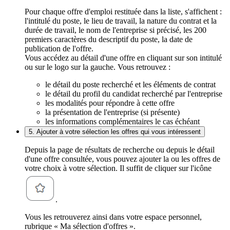
Pour chaque offre d'emploi restituée dans la liste, s'affichent :
l'intitulé du poste, le lieu de travail, la nature du contrat et la
durée de travail, le nom de l'entreprise si précisé, les 200
premiers caractères du descriptif du poste, la date de
publication de l'offre.
Vous accédez au détail d'une offre en cliquant sur son intitulé
ou sur le logo sur la gauche. Vous retrouvez :
le détail du poste recherché et les éléments de contrat
le détail du profil du candidat recherché par l'entreprise
les modalités pour répondre à cette offre
la présentation de l'entreprise (si présente)
les informations complémentaires le cas échéant
5. Ajouter à votre sélection les offres qui vous intéressent
Depuis la page de résultats de recherche ou depuis le détail
d'une offre consultée, vous pouvez ajouter la ou les offres de
votre choix à votre sélection. Il suffit de cliquer sur l'icône
.
Vous les retrouverez ainsi dans votre espace personnel,
rubrique « Ma sélection d'offres ».