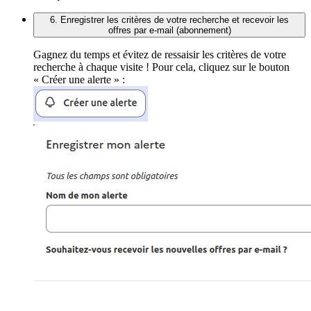
6. Enregistrer les critères de votre recherche et recevoir les
offres par e-mail (abonnement)
Gagnez du temps et évitez de ressaisir les critères de votre
recherche à chaque visite ! Pour cela, cliquez sur le bouton
« Créer une alerte » :