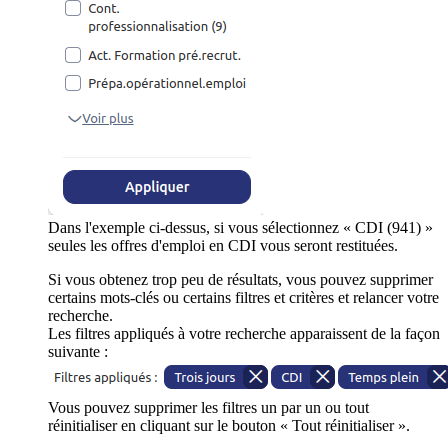
Dans l'exemple ci-dessus, si vous sélectionnez « CDI (941) »
seules les offres d'emploi en CDI vous seront restituées.
Si vous obtenez trop peu de résultats, vous pouvez supprimer
certains mots-clés ou certains filtres et critères et relancer votre
recherche.
Les filtres appliqués à votre recherche apparaissent de la façon
suivante :
Vous pouvez supprimer les filtres un par un ou tout
réinitialiser en cliquant sur le bouton « Tout réinitialiser ».