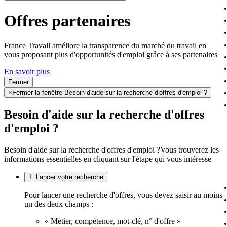
Offres partenaires
France Travail améliore la transparence du marché du travail en
vous proposant plus d'opportunités d'emploi grâce à ses partenaires
En savoir plus
Fermer
×
Fermer la fenêtre Besoin d'aide sur la recherche d'offres d'emploi ?
Besoin d'aide sur la recherche d'offres
d'emploi ?
Besoin d'aide sur la recherche d'offres d'emploi ?
Vous trouverez les
informations essentielles en cliquant sur l'étape qui vous intéresse
1. Lancer votre recherche
Pour lancer une recherche d'offres, vous devez saisir au moins
un des deux champs :
« Métier, compétence, mot-clé, n° d'offre »