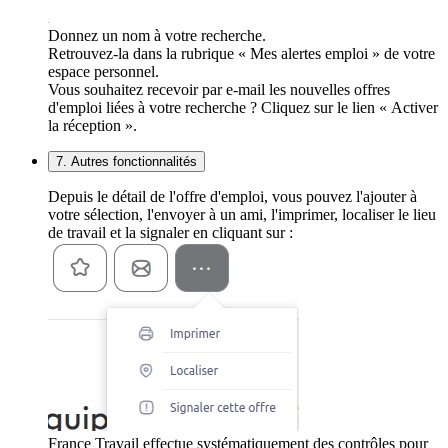
Donnez un nom à votre recherche.
Retrouvez-la dans la rubrique « Mes alertes emploi » de votre
espace personnel.
Vous souhaitez recevoir par e-mail les nouvelles offres
d'emploi liées à votre recherche ? Cliquez sur le lien « Activer
la réception ».
7. Autres fonctionnalités
Depuis le détail de l'offre d'emploi, vous pouvez l'ajouter à
votre sélection, l'envoyer à un ami, l'imprimer, localiser le lieu
de travail et la signaler en cliquant sur :
France Travail effectue systématiquement des contrôles pour