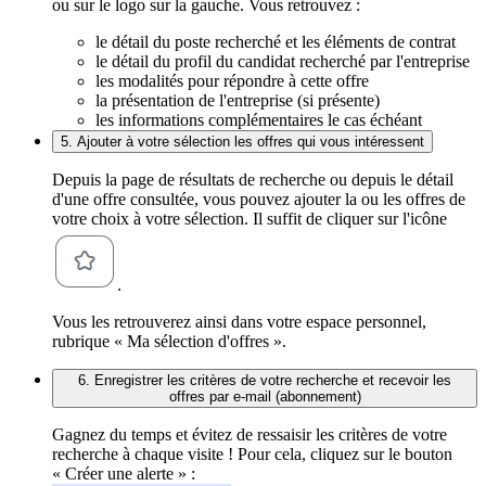
ou sur le logo sur la gauche. Vous retrouvez :
le détail du poste recherché et les éléments de contrat
le détail du profil du candidat recherché par l'entreprise
les modalités pour répondre à cette offre
la présentation de l'entreprise (si présente)
les informations complémentaires le cas échéant
5. Ajouter à votre sélection les offres qui vous intéressent
Depuis la page de résultats de recherche ou depuis le détail
d'une offre consultée, vous pouvez ajouter la ou les offres de
votre choix à votre sélection. Il suffit de cliquer sur l'icône
.
Vous les retrouverez ainsi dans votre espace personnel,
rubrique « Ma sélection d'offres ».
6. Enregistrer les critères de votre recherche et recevoir les
offres par e-mail (abonnement)
Gagnez du temps et évitez de ressaisir les critères de votre
recherche à chaque visite ! Pour cela, cliquez sur le bouton
« Créer une alerte » :