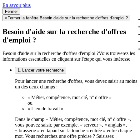
En savoir plus
Fermer
×
Fermer la fenêtre Besoin d'aide sur la recherche d'offres d'emploi ?
Besoin d'aide sur la recherche d'offres
d'emploi ?
Besoin d'aide sur la recherche d'offres d'emploi ?
Vous trouverez les
informations essentielles en cliquant sur l'étape qui vous intéresse
1. Lancer votre recherche
Pour lancer une recherche d'offres, vous devez saisir au moins
un des deux champs :
« Métier, compétence, mot-clé, n° d'offre »
ou
« Lieu de travail ».
Dans le champ « Métier, compétence, mot-clé, n° d'offre »,
vous pouvez saisir, par exemple, « serveur », « anglais »,
« brasserie » en tapant sur la touche « entrée » entre chaque
mot. Vous recherchez une offre précise ? Saisissez