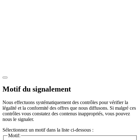
Motif du signalement
Nous effectuons systématiquement des contrôles pour vérifier la
légalité et la conformité des offres que nous diffusons. Si malgré ces
contrôles vous constatez des contenus inappropriés, vous pouvez
nous le signaler.
Sélectionnez un motif dans la liste ci-dessous :
Motif: