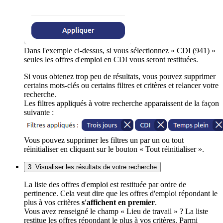
Dans l'exemple ci-dessus, si vous sélectionnez « CDI (941) »
seules les offres d'emploi en CDI vous seront restituées.
Si vous obtenez trop peu de résultats, vous pouvez supprimer
certains mots-clés ou certains filtres et critères et relancer votre
recherche.
Les filtres appliqués à votre recherche apparaissent de la façon
suivante :
Vous pouvez supprimer les filtres un par un ou tout
réinitialiser en cliquant sur le bouton « Tout réinitialiser ».
3. Visualiser les résultats de votre recherche
La liste des offres d'emploi est restituée par ordre de
pertinence. Cela veut dire que les offres d'emploi répondant le
plus à vos critères
s'affichent en premier
.
Vous avez renseigné le champ « Lieu de travail » ? La liste
restitue les offres répondant le plus à vos critères. Parmi