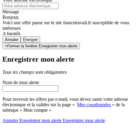
Message
Bonjour,
Voici une offre parue sur le site francetravail.fr susceptible de vous
intéresser.
A bientôt.
Annuler
×
Fermer la fenêtre Enregistrer mon alerte
Enregistrer mon alerte
Tous les champs sont obligatoires
Nom de mon alerte
Pour recevoir les offres par e-mail, vous devez saisir votre adresse
électronique et la valider sur la page «
Mes coordonnées
» de la
rubrique « Mon compte »
Annuler
Enregistrer mon alerte
Enregistrer
mon alerte