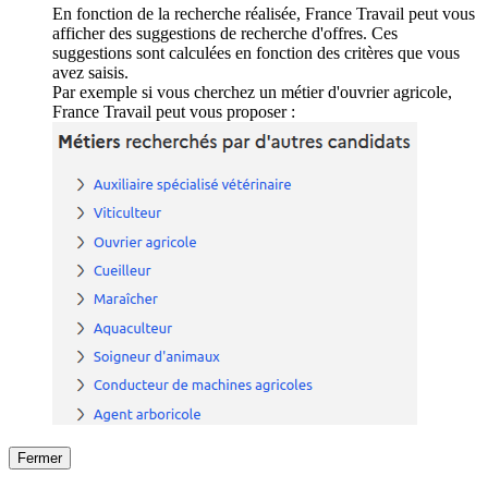
En fonction de la recherche réalisée, France Travail peut vous
afficher des suggestions de recherche d'offres. Ces
suggestions sont calculées en fonction des critères que vous
avez saisis.
Par exemple si vous cherchez un métier d'ouvrier agricole,
France Travail peut vous proposer :
Fermer