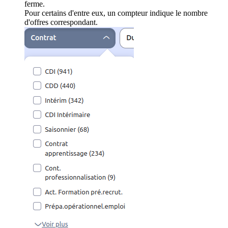
ferme.
Pour certains d'entre eux, un compteur indique le nombre
d'offres correspondant.