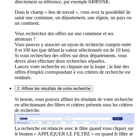
directement sa référence, par exemple 049RSNK.
Dans le champ « lieu de travail », vous avez la possibilité de
saisir une commune, un département, une région, un pays ou
un continent.
Vous recherchez des offres sur une commune et ses
alentours ?
Vous pouvez y associer un rayon de recherche compris entre
0 et 100 km (par défaut la valeur sélectionnée est de 10 km).
Si vous recherchez des offres sur deux départements, vous
devez alors effectuer deux recherches séparées.
Lancez votre recherche en cliquant sur la loupe ; la liste des
offres d'emploi correspondant à vos critères de recherche est
restituée.
2. Affiner les résultats de votre recherche
Si besoin, vous pouvez affiner les résultats de votre recherche
en sélectionnant des filtres et critères présents sous les critères
de recherche.
La recherche est relancée avec le filtre quand vous cliquez sur
le bouton « APPLIQUER LE FILTRE » ou quand le filtre se