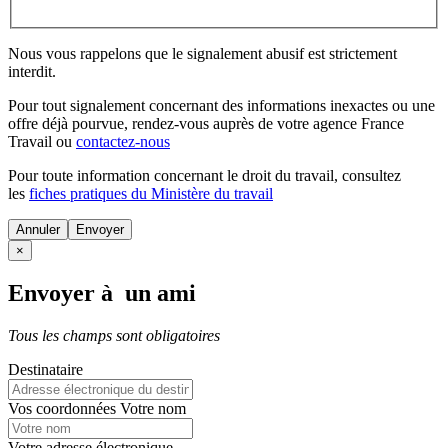
Nous vous rappelons que le signalement abusif est strictement
interdit.
Pour tout signalement concernant des
informations inexactes
ou une
offre déjà pourvue
, rendez-vous auprès de votre agence France
Travail ou
contactez-nous
Pour toute information concernant le
droit du travail
, consultez
les
fiches pratiques du Ministère du travail
Annuler
×
Envoyer à un ami
Tous les champs sont obligatoires
Destinataire
Vos coordonnées
Votre nom
Votre adresse électronique