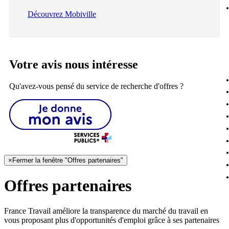
Découvrez Mobiville
Votre avis nous intéresse
Qu'avez-vous pensé du service de recherche d'offres ?
×
Fermer la fenêtre "Offres partenaires"
Offres partenaires
France Travail améliore la transparence du marché du travail en
vous proposant plus d'opportunités d'emploi grâce à ses partenaires