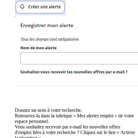
Donnez un nom à votre recherche.
Retrouvez-la dans la rubrique « Mes alertes emploi » de votre
espace personnel.
Vous souhaitez recevoir par e-mail les nouvelles offres
d'emploi liées à votre recherche ? Cliquez sur le lien « Activer
la réception ».