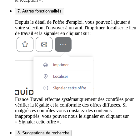
7. Autres fonctionnalités
Depuis le détail de l'offre d'emploi, vous pouvez l'ajouter à
votre sélection, l'envoyer à un ami, l'imprimer, localiser le lieu
de travail et la signaler en cliquant sur :
France Travail effectue systématiquement des contrôles pour
vérifier la légalité et la conformité des offres diffusées. Si
malgré ces contrôles vous constatez des contenus
inappropriés, vous pouvez nous le signaler en cliquant sur
« Signaler cette offre ».
8. Suggestions de recherche