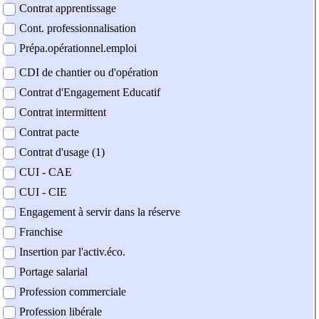
Contrat apprentissage
Cont. professionnalisation
Prépa.opérationnel.emploi
CDI de chantier ou d'opération
Contrat d'Engagement Educatif
Contrat intermittent
Contrat pacte
Contrat d'usage (1)
CUI - CAE
CUI - CIE
Engagement à servir dans la réserve
Franchise
Insertion par l'activ.éco.
Portage salarial
Profession commerciale
Profession libérale