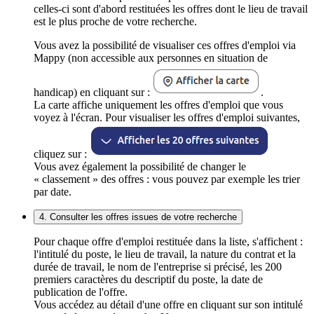
celles-ci sont d'abord restituées les offres dont le lieu de travail
est le plus proche de votre recherche.
Vous avez la possibilité de visualiser ces offres d'emploi via
Mappy (non accessible aux personnes en situation de
handicap) en cliquant sur :
.
La carte affiche uniquement les offres d'emploi que vous
voyez à l'écran. Pour visualiser les offres d'emploi suivantes,
cliquez sur :
Vous avez également la possibilité de changer le
« classement » des offres : vous pouvez par exemple les trier
par date.
4. Consulter les offres issues de votre recherche
Pour chaque offre d'emploi restituée dans la liste, s'affichent :
l'intitulé du poste, le lieu de travail, la nature du contrat et la
durée de travail, le nom de l'entreprise si précisé, les 200
premiers caractères du descriptif du poste, la date de
publication de l'offre.
Vous accédez au détail d'une offre en cliquant sur son intitulé