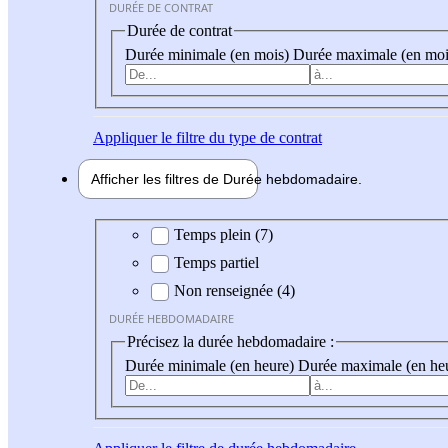
DURÉE DE CONTRAT
Durée de contrat
Durée minimale (en mois)
Durée maximale (en moi
Appliquer
le filtre du type de contrat
Afficher les filtres de
Durée hebdo
madaire
Durée hebdomadaire
Temps plein (7)
Temps partiel
Non renseignée (4)
DURÉE HEBDOMADAIRE
Précisez la durée hebdomadaire :
Durée minimale (en heure)
Durée maximale (en he