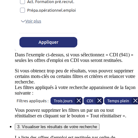
Dans l'exemple ci-dessus, si vous sélectionnez « CDI (941) »
seules les offres d'emploi en CDI vous seront restituées.
Si vous obtenez trop peu de résultats, vous pouvez supprimer
certains mots-clés ou certains filtres et critères et relancer votre
recherche.
Les filtres appliqués à votre recherche apparaissent de la façon
suivante :
Vous pouvez supprimer les filtres un par un ou tout
réinitialiser en cliquant sur le bouton « Tout réinitialiser ».
3. Visualiser les résultats de votre recherche
La liste des offres d'emploi est restituée par ordre de