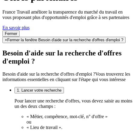
France Travail améliore la transparence du marché du travail en
vous proposant plus d'opportunités d'emploi grâce à ses partenaires
En savoir plus
Fermer
×
Fermer la fenêtre Besoin d'aide sur la recherche d'offres d'emploi ?
Besoin d'aide sur la recherche d'offres
d'emploi ?
Besoin d'aide sur la recherche d'offres d'emploi ?
Vous trouverez les
informations essentielles en cliquant sur l'étape qui vous intéresse
1. Lancer votre recherche
Pour lancer une recherche d'offres, vous devez saisir au moins
un des deux champs :
« Métier, compétence, mot-clé, n° d'offre »
ou
« Lieu de travail ».