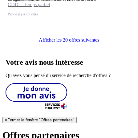
CDD - Temps partiel
Publié il y a 15 jours
Afficher les 20 offres suivantes
Votre avis nous intéresse
Qu'avez-vous pensé du service de recherche d'offres ?
×
Fermer la fenêtre "Offres partenaires"
Offres partenaires