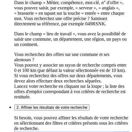
Dans le champ « Métier, compétence, mot-clé, n° d'offre »,
vous pouvez saisir, par exemple, « serveur », « anglais »,
« brasserie » en tapant sur la touche « entrée » entre chaque
mot. Vous recherchez une offre précise ? Saisissez
directement sa référence, par exemple 049RSNK.
Dans le champ « lieu de travail », vous avez la possibilité de
saisir une commune, un département, une région, un pays ou
un continent.
Vous recherchez des offres sur une commune et ses
alentours ?
Vous pouvez y associer un rayon de recherche compris entre
0 et 100 km (par défaut la valeur sélectionnée est de 10 km).
Si vous recherchez des offres sur deux départements, vous
devez alors effectuer deux recherches séparées.
Lancez votre recherche en cliquant sur la loupe ; la liste des
offres d'emploi correspondant à vos critères de recherche est
restituée.
2. Affiner les résultats de votre recherche
Si besoin, vous pouvez affiner les résultats de votre recherche
en sélectionnant des filtres et critères présents sous les critères
de recherche.