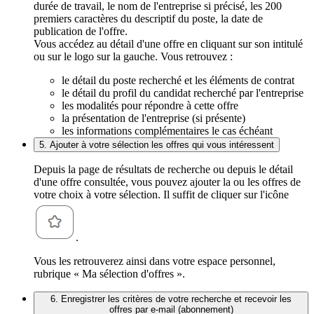
durée de travail, le nom de l'entreprise si précisé, les 200
premiers caractères du descriptif du poste, la date de
publication de l'offre.
Vous accédez au détail d'une offre en cliquant sur son intitulé
ou sur le logo sur la gauche. Vous retrouvez :
le détail du poste recherché et les éléments de contrat
le détail du profil du candidat recherché par l'entreprise
les modalités pour répondre à cette offre
la présentation de l'entreprise (si présente)
les informations complémentaires le cas échéant
5. Ajouter à votre sélection les offres qui vous intéressent
Depuis la page de résultats de recherche ou depuis le détail
d'une offre consultée, vous pouvez ajouter la ou les offres de
votre choix à votre sélection. Il suffit de cliquer sur l'icône
.
Vous les retrouverez ainsi dans votre espace personnel,
rubrique « Ma sélection d'offres ».
6. Enregistrer les critères de votre recherche et recevoir les
offres par e-mail (abonnement)