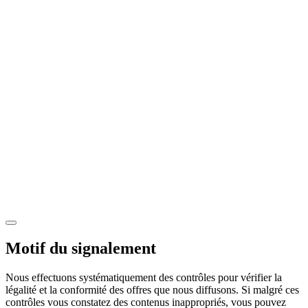
Motif du signalement
Nous effectuons systématiquement des contrôles pour vérifier la
légalité et la conformité des offres que nous diffusons. Si malgré ces
contrôles vous constatez des contenus inappropriés, vous pouvez