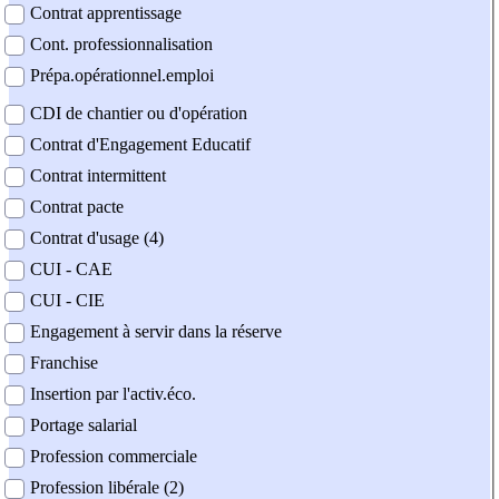
Contrat apprentissage
Cont. professionnalisation
Prépa.opérationnel.emploi
CDI de chantier ou d'opération
Contrat d'Engagement Educatif
Contrat intermittent
Contrat pacte
Contrat d'usage (4)
CUI - CAE
CUI - CIE
Engagement à servir dans la réserve
Franchise
Insertion par l'activ.éco.
Portage salarial
Profession commerciale
Profession libérale (2)