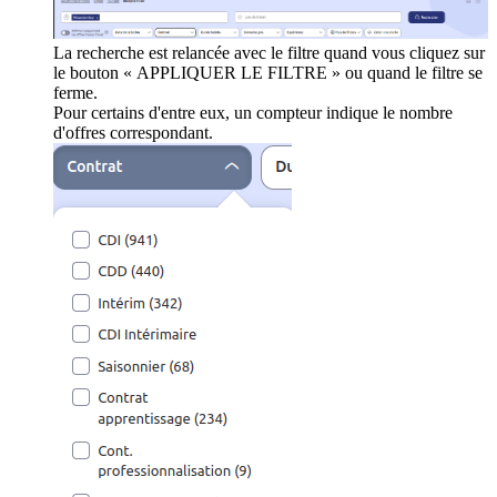
La recherche est relancée avec le filtre quand vous cliquez sur
le bouton « APPLIQUER LE FILTRE » ou quand le filtre se
ferme.
Pour certains d'entre eux, un compteur indique le nombre
d'offres correspondant.