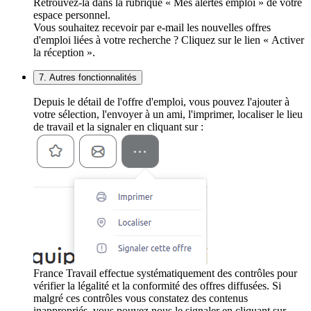
Retrouvez-la dans la rubrique « Mes alertes emploi » de votre
espace personnel.
Vous souhaitez recevoir par e-mail les nouvelles offres
d'emploi liées à votre recherche ? Cliquez sur le lien « Activer
la réception ».
7. Autres fonctionnalités
Depuis le détail de l'offre d'emploi, vous pouvez l'ajouter à
votre sélection, l'envoyer à un ami, l'imprimer, localiser le lieu
de travail et la signaler en cliquant sur :
France Travail effectue systématiquement des contrôles pour
vérifier la légalité et la conformité des offres diffusées. Si
malgré ces contrôles vous constatez des contenus
inappropriés, vous pouvez nous le signaler en cliquant sur