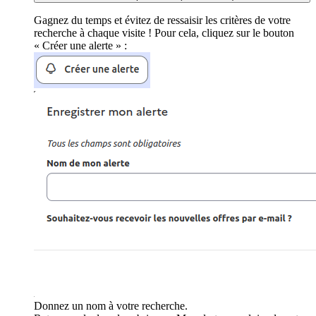
Gagnez du temps et évitez de ressaisir les critères de votre
recherche à chaque visite ! Pour cela, cliquez sur le bouton
« Créer une alerte » :
Donnez un nom à votre recherche.