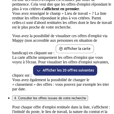
pertinence. Cela veut dire que les offres d'emploi répondant le
plus à vos critères
s'affichent en premier
.
Vous avez renseigné le champ « Lieu de travail » ? La liste
restitue les offres répondant le plus à vos critères. Parmi
celles-ci sont d'abord restituées les offres dont le lieu de travail
est le plus proche de votre recherche.
Vous avez la possibilité de visualiser ces offres d'emploi via
Mappy (non accessible aux personnes en situation de
handicap) en cliquant sur :
.
La carte affiche uniquement les offres d'emploi que vous
voyez à l'écran. Pour visualiser les offres d'emploi suivantes,
cliquez sur :
Vous avez également la possibilité de changer le
« classement » des offres : vous pouvez par exemple les trier
par date.
4. Consulter les offres issues de votre recherche
Pour chaque offre d'emploi restituée dans la liste, s'affichent :
l'intitulé du poste, le lieu de travail, la nature du contrat et la