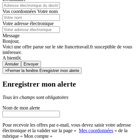
Vos coordonnées
Votre nom
Votre adresse électronique
Message
Bonjour,
Voici une offre parue sur le site francetravail.fr susceptible de vous
intéresser.
A bientôt.
Annuler
×
Fermer la fenêtre Enregistrer mon alerte
Enregistrer mon alerte
Tous les champs sont obligatoires
Nom de mon alerte
Pour recevoir les offres par e-mail, vous devez saisir votre adresse
électronique et la valider sur la page «
Mes coordonnées
» de la
rubrique « Mon compte »