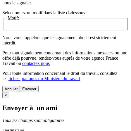
nous le signaler.
Sélectionnez un motif dans la liste ci-dessous :
Motif:
Nous vous rappelons que le signalement abusif est strictement
interdit.
Pour tout signalement concernant des
informations inexactes
ou une
offre déjà pourvue
, rendez-vous auprès de votre agence France
Travail ou
contactez-nous
Pour toute information concernant le
droit du travail
, consultez
les
fiches pratiques du Ministère du travail
Annuler
×
Envoyer à un ami
Tous les champs sont obligatoires
Destinataire