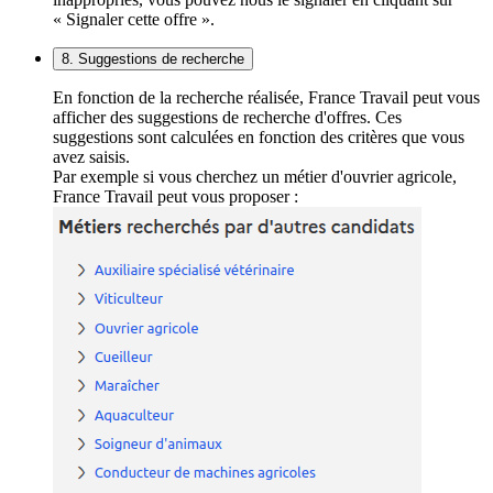
« Signaler cette offre ».
8. Suggestions de recherche
En fonction de la recherche réalisée, France Travail peut vous
afficher des suggestions de recherche d'offres. Ces
suggestions sont calculées en fonction des critères que vous
avez saisis.
Par exemple si vous cherchez un métier d'ouvrier agricole,
France Travail peut vous proposer :