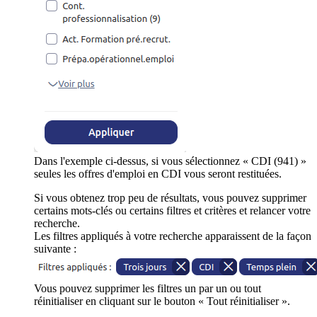
Dans l'exemple ci-dessus, si vous sélectionnez « CDI (941) »
seules les offres d'emploi en CDI vous seront restituées.
Si vous obtenez trop peu de résultats, vous pouvez supprimer
certains mots-clés ou certains filtres et critères et relancer votre
recherche.
Les filtres appliqués à votre recherche apparaissent de la façon
suivante :
Vous pouvez supprimer les filtres un par un ou tout
réinitialiser en cliquant sur le bouton « Tout réinitialiser ».