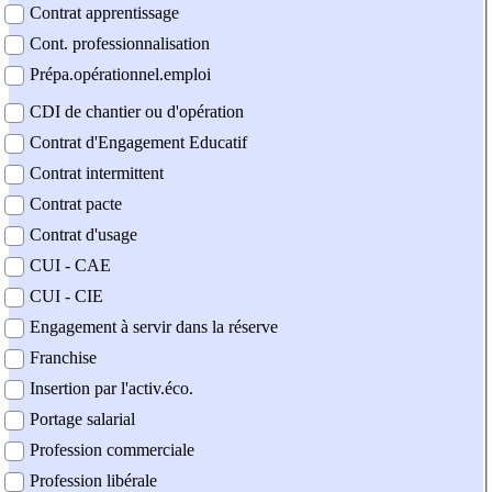
Contrat apprentissage
Cont. professionnalisation
Prépa.opérationnel.emploi
CDI de chantier ou d'opération
Contrat d'Engagement Educatif
Contrat intermittent
Contrat pacte
Contrat d'usage
CUI - CAE
CUI - CIE
Engagement à servir dans la réserve
Franchise
Insertion par l'activ.éco.
Portage salarial
Profession commerciale
Profession libérale