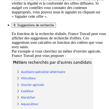
vérifier la légalité et la conformité des offres diffusées. Si
malgré ces contrôles vous constatez des contenus
inappropriés, vous pouvez nous le signaler en cliquant sur
« Signaler cette offre ».
8. Suggestions de recherche
En fonction de la recherche réalisée, France Travail peut vous
afficher des suggestions de recherche d'offres. Ces
suggestions sont calculées en fonction des critères que vous
avez saisis.
Par exemple si vous cherchez un métier d'ouvrier agricole,
France Travail peut vous proposer :