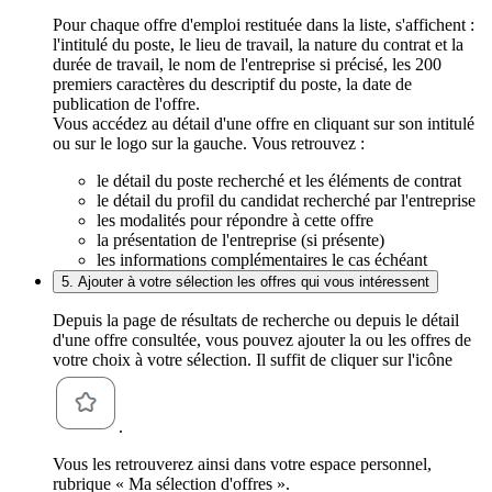
Pour chaque offre d'emploi restituée dans la liste, s'affichent :
l'intitulé du poste, le lieu de travail, la nature du contrat et la
durée de travail, le nom de l'entreprise si précisé, les 200
premiers caractères du descriptif du poste, la date de
publication de l'offre.
Vous accédez au détail d'une offre en cliquant sur son intitulé
ou sur le logo sur la gauche. Vous retrouvez :
le détail du poste recherché et les éléments de contrat
le détail du profil du candidat recherché par l'entreprise
les modalités pour répondre à cette offre
la présentation de l'entreprise (si présente)
les informations complémentaires le cas échéant
5. Ajouter à votre sélection les offres qui vous intéressent
Depuis la page de résultats de recherche ou depuis le détail
d'une offre consultée, vous pouvez ajouter la ou les offres de
votre choix à votre sélection. Il suffit de cliquer sur l'icône
.
Vous les retrouverez ainsi dans votre espace personnel,
rubrique « Ma sélection d'offres ».