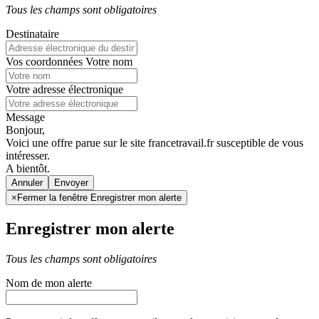
Tous les champs sont obligatoires
Destinataire
Vos coordonnées
Votre nom
Votre adresse électronique
Message
Bonjour,
Voici une offre parue sur le site francetravail.fr susceptible de vous
intéresser.
A bientôt.
Annuler
×
Fermer la fenêtre Enregistrer mon alerte
Enregistrer mon alerte
Tous les champs sont obligatoires
Nom de mon alerte