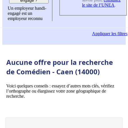
engagé ?
le site de l’UNEA
.
Un employeur handi-
engagé est un
employeur reconnu
Appliquer
les filtres
Aucune offre pour la recherche
de Comédien - Caen (14000)
Voici quelques conseils : essayez d’autres mots clés, vérifiez
l’orthographe ou élargissez votre zone géographique de
recherche.