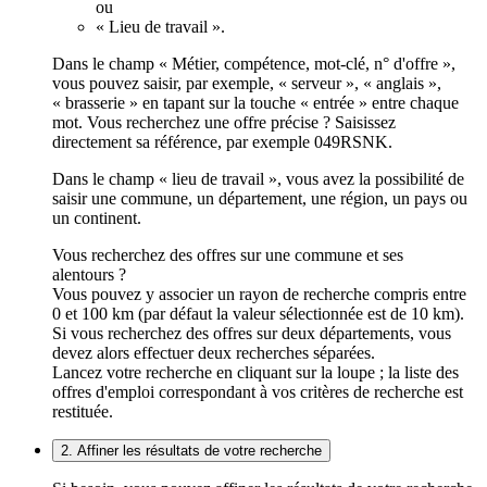
ou
« Lieu de travail ».
Dans le champ « Métier, compétence, mot-clé, n° d'offre »,
vous pouvez saisir, par exemple, « serveur », « anglais »,
« brasserie » en tapant sur la touche « entrée » entre chaque
mot. Vous recherchez une offre précise ? Saisissez
directement sa référence, par exemple 049RSNK.
Dans le champ « lieu de travail », vous avez la possibilité de
saisir une commune, un département, une région, un pays ou
un continent.
Vous recherchez des offres sur une commune et ses
alentours ?
Vous pouvez y associer un rayon de recherche compris entre
0 et 100 km (par défaut la valeur sélectionnée est de 10 km).
Si vous recherchez des offres sur deux départements, vous
devez alors effectuer deux recherches séparées.
Lancez votre recherche en cliquant sur la loupe ; la liste des
offres d'emploi correspondant à vos critères de recherche est
restituée.
2. Affiner les résultats de votre recherche