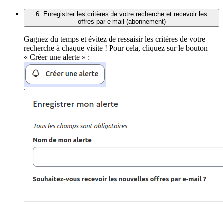
6. Enregistrer les critères de votre recherche et recevoir les
offres par e-mail (abonnement)
Gagnez du temps et évitez de ressaisir les critères de votre
recherche à chaque visite ! Pour cela, cliquez sur le bouton
« Créer une alerte » :