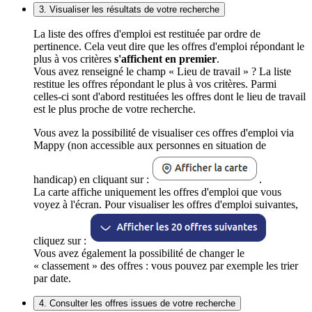
3. Visualiser les résultats de votre recherche
La liste des offres d'emploi est restituée par ordre de
pertinence. Cela veut dire que les offres d'emploi répondant le
plus à vos critères
s'affichent en premier
.
Vous avez renseigné le champ « Lieu de travail » ? La liste
restitue les offres répondant le plus à vos critères. Parmi
celles-ci sont d'abord restituées les offres dont le lieu de travail
est le plus proche de votre recherche.
Vous avez la possibilité de visualiser ces offres d'emploi via
Mappy (non accessible aux personnes en situation de
handicap) en cliquant sur :
.
La carte affiche uniquement les offres d'emploi que vous
voyez à l'écran. Pour visualiser les offres d'emploi suivantes,
cliquez sur :
Vous avez également la possibilité de changer le
« classement » des offres : vous pouvez par exemple les trier
par date.
4. Consulter les offres issues de votre recherche