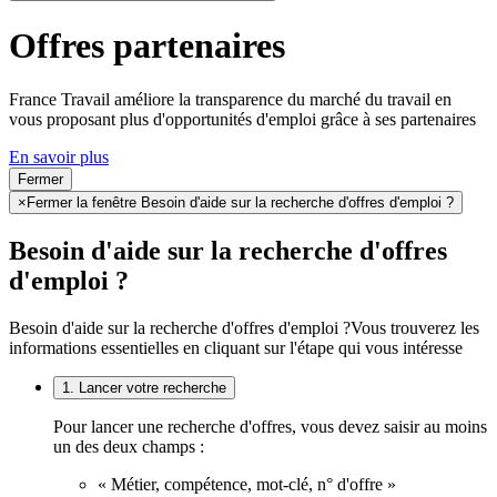
Offres partenaires
France Travail améliore la transparence du marché du travail en
vous proposant plus d'opportunités d'emploi grâce à ses partenaires
En savoir plus
Fermer
×
Fermer la fenêtre Besoin d'aide sur la recherche d'offres d'emploi ?
Besoin d'aide sur la recherche d'offres
d'emploi ?
Besoin d'aide sur la recherche d'offres d'emploi ?
Vous trouverez les
informations essentielles en cliquant sur l'étape qui vous intéresse
1. Lancer votre recherche
Pour lancer une recherche d'offres, vous devez saisir au moins
un des deux champs :
« Métier, compétence, mot-clé, n° d'offre »