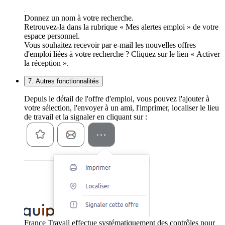
Donnez un nom à votre recherche.
Retrouvez-la dans la rubrique « Mes alertes emploi » de votre
espace personnel.
Vous souhaitez recevoir par e-mail les nouvelles offres
d'emploi liées à votre recherche ? Cliquez sur le lien « Activer
la réception ».
7. Autres fonctionnalités
Depuis le détail de l'offre d'emploi, vous pouvez l'ajouter à
votre sélection, l'envoyer à un ami, l'imprimer, localiser le lieu
de travail et la signaler en cliquant sur :
France Travail effectue systématiquement des contrôles pour