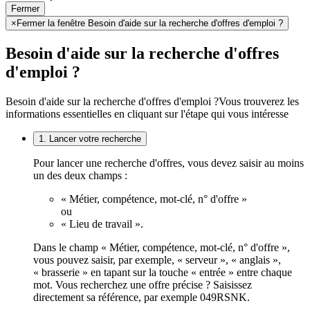
Fermer
×
Fermer la fenêtre Besoin d'aide sur la recherche d'offres d'emploi ?
Besoin d'aide sur la recherche d'offres
d'emploi ?
Besoin d'aide sur la recherche d'offres d'emploi ?
Vous trouverez les
informations essentielles en cliquant sur l'étape qui vous intéresse
1. Lancer votre recherche
Pour lancer une recherche d'offres, vous devez saisir au moins
un des deux champs :
« Métier, compétence, mot-clé, n° d'offre »
ou
« Lieu de travail ».
Dans le champ « Métier, compétence, mot-clé, n° d'offre »,
vous pouvez saisir, par exemple, « serveur », « anglais »,
« brasserie » en tapant sur la touche « entrée » entre chaque
mot. Vous recherchez une offre précise ? Saisissez
directement sa référence, par exemple 049RSNK.