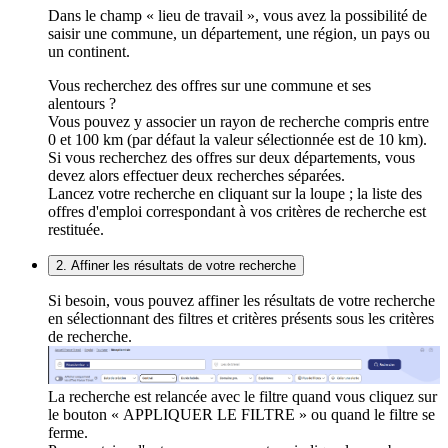
Dans le champ « lieu de travail », vous avez la possibilité de
saisir une commune, un département, une région, un pays ou
un continent.
Vous recherchez des offres sur une commune et ses
alentours ?
Vous pouvez y associer un rayon de recherche compris entre
0 et 100 km (par défaut la valeur sélectionnée est de 10 km).
Si vous recherchez des offres sur deux départements, vous
devez alors effectuer deux recherches séparées.
Lancez votre recherche en cliquant sur la loupe ; la liste des
offres d'emploi correspondant à vos critères de recherche est
restituée.
2. Affiner les résultats de votre recherche
Si besoin, vous pouvez affiner les résultats de votre recherche
en sélectionnant des filtres et critères présents sous les critères
de recherche.
La recherche est relancée avec le filtre quand vous cliquez sur
le bouton « APPLIQUER LE FILTRE » ou quand le filtre se
ferme.