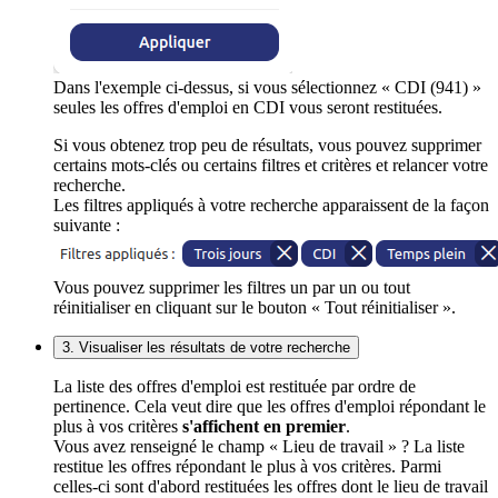
Dans l'exemple ci-dessus, si vous sélectionnez « CDI (941) »
seules les offres d'emploi en CDI vous seront restituées.
Si vous obtenez trop peu de résultats, vous pouvez supprimer
certains mots-clés ou certains filtres et critères et relancer votre
recherche.
Les filtres appliqués à votre recherche apparaissent de la façon
suivante :
Vous pouvez supprimer les filtres un par un ou tout
réinitialiser en cliquant sur le bouton « Tout réinitialiser ».
3. Visualiser les résultats de votre recherche
La liste des offres d'emploi est restituée par ordre de
pertinence. Cela veut dire que les offres d'emploi répondant le
plus à vos critères
s'affichent en premier
.
Vous avez renseigné le champ « Lieu de travail » ? La liste
restitue les offres répondant le plus à vos critères. Parmi
celles-ci sont d'abord restituées les offres dont le lieu de travail