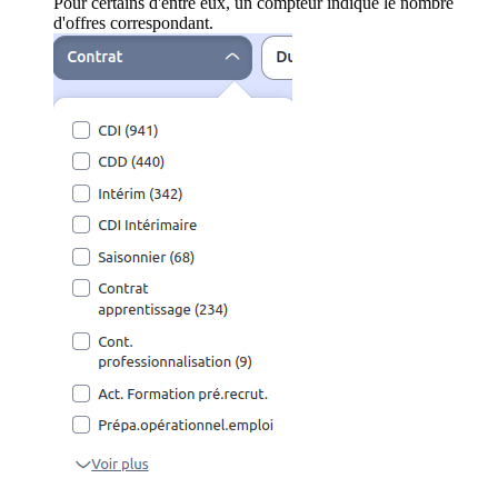
Pour certains d'entre eux, un compteur indique le nombre
d'offres correspondant.