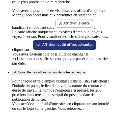
est le plus proche de votre recherche.
Vous avez la possibilité de visualiser ces offres d'emploi via
Mappy (non accessible aux personnes en situation de
handicap) en cliquant sur :
.
La carte affiche uniquement les offres d'emploi que vous
voyez à l'écran. Pour visualiser les offres d'emploi suivantes,
cliquez sur :
Vous avez également la possibilité de changer le
« classement » des offres : vous pouvez par exemple les trier
par date.
4. Consulter les offres issues de votre recherche
Pour chaque offre d'emploi restituée dans la liste, s'affichent :
l'intitulé du poste, le lieu de travail, la nature du contrat et la
durée de travail, le nom de l'entreprise si précisé, les 200
premiers caractères du descriptif du poste, la date de
publication de l'offre.
Vous accédez au détail d'une offre en cliquant sur son intitulé
ou sur le logo sur la gauche. Vous retrouvez :