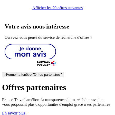
Afficher les 20 offres suivantes
Votre avis nous intéresse
Qu'avez-vous pensé du service de recherche d'offres ?
×
Fermer la fenêtre "Offres partenaires"
Offres partenaires
France Travail améliore la transparence du marché du travail en
vous proposant plus d'opportunités d'emploi grâce à ses partenaires
En savoir plus