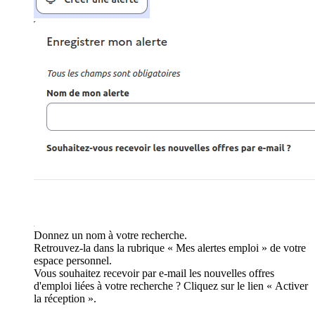
Donnez un nom à votre recherche.
Retrouvez-la dans la rubrique « Mes alertes emploi » de votre
espace personnel.
Vous souhaitez recevoir par e-mail les nouvelles offres
d'emploi liées à votre recherche ? Cliquez sur le lien « Activer
la réception ».