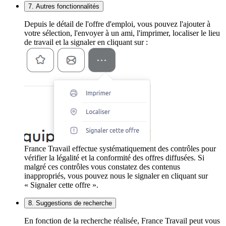
7. Autres fonctionnalités
Depuis le détail de l'offre d'emploi, vous pouvez l'ajouter à
votre sélection, l'envoyer à un ami, l'imprimer, localiser le lieu
de travail et la signaler en cliquant sur :
France Travail effectue systématiquement des contrôles pour
vérifier la légalité et la conformité des offres diffusées. Si
malgré ces contrôles vous constatez des contenus
inappropriés, vous pouvez nous le signaler en cliquant sur
« Signaler cette offre ».
8. Suggestions de recherche
En fonction de la recherche réalisée, France Travail peut vous