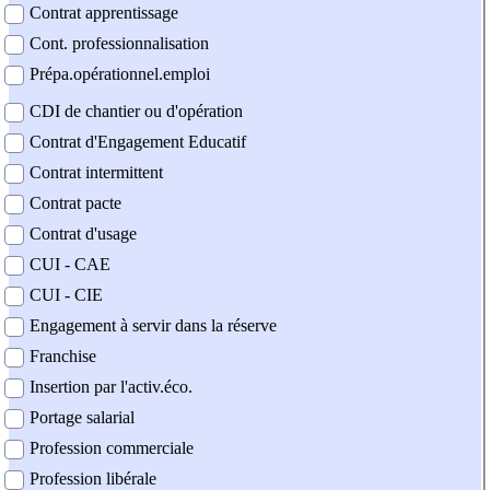
Contrat apprentissage
Cont. professionnalisation
Prépa.opérationnel.emploi
CDI de chantier ou d'opération
Contrat d'Engagement Educatif
Contrat intermittent
Contrat pacte
Contrat d'usage
CUI - CAE
CUI - CIE
Engagement à servir dans la réserve
Franchise
Insertion par l'activ.éco.
Portage salarial
Profession commerciale
Profession libérale