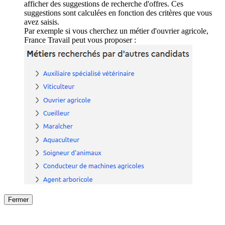
afficher des suggestions de recherche d'offres. Ces
suggestions sont calculées en fonction des critères que vous
avez saisis.
Par exemple si vous cherchez un métier d'ouvrier agricole,
France Travail peut vous proposer :
Fermer
Fermer
le détail de l'offre
/