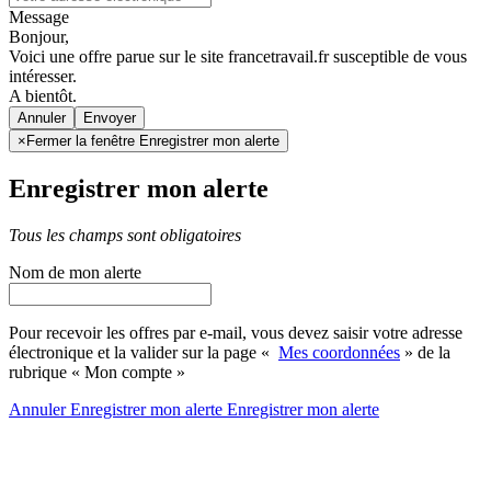
Message
Bonjour,
Voici une offre parue sur le site francetravail.fr susceptible de vous
intéresser.
A bientôt.
Annuler
×
Fermer la fenêtre Enregistrer mon alerte
Enregistrer mon alerte
Tous les champs sont obligatoires
Nom de mon alerte
Pour recevoir les offres par e-mail, vous devez saisir votre adresse
électronique et la valider sur la page «
Mes coordonnées
» de la
rubrique « Mon compte »
Annuler
Enregistrer mon alerte
Enregistrer
mon alerte