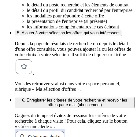
le détail du poste recherché et les éléments de contrat
le détail du profil du candidat recherché par l'entreprise
les modalités pour répondre à cette offre
la présentation de l'entreprise (si présente)
les informations complémentaires le cas échéant
5. Ajouter à votre sélection les offres qui vous intéressent
Depuis la page de résultats de recherche ou depuis le détail
d'une offre consultée, vous pouvez ajouter la ou les offres de
votre choix à votre sélection. Il suffit de cliquer sur l'icône
.
Vous les retrouverez ainsi dans votre espace personnel,
rubrique « Ma sélection d'offres ».
6. Enregistrer les critères de votre recherche et recevoir les
offres par e-mail (abonnement)
Gagnez du temps et évitez de ressaisir les critères de votre
recherche à chaque visite ! Pour cela, cliquez sur le bouton
« Créer une alerte » :