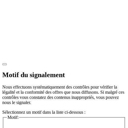
Motif du signalement
Nous effectuons systématiquement des contrôles pour vérifier la
légalité et la conformité des offres que nous diffusons. Si malgré ces
contrôles vous constatez des contenus inappropriés, vous pouvez
nous le signaler.
Sélectionnez un motif dans la liste ci-dessous :
Motif: