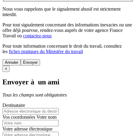
Nous vous rappelons que le signalement abusif est strictement
interdit.
Pour tout signalement concernant des
informations inexactes
ou une
offre déjà pourvue
, rendez-vous auprès de votre agence France
Travail ou
contactez-nous
Pour toute information concernant le
droit du travail
, consultez
les
fiches pratiques du Ministère du travail
Annuler
×
Envoyer à un ami
Tous les champs sont obligatoires
Destinataire
Vos coordonnées
Votre nom
Votre adresse électronique