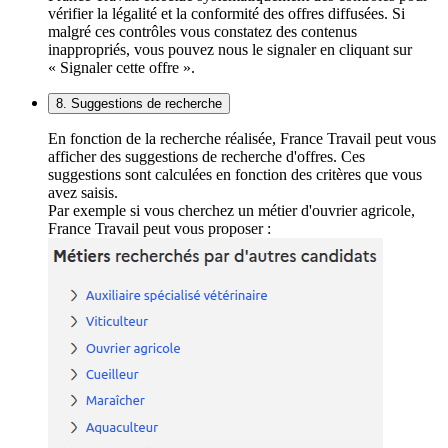
vérifier la légalité et la conformité des offres diffusées. Si
malgré ces contrôles vous constatez des contenus
inappropriés, vous pouvez nous le signaler en cliquant sur
« Signaler cette offre ».
8. Suggestions de recherche
En fonction de la recherche réalisée, France Travail peut vous
afficher des suggestions de recherche d'offres. Ces
suggestions sont calculées en fonction des critères que vous
avez saisis.
Par exemple si vous cherchez un métier d'ouvrier agricole,
France Travail peut vous proposer :