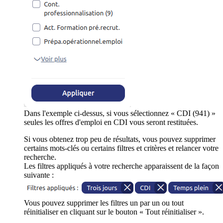
Dans l'exemple ci-dessus, si vous sélectionnez « CDI (941) »
seules les offres d'emploi en CDI vous seront restituées.
Si vous obtenez trop peu de résultats, vous pouvez supprimer
certains mots-clés ou certains filtres et critères et relancer votre
recherche.
Les filtres appliqués à votre recherche apparaissent de la façon
suivante :
Vous pouvez supprimer les filtres un par un ou tout
réinitialiser en cliquant sur le bouton « Tout réinitialiser ».