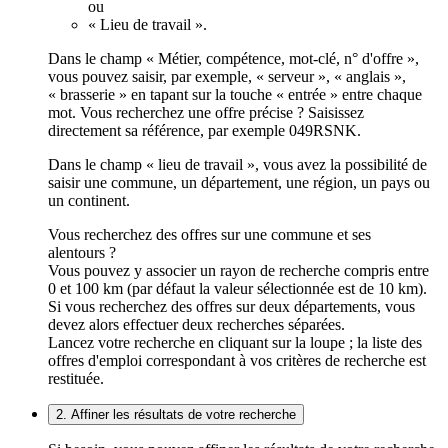
ou
« Lieu de travail ».
Dans le champ « Métier, compétence, mot-clé, n° d'offre »,
vous pouvez saisir, par exemple, « serveur », « anglais »,
« brasserie » en tapant sur la touche « entrée » entre chaque
mot. Vous recherchez une offre précise ? Saisissez
directement sa référence, par exemple 049RSNK.
Dans le champ « lieu de travail », vous avez la possibilité de
saisir une commune, un département, une région, un pays ou
un continent.
Vous recherchez des offres sur une commune et ses
alentours ?
Vous pouvez y associer un rayon de recherche compris entre
0 et 100 km (par défaut la valeur sélectionnée est de 10 km).
Si vous recherchez des offres sur deux départements, vous
devez alors effectuer deux recherches séparées.
Lancez votre recherche en cliquant sur la loupe ; la liste des
offres d'emploi correspondant à vos critères de recherche est
restituée.
2. Affiner les résultats de votre recherche