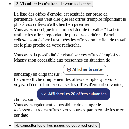
3. Visualiser les résultats de votre recherche
La liste des offres d'emploi est restituée par ordre de
pertinence. Cela veut dire que les offres d'emploi répondant le
plus à vos critères
s'affichent en premier
.
Vous avez renseigné le champ « Lieu de travail » ? La liste
restitue les offres répondant le plus à vos critères. Parmi
celles-ci sont d'abord restituées les offres dont le lieu de travail
est le plus proche de votre recherche.
Vous avez la possibilité de visualiser ces offres d'emploi via
Mappy (non accessible aux personnes en situation de
handicap) en cliquant sur :
.
La carte affiche uniquement les offres d'emploi que vous
voyez à l'écran. Pour visualiser les offres d'emploi suivantes,
cliquez sur :
Vous avez également la possibilité de changer le
« classement » des offres : vous pouvez par exemple les trier
par date.
4. Consulter les offres issues de votre recherche