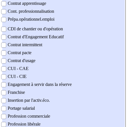
Contrat apprentissage
Cont. professionnalisation
Prépa.opérationnel.emploi
CDI de chantier ou d'opération
Contrat d'Engagement Educatif
Contrat intermittent
Contrat pacte
Contrat d'usage
CUI - CAE
CUI - CIE
Engagement à servir dans la réserve
Franchise
Insertion par l'activ.éco.
Portage salarial
Profession commerciale
Profession libérale