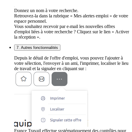
Donnez un nom à votre recherche.
Retrouvez-la dans la rubrique « Mes alertes emploi » de votre
espace personnel.
Vous souhaitez recevoir par e-mail les nouvelles offres
d'emploi liées à votre recherche ? Cliquez sur le lien « Activer
la réception ».
7. Autres fonctionnalités
Depuis le détail de l'offre d'emploi, vous pouvez l'ajouter à
votre sélection, l'envoyer à un ami, l'imprimer, localiser le lieu
de travail et la signaler en cliquant sur :
France Travail effectue systématiquement des contrôles pour