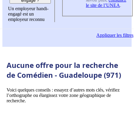
engagé ?
le site de l’UNEA
.
Un employeur handi-
engagé est un
employeur reconnu
Appliquer
les filtres
Aucune offre pour la recherche
de Comédien - Guadeloupe (971)
Voici quelques conseils : essayez d’autres mots clés, vérifiez
l’orthographe ou élargissez votre zone géographique de
recherche.