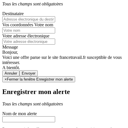
Tous les champs sont obligatoires
Destinataire
Vos coordonnées
Votre nom
Votre adresse électronique
Message
Bonjour,
Voici une offre parue sur le site francetravail.fr susceptible de vous
intéresser.
A bientôt.
Annuler
×
Fermer la fenêtre Enregistrer mon alerte
Enregistrer mon alerte
Tous les champs sont obligatoires
Nom de mon alerte