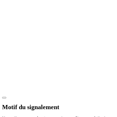
Motif du signalement