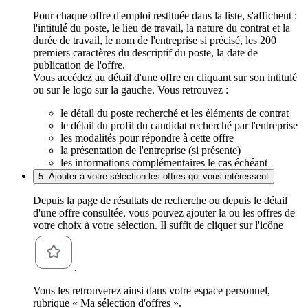
Pour chaque offre d'emploi restituée dans la liste, s'affichent :
l'intitulé du poste, le lieu de travail, la nature du contrat et la
durée de travail, le nom de l'entreprise si précisé, les 200
premiers caractères du descriptif du poste, la date de
publication de l'offre.
Vous accédez au détail d'une offre en cliquant sur son intitulé
ou sur le logo sur la gauche. Vous retrouvez :
le détail du poste recherché et les éléments de contrat
le détail du profil du candidat recherché par l'entreprise
les modalités pour répondre à cette offre
la présentation de l'entreprise (si présente)
les informations complémentaires le cas échéant
5. Ajouter à votre sélection les offres qui vous intéressent
Depuis la page de résultats de recherche ou depuis le détail
d'une offre consultée, vous pouvez ajouter la ou les offres de
votre choix à votre sélection. Il suffit de cliquer sur l'icône
.
Vous les retrouverez ainsi dans votre espace personnel,
rubrique « Ma sélection d'offres ».