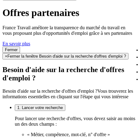
Offres partenaires
France Travail améliore la transparence du marché du travail en
vous proposant plus d'opportunités d'emploi grâce à ses partenaires
En savoir plus
Fermer
×
Fermer la fenêtre Besoin d'aide sur la recherche d'offres d'emploi ?
Besoin d'aide sur la recherche d'offres
d'emploi ?
Besoin d'aide sur la recherche d'offres d'emploi ?
Vous trouverez les
informations essentielles en cliquant sur l'étape qui vous intéresse
1. Lancer votre recherche
Pour lancer une recherche d'offres, vous devez saisir au moins
un des deux champs :
« Métier, compétence, mot-clé, n° d'offre »