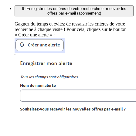
6. Enregistrer les critères de votre recherche et recevoir les
offres par e-mail (abonnement)
Gagnez du temps et évitez de ressaisir les critères de votre
recherche à chaque visite ! Pour cela, cliquez sur le bouton
« Créer une alerte » :