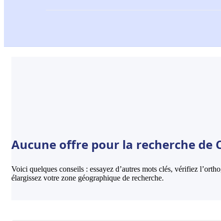
Aucune offre pour la recherche de 
Voici quelques conseils : essayez d’autres mots clés, vérifiez l’ort
élargissez votre zone géographique de recherche.