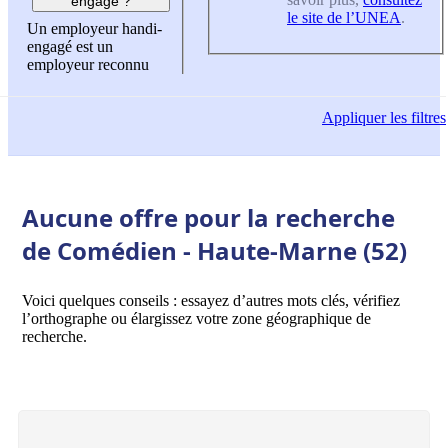
engagé ?
le site de l’UNEA
.
Un employeur handi-
engagé est un
employeur reconnu
Appliquer
les filtres
Aucune offre pour la recherche
de Comédien - Haute-Marne (52)
Voici quelques conseils : essayez d’autres mots clés, vérifiez
l’orthographe ou élargissez votre zone géographique de
recherche.