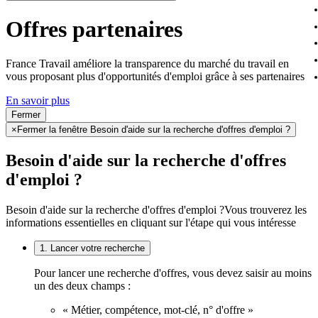
Offres partenaires
France Travail améliore la transparence du marché du travail en
vous proposant plus d'opportunités d'emploi grâce à ses partenaires
En savoir plus
Fermer
×
Fermer la fenêtre Besoin d'aide sur la recherche d'offres d'emploi ?
Besoin d'aide sur la recherche d'offres
d'emploi ?
Besoin d'aide sur la recherche d'offres d'emploi ?
Vous trouverez les
informations essentielles en cliquant sur l'étape qui vous intéresse
1. Lancer votre recherche
Pour lancer une recherche d'offres, vous devez saisir au moins
un des deux champs :
« Métier, compétence, mot-clé, n° d'offre »