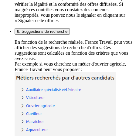
vérifier la légalité et la conformité des offres diffusées. Si
malgré ces contrôles vous constatez des contenus
inappropriés, vous pouvez nous le signaler en cliquant sur
« Signaler cette offre ».
8. Suggestions de recherche
En fonction de la recherche réalisée, France Travail peut vous
afficher des suggestions de recherche d'offres. Ces
suggestions sont calculées en fonction des critères que vous
avez saisis.
Par exemple si vous cherchez un métier d'ouvrier agricole,
France Travail peut vous proposer :