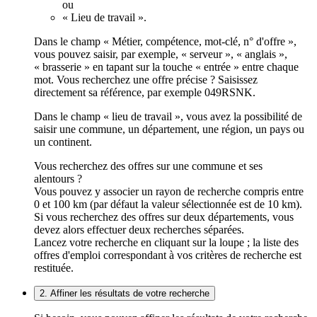
ou
« Lieu de travail ».
Dans le champ « Métier, compétence, mot-clé, n° d'offre »,
vous pouvez saisir, par exemple, « serveur », « anglais »,
« brasserie » en tapant sur la touche « entrée » entre chaque
mot. Vous recherchez une offre précise ? Saisissez
directement sa référence, par exemple 049RSNK.
Dans le champ « lieu de travail », vous avez la possibilité de
saisir une commune, un département, une région, un pays ou
un continent.
Vous recherchez des offres sur une commune et ses
alentours ?
Vous pouvez y associer un rayon de recherche compris entre
0 et 100 km (par défaut la valeur sélectionnée est de 10 km).
Si vous recherchez des offres sur deux départements, vous
devez alors effectuer deux recherches séparées.
Lancez votre recherche en cliquant sur la loupe ; la liste des
offres d'emploi correspondant à vos critères de recherche est
restituée.
2. Affiner les résultats de votre recherche