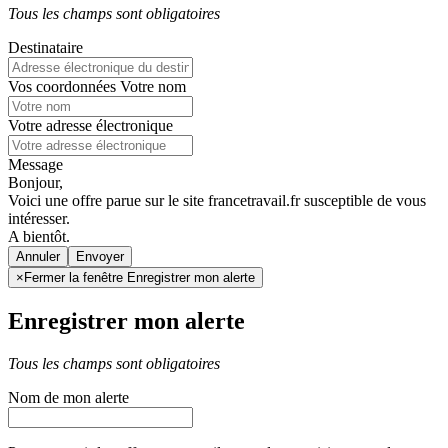
Tous les champs sont obligatoires
Destinataire
Vos coordonnées
Votre nom
Votre adresse électronique
Message
Bonjour,
Voici une offre parue sur le site francetravail.fr susceptible de vous
intéresser.
A bientôt.
Annuler
×
Fermer la fenêtre Enregistrer mon alerte
Enregistrer mon alerte
Tous les champs sont obligatoires
Nom de mon alerte