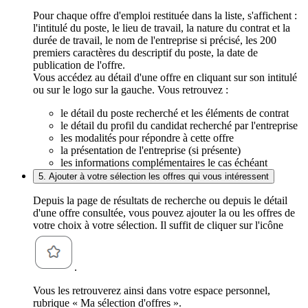
Pour chaque offre d'emploi restituée dans la liste, s'affichent :
l'intitulé du poste, le lieu de travail, la nature du contrat et la
durée de travail, le nom de l'entreprise si précisé, les 200
premiers caractères du descriptif du poste, la date de
publication de l'offre.
Vous accédez au détail d'une offre en cliquant sur son intitulé
ou sur le logo sur la gauche. Vous retrouvez :
le détail du poste recherché et les éléments de contrat
le détail du profil du candidat recherché par l'entreprise
les modalités pour répondre à cette offre
la présentation de l'entreprise (si présente)
les informations complémentaires le cas échéant
5. Ajouter à votre sélection les offres qui vous intéressent
Depuis la page de résultats de recherche ou depuis le détail
d'une offre consultée, vous pouvez ajouter la ou les offres de
votre choix à votre sélection. Il suffit de cliquer sur l'icône
.
Vous les retrouverez ainsi dans votre espace personnel,
rubrique « Ma sélection d'offres ».