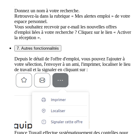
Donnez un nom à votre recherche.
Retrouvez-la dans la rubrique « Mes alertes emploi » de votre
espace personnel.
Vous souhaitez recevoir par e-mail les nouvelles offres
d'emploi liées à votre recherche ? Cliquez sur le lien « Activer
la réception ».
7. Autres fonctionnalités
Depuis le détail de l'offre d'emploi, vous pouvez l'ajouter à
votre sélection, l'envoyer à un ami, l'imprimer, localiser le lieu
de travail et la signaler en cliquant sur :
France Travail effectue systématiquement des contrôles pour