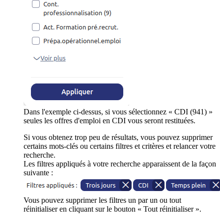
Dans l'exemple ci-dessus, si vous sélectionnez « CDI (941) »
seules les offres d'emploi en CDI vous seront restituées.
Si vous obtenez trop peu de résultats, vous pouvez supprimer
certains mots-clés ou certains filtres et critères et relancer votre
recherche.
Les filtres appliqués à votre recherche apparaissent de la façon
suivante :
Vous pouvez supprimer les filtres un par un ou tout
réinitialiser en cliquant sur le bouton « Tout réinitialiser ».