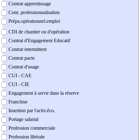
Contrat apprentissage
Cont. professionnalisation
Prépa.opérationnel.emploi
CDI de chantier ou d'opération
Contrat d'Engagement Educatif
Contrat intermittent
Contrat pacte
Contrat d'usage
CUI - CAE
CUI - CIE
Engagement à servir dans la réserve
Franchise
Insertion par l'activ.éco.
Portage salarial
Profession commerciale
Profession libérale