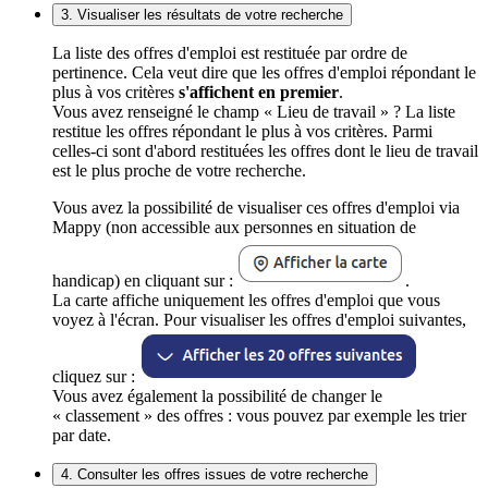
3. Visualiser les résultats de votre recherche
La liste des offres d'emploi est restituée par ordre de
pertinence. Cela veut dire que les offres d'emploi répondant le
plus à vos critères
s'affichent en premier
.
Vous avez renseigné le champ « Lieu de travail » ? La liste
restitue les offres répondant le plus à vos critères. Parmi
celles-ci sont d'abord restituées les offres dont le lieu de travail
est le plus proche de votre recherche.
Vous avez la possibilité de visualiser ces offres d'emploi via
Mappy (non accessible aux personnes en situation de
handicap) en cliquant sur :
.
La carte affiche uniquement les offres d'emploi que vous
voyez à l'écran. Pour visualiser les offres d'emploi suivantes,
cliquez sur :
Vous avez également la possibilité de changer le
« classement » des offres : vous pouvez par exemple les trier
par date.
4. Consulter les offres issues de votre recherche