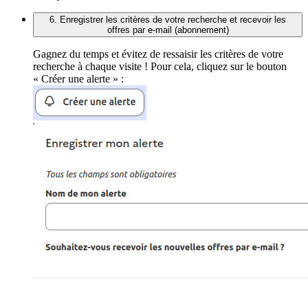
6. Enregistrer les critères de votre recherche et recevoir les
offres par e-mail (abonnement)
Gagnez du temps et évitez de ressaisir les critères de votre
recherche à chaque visite ! Pour cela, cliquez sur le bouton
« Créer une alerte » :