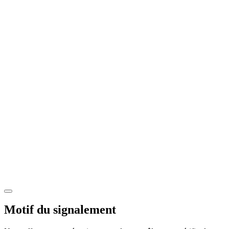
Motif du signalement