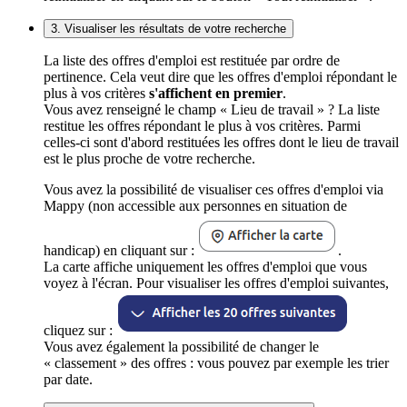
3. Visualiser les résultats de votre recherche
La liste des offres d'emploi est restituée par ordre de
pertinence. Cela veut dire que les offres d'emploi répondant le
plus à vos critères
s'affichent en premier
.
Vous avez renseigné le champ « Lieu de travail » ? La liste
restitue les offres répondant le plus à vos critères. Parmi
celles-ci sont d'abord restituées les offres dont le lieu de travail
est le plus proche de votre recherche.
Vous avez la possibilité de visualiser ces offres d'emploi via
Mappy (non accessible aux personnes en situation de
handicap) en cliquant sur :
.
La carte affiche uniquement les offres d'emploi que vous
voyez à l'écran. Pour visualiser les offres d'emploi suivantes,
cliquez sur :
Vous avez également la possibilité de changer le
« classement » des offres : vous pouvez par exemple les trier
par date.