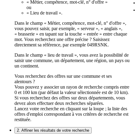
« Métier, compétence, mot-clé, n° d'offre »
ou
« Lieu de travail ».
Dans le champ « Métier, compétence, mot-clé, n° d'offre »,
vous pouvez saisir, par exemple, « serveur », « anglais »,
« brasserie » en tapant sur la touche « entrée » entre chaque
mot. Vous recherchez une offre précise ? Saisissez
directement sa référence, par exemple 049RSNK.
Dans le champ « lieu de travail », vous avez la possibilité de
saisir une commune, un département, une région, un pays ou
un continent.
Vous recherchez des offres sur une commune et ses
alentours ?
Vous pouvez y associer un rayon de recherche compris entre
0 et 100 km (par défaut la valeur sélectionnée est de 10 km).
Si vous recherchez des offres sur deux départements, vous
devez alors effectuer deux recherches séparées.
Lancez votre recherche en cliquant sur la loupe ; la liste des
offres d'emploi correspondant à vos critères de recherche est
restituée.
2. Affiner les résultats de votre recherche