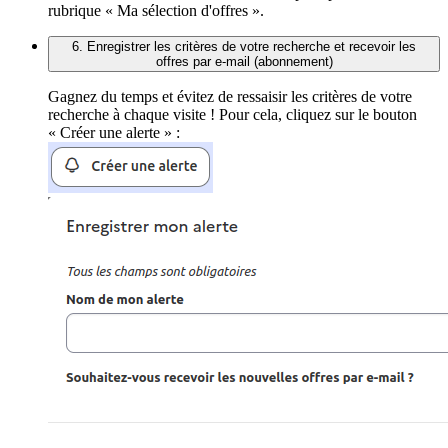
rubrique « Ma sélection d'offres ».
6. Enregistrer les critères de votre recherche et recevoir les
offres par e-mail (abonnement)
Gagnez du temps et évitez de ressaisir les critères de votre
recherche à chaque visite ! Pour cela, cliquez sur le bouton
« Créer une alerte » :