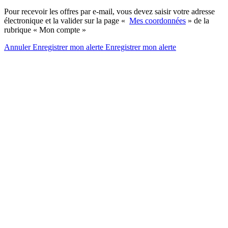
Pour recevoir les offres par e-mail, vous devez saisir votre adresse
électronique et la valider sur la page «
Mes coordonnées
» de la
rubrique « Mon compte »
Annuler
Enregistrer mon alerte
Enregistrer
mon alerte