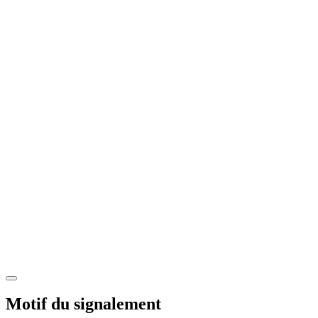
Motif du signalement