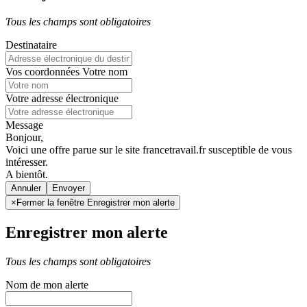
Tous les champs sont obligatoires
Destinataire
Vos coordonnées
Votre nom
Votre adresse électronique
Message
Bonjour,
Voici une offre parue sur le site francetravail.fr susceptible de vous
intéresser.
A bientôt.
Annuler
×
Fermer la fenêtre Enregistrer mon alerte
Enregistrer mon alerte
Tous les champs sont obligatoires
Nom de mon alerte