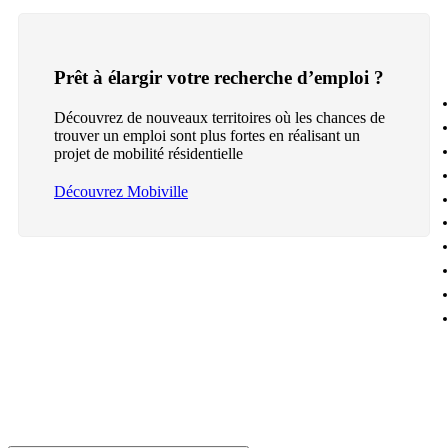
Prêt à élargir votre recherche d’emploi ?
Découvrez de nouveaux territoires où les chances de
trouver un emploi sont plus fortes en réalisant un
projet de mobilité résidentielle
Découvrez Mobiville