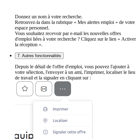
Donnez un nom à votre recherche.
Retrouvez-la dans la rubrique « Mes alertes emploi » de votre
espace personnel.
Vous souhaitez recevoir par e-mail les nouvelles offres
d'emploi liées à votre recherche ? Cliquez sur le lien « Activer
la réception ».
7. Autres fonctionnalités
Depuis le détail de l'offre d'emploi, vous pouvez l'ajouter à
votre sélection, l'envoyer à un ami, l'imprimer, localiser le lieu
de travail et la signaler en cliquant sur :