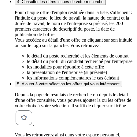
4. Consulter les offres issues de votre recherche
Pour chaque offre d'emploi restituée dans la liste, s'affichent :
l'intitulé du poste, le lieu de travail, la nature du contrat et la
durée de travail, le nom de l'entreprise si précisé, les 200
premiers caractères du descriptif du poste, la date de
publication de l'offre.
Vous accédez au détail d'une offre en cliquant sur son intitulé
ou sur le logo sur la gauche. Vous retrouvez :
le détail du poste recherché et les éléments de contrat
le détail du profil du candidat recherché par l'entreprise
les modalités pour répondre à cette offre
la présentation de l'entreprise (si présente)
les informations complémentaires le cas échéant
5. Ajouter à votre sélection les offres qui vous intéressent
Depuis la page de résultats de recherche ou depuis le détail
d'une offre consultée, vous pouvez ajouter la ou les offres de
votre choix à votre sélection. Il suffit de cliquer sur l'icône
.
Vous les retrouverez ainsi dans votre espace personnel,