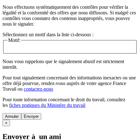
Nous effectuons systématiquement des contrôles pour vérifier la
légalité et la conformité des offres que nous diffusons. Si malgré ces
contrôles vous constatez des contenus inappropriés, vous pouvez
nous le signaler.
Sélectionnez un motif dans la liste ci-dessous :
Motif:
Nous vous rappelons que le signalement abusif est strictement
interdit.
Pour tout signalement concernant des
informations inexactes
ou une
offre déjà pourvue
, rendez-vous auprès de votre agence France
Travail ou
contactez-nous
Pour toute information concernant le
droit du travail
, consultez
les
fiches pratiques du Ministère du travail
Annuler
×
Envoyer à un ami