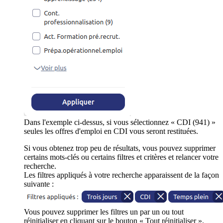
Dans l'exemple ci-dessus, si vous sélectionnez « CDI (941) »
seules les offres d'emploi en CDI vous seront restituées.
Si vous obtenez trop peu de résultats, vous pouvez supprimer
certains mots-clés ou certains filtres et critères et relancer votre
recherche.
Les filtres appliqués à votre recherche apparaissent de la façon
suivante :
Vous pouvez supprimer les filtres un par un ou tout
réinitialiser en cliquant sur le bouton « Tout réinitialiser ».