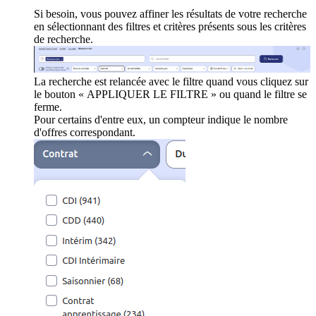
Si besoin, vous pouvez affiner les résultats de votre recherche
en sélectionnant des filtres et critères présents sous les critères
de recherche.
La recherche est relancée avec le filtre quand vous cliquez sur
le bouton « APPLIQUER LE FILTRE » ou quand le filtre se
ferme.
Pour certains d'entre eux, un compteur indique le nombre
d'offres correspondant.