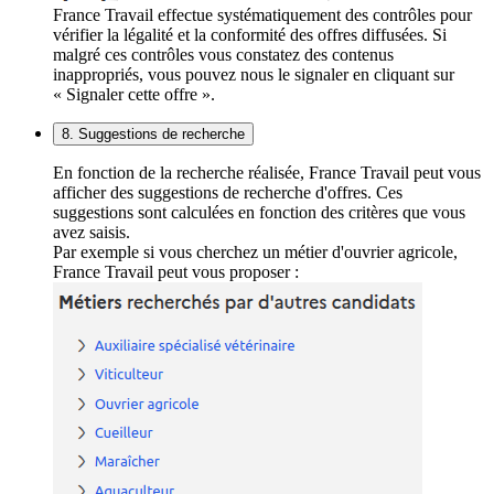
France Travail effectue systématiquement des contrôles pour
vérifier la légalité et la conformité des offres diffusées. Si
malgré ces contrôles vous constatez des contenus
inappropriés, vous pouvez nous le signaler en cliquant sur
« Signaler cette offre ».
8. Suggestions de recherche
En fonction de la recherche réalisée, France Travail peut vous
afficher des suggestions de recherche d'offres. Ces
suggestions sont calculées en fonction des critères que vous
avez saisis.
Par exemple si vous cherchez un métier d'ouvrier agricole,
France Travail peut vous proposer :