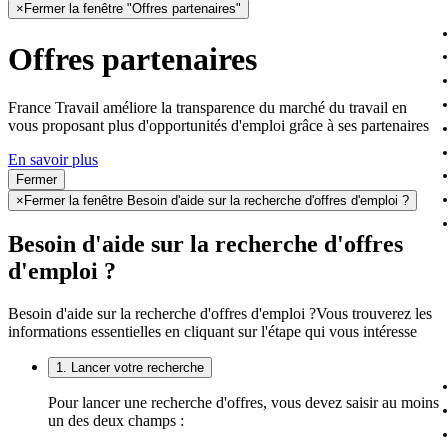
×
Fermer la fenêtre "Offres partenaires"
Offres partenaires
France Travail améliore la transparence du marché du travail en
vous proposant plus d'opportunités d'emploi grâce à ses partenaires
En savoir plus
Fermer
×
Fermer la fenêtre Besoin d'aide sur la recherche d'offres d'emploi ?
Besoin d'aide sur la recherche d'offres
d'emploi ?
Besoin d'aide sur la recherche d'offres d'emploi ?
Vous trouverez les
informations essentielles en cliquant sur l'étape qui vous intéresse
1. Lancer votre recherche
Pour lancer une recherche d'offres, vous devez saisir au moins
un des deux champs :