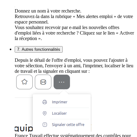
Donnez un nom à votre recherche.
Retrouvez-la dans la rubrique « Mes alertes emploi » de votre
espace personnel.
Vous souhaitez recevoir par e-mail les nouvelles offres
d'emploi liées à votre recherche ? Cliquez sur le lien « Activer
la réception ».
7. Autres fonctionnalités
Depuis le détail de l'offre d'emploi, vous pouvez l'ajouter à
votre sélection, l'envoyer à un ami, l'imprimer, localiser le lieu
de travail et la signaler en cliquant sur :
France Travail effectue systématiquement des contrôles pour