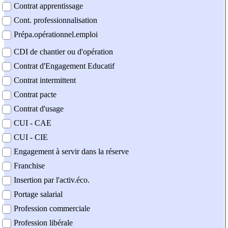
Contrat apprentissage
Cont. professionnalisation
Prépa.opérationnel.emploi
CDI de chantier ou d'opération
Contrat d'Engagement Educatif
Contrat intermittent
Contrat pacte
Contrat d'usage
CUI - CAE
CUI - CIE
Engagement à servir dans la réserve
Franchise
Insertion par l'activ.éco.
Portage salarial
Profession commerciale
Profession libérale