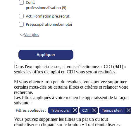
Dans l'exemple ci-dessus, si vous sélectionnez « CDI (941) »
seules les offres d'emploi en CDI vous seront restituées.
Si vous obtenez trop peu de résultats, vous pouvez supprimer
certains mots-clés ou certains filtres et critères et relancer votre
recherche.
Les filtres appliqués à votre recherche apparaissent de la façon
suivante :
Vous pouvez supprimer les filtres un par un ou tout
réinitialiser en cliquant sur le bouton « Tout réinitialiser ».