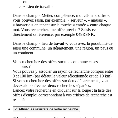
ou
« Lieu de travail ».
Dans le champ « Métier, compétence, mot-clé, n° d'offre »,
vous pouvez saisir, par exemple, « serveur », « anglais »,
« brasserie » en tapant sur la touche « entrée » entre chaque
mot. Vous recherchez une offre précise ? Saisissez
directement sa référence, par exemple 049RSNK.
Dans le champ « lieu de travail », vous avez la possibilité de
saisir une commune, un département, une région, un pays ou
un continent.
Vous recherchez des offres sur une commune et ses
alentours ?
Vous pouvez y associer un rayon de recherche compris entre
0 et 100 km (par défaut la valeur sélectionnée est de 10 km).
Si vous recherchez des offres sur deux départements, vous
devez alors effectuer deux recherches séparées.
Lancez votre recherche en cliquant sur la loupe ; la liste des
offres d'emploi correspondant à vos critères de recherche est
restituée.
2. Affiner les résultats de votre recherche