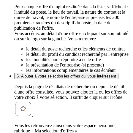
Pour chaque offre d'emploi restituée dans la liste, s'affichent :
l'intitulé du poste, le lieu de travail, la nature du contrat et la
durée de travail, le nom de l'entreprise si précisé, les 200
premiers caractères du descriptif du poste, la date de
publication de l'offre.
Vous accédez au détail d'une offre en cliquant sur son intitulé
ou sur le logo sur la gauche. Vous retrouvez :
le détail du poste recherché et les éléments de contrat
le détail du profil du candidat recherché par l'entreprise
les modalités pour répondre à cette offre
la présentation de l'entreprise (si présente)
les informations complémentaires le cas échéant
5. Ajouter à votre sélection les offres qui vous intéressent
Depuis la page de résultats de recherche ou depuis le détail
d'une offre consultée, vous pouvez ajouter la ou les offres de
votre choix à votre sélection. Il suffit de cliquer sur l'icône
.
Vous les retrouverez ainsi dans votre espace personnel,
rubrique « Ma sélection d'offres ».