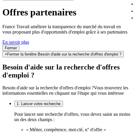
Offres partenaires
France Travail améliore la transparence du marché du travail en
vous proposant plus d'opportunités d'emploi grâce à ses partenaires
En savoir plus
Fermer
×
Fermer la fenêtre Besoin d'aide sur la recherche d'offres d'emploi ?
Besoin d'aide sur la recherche d'offres
d'emploi ?
Besoin d'aide sur la recherche d'offres d'emploi ?
Vous trouverez les
informations essentielles en cliquant sur l'étape qui vous intéresse
1. Lancer votre recherche
Pour lancer une recherche d'offres, vous devez saisir au moins
un des deux champs :
« Métier, compétence, mot-clé, n° d'offre »