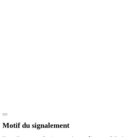
Motif du signalement