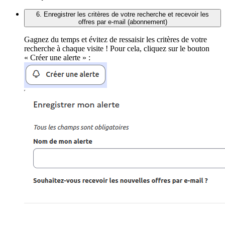
6. Enregistrer les critères de votre recherche et recevoir les
offres par e-mail (abonnement)
Gagnez du temps et évitez de ressaisir les critères de votre
recherche à chaque visite ! Pour cela, cliquez sur le bouton
« Créer une alerte » :