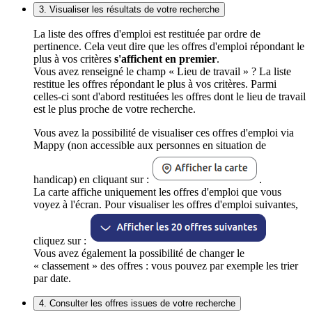
3. Visualiser les résultats de votre recherche
La liste des offres d'emploi est restituée par ordre de
pertinence. Cela veut dire que les offres d'emploi répondant le
plus à vos critères
s'affichent en premier
.
Vous avez renseigné le champ « Lieu de travail » ? La liste
restitue les offres répondant le plus à vos critères. Parmi
celles-ci sont d'abord restituées les offres dont le lieu de travail
est le plus proche de votre recherche.
Vous avez la possibilité de visualiser ces offres d'emploi via
Mappy (non accessible aux personnes en situation de
handicap) en cliquant sur :
.
La carte affiche uniquement les offres d'emploi que vous
voyez à l'écran. Pour visualiser les offres d'emploi suivantes,
cliquez sur :
Vous avez également la possibilité de changer le
« classement » des offres : vous pouvez par exemple les trier
par date.
4. Consulter les offres issues de votre recherche