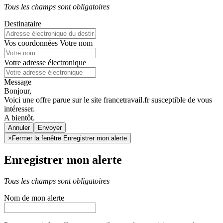
Tous les champs sont obligatoires
Destinataire
Vos coordonnées
Votre nom
Votre adresse électronique
Message
Bonjour,
Voici une offre parue sur le site francetravail.fr susceptible de vous
intéresser.
A bientôt.
Annuler
×
Fermer la fenêtre Enregistrer mon alerte
Enregistrer mon alerte
Tous les champs sont obligatoires
Nom de mon alerte