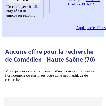
engagé ?
le site de l’UNEA
.
Un employeur handi-
engagé est un
employeur reconnu
Appliquer
les filtres
Aucune offre pour la recherche
de Comédien - Haute-Saône (70)
Voici quelques conseils : essayez d’autres mots clés, vérifiez
l’orthographe ou élargissez votre zone géographique de
recherche.