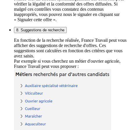
vérifier la légalité et la conformité des offres diffusées. Si
malgré ces contrôles vous constatez des contenus
inappropriés, vous pouvez nous le signaler en cliquant sur
« Signaler cette offre ».
8. Suggestions de recherche
En fonction de la recherche réalisée, France Travail peut vous
afficher des suggestions de recherche d'offres. Ces
suggestions sont calculées en fonction des critères que vous
avez saisis.
Par exemple si vous cherchez un métier d'ouvrier agricole,
France Travail peut vous proposer :