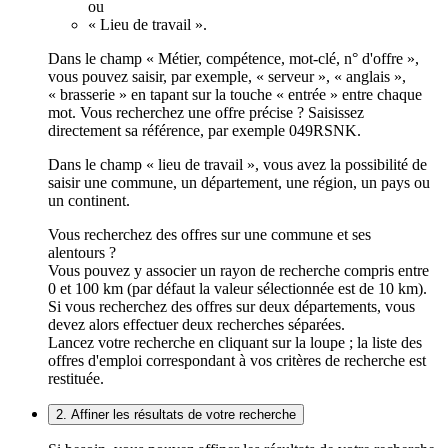
ou
« Lieu de travail ».
Dans le champ « Métier, compétence, mot-clé, n° d'offre »,
vous pouvez saisir, par exemple, « serveur », « anglais »,
« brasserie » en tapant sur la touche « entrée » entre chaque
mot. Vous recherchez une offre précise ? Saisissez
directement sa référence, par exemple 049RSNK.
Dans le champ « lieu de travail », vous avez la possibilité de
saisir une commune, un département, une région, un pays ou
un continent.
Vous recherchez des offres sur une commune et ses
alentours ?
Vous pouvez y associer un rayon de recherche compris entre
0 et 100 km (par défaut la valeur sélectionnée est de 10 km).
Si vous recherchez des offres sur deux départements, vous
devez alors effectuer deux recherches séparées.
Lancez votre recherche en cliquant sur la loupe ; la liste des
offres d'emploi correspondant à vos critères de recherche est
restituée.
2. Affiner les résultats de votre recherche