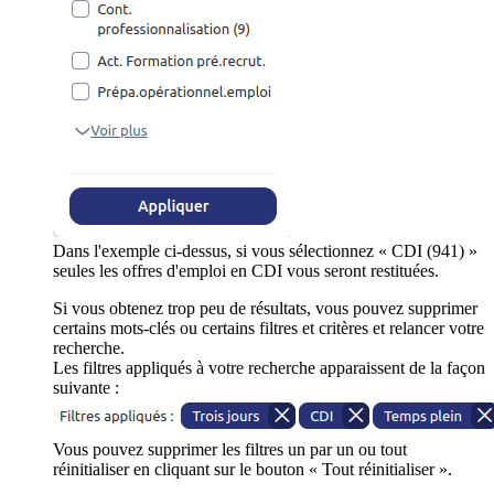
Dans l'exemple ci-dessus, si vous sélectionnez « CDI (941) »
seules les offres d'emploi en CDI vous seront restituées.
Si vous obtenez trop peu de résultats, vous pouvez supprimer
certains mots-clés ou certains filtres et critères et relancer votre
recherche.
Les filtres appliqués à votre recherche apparaissent de la façon
suivante :
Vous pouvez supprimer les filtres un par un ou tout
réinitialiser en cliquant sur le bouton « Tout réinitialiser ».