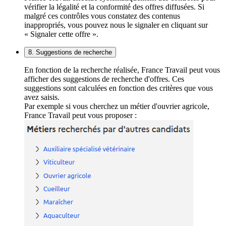
vérifier la légalité et la conformité des offres diffusées. Si
malgré ces contrôles vous constatez des contenus
inappropriés, vous pouvez nous le signaler en cliquant sur
« Signaler cette offre ».
8. Suggestions de recherche
En fonction de la recherche réalisée, France Travail peut vous
afficher des suggestions de recherche d'offres. Ces
suggestions sont calculées en fonction des critères que vous
avez saisis.
Par exemple si vous cherchez un métier d'ouvrier agricole,
France Travail peut vous proposer :