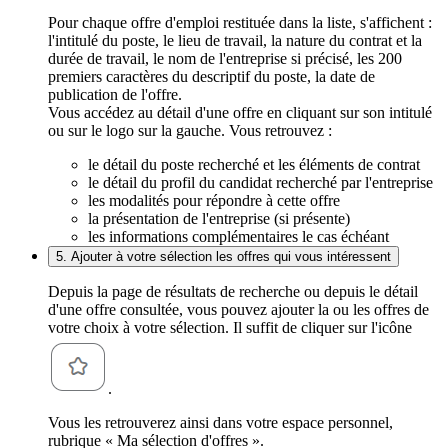
Pour chaque offre d'emploi restituée dans la liste, s'affichent :
l'intitulé du poste, le lieu de travail, la nature du contrat et la
durée de travail, le nom de l'entreprise si précisé, les 200
premiers caractères du descriptif du poste, la date de
publication de l'offre.
Vous accédez au détail d'une offre en cliquant sur son intitulé
ou sur le logo sur la gauche. Vous retrouvez :
le détail du poste recherché et les éléments de contrat
le détail du profil du candidat recherché par l'entreprise
les modalités pour répondre à cette offre
la présentation de l'entreprise (si présente)
les informations complémentaires le cas échéant
5. Ajouter à votre sélection les offres qui vous intéressent
Depuis la page de résultats de recherche ou depuis le détail
d'une offre consultée, vous pouvez ajouter la ou les offres de
votre choix à votre sélection. Il suffit de cliquer sur l'icône
.
Vous les retrouverez ainsi dans votre espace personnel,
rubrique « Ma sélection d'offres ».