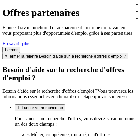
Offres partenaires
France Travail améliore la transparence du marché du travail en
vous proposant plus d'opportunités d'emploi grâce à ses partenaires
En savoir plus
Fermer
×
Fermer la fenêtre Besoin d'aide sur la recherche d'offres d'emploi ?
Besoin d'aide sur la recherche d'offres
d'emploi ?
Besoin d'aide sur la recherche d'offres d'emploi ?
Vous trouverez les
informations essentielles en cliquant sur l'étape qui vous intéresse
1. Lancer votre recherche
Pour lancer une recherche d'offres, vous devez saisir au moins
un des deux champs :
« Métier, compétence, mot-clé, n° d'offre »