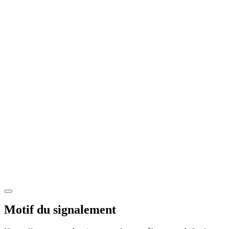
Motif du signalement