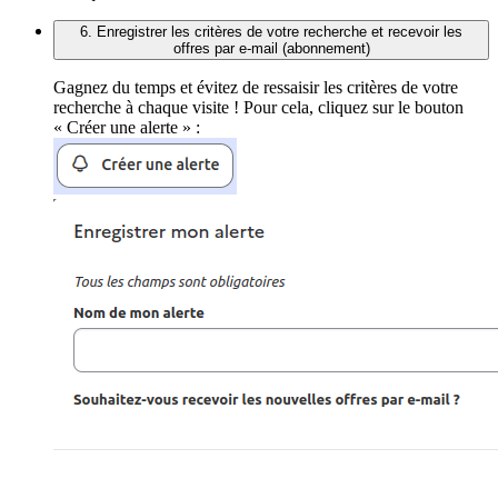
6. Enregistrer les critères de votre recherche et recevoir les
offres par e-mail (abonnement)
Gagnez du temps et évitez de ressaisir les critères de votre
recherche à chaque visite ! Pour cela, cliquez sur le bouton
« Créer une alerte » :