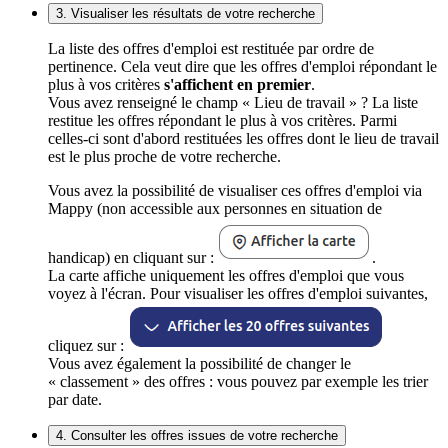
3. Visualiser les résultats de votre recherche
La liste des offres d'emploi est restituée par ordre de
pertinence. Cela veut dire que les offres d'emploi répondant le
plus à vos critères
s'affichent en premier
.
Vous avez renseigné le champ « Lieu de travail » ? La liste
restitue les offres répondant le plus à vos critères. Parmi
celles-ci sont d'abord restituées les offres dont le lieu de travail
est le plus proche de votre recherche.
Vous avez la possibilité de visualiser ces offres d'emploi via
Mappy (non accessible aux personnes en situation de
handicap) en cliquant sur :
.
La carte affiche uniquement les offres d'emploi que vous
voyez à l'écran. Pour visualiser les offres d'emploi suivantes,
cliquez sur :
Vous avez également la possibilité de changer le
« classement » des offres : vous pouvez par exemple les trier
par date.
4. Consulter les offres issues de votre recherche