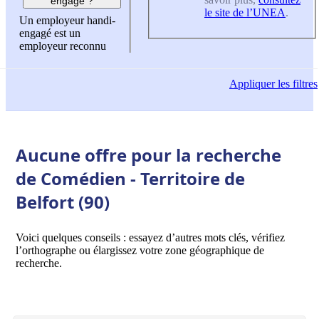
engagé ?
le site de l’UNEA
.
Un employeur handi-
engagé est un
employeur reconnu
Appliquer
les filtres
Aucune offre pour la recherche
de Comédien - Territoire de
Belfort (90)
Voici quelques conseils : essayez d’autres mots clés, vérifiez
l’orthographe ou élargissez votre zone géographique de
recherche.