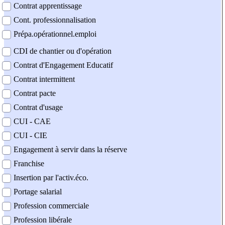
Contrat apprentissage
Cont. professionnalisation
Prépa.opérationnel.emploi
CDI de chantier ou d'opération
Contrat d'Engagement Educatif
Contrat intermittent
Contrat pacte
Contrat d'usage
CUI - CAE
CUI - CIE
Engagement à servir dans la réserve
Franchise
Insertion par l'activ.éco.
Portage salarial
Profession commerciale
Profession libérale