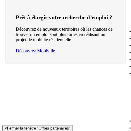
Prêt à élargir votre recherche d’emploi ?
Découvrez de nouveaux territoires où les chances de
trouver un emploi sont plus fortes en réalisant un
projet de mobilité résidentielle
Découvrez Mobiville
×
Fermer la fenêtre "Offres partenaires"