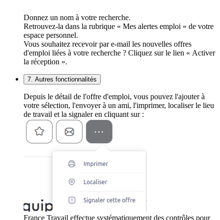
Donnez un nom à votre recherche.
Retrouvez-la dans la rubrique « Mes alertes emploi » de votre
espace personnel.
Vous souhaitez recevoir par e-mail les nouvelles offres
d'emploi liées à votre recherche ? Cliquez sur le lien « Activer
la réception ».
7. Autres fonctionnalités
Depuis le détail de l'offre d'emploi, vous pouvez l'ajouter à
votre sélection, l'envoyer à un ami, l'imprimer, localiser le lieu
de travail et la signaler en cliquant sur :
France Travail effectue systématiquement des contrôles pour