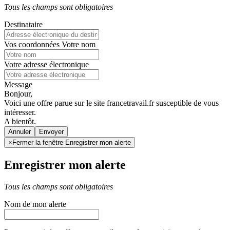
Tous les champs sont obligatoires
Destinataire
Vos coordonnées
Votre nom
Votre adresse électronique
Message
Bonjour,
Voici une offre parue sur le site francetravail.fr susceptible de vous
intéresser.
A bientôt.
Annuler
×
Fermer la fenêtre Enregistrer mon alerte
Enregistrer mon alerte
Tous les champs sont obligatoires
Nom de mon alerte