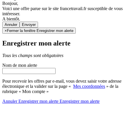
Bonjour,
Voici une offre parue sur le site francetravail.fr susceptible de vous
intéresser.
A bientôt.
Annuler
×
Fermer la fenêtre Enregistrer mon alerte
Enregistrer mon alerte
Tous les champs sont obligatoires
Nom de mon alerte
Pour recevoir les offres par e-mail, vous devez saisir votre adresse
électronique et la valider sur la page «
Mes coordonnées
» de la
rubrique « Mon compte »
Annuler
Enregistrer mon alerte
Enregistrer
mon alerte