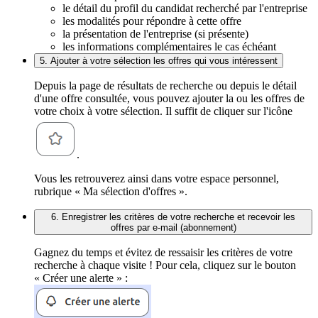
le détail du profil du candidat recherché par l'entreprise
les modalités pour répondre à cette offre
la présentation de l'entreprise (si présente)
les informations complémentaires le cas échéant
5. Ajouter à votre sélection les offres qui vous intéressent
Depuis la page de résultats de recherche ou depuis le détail
d'une offre consultée, vous pouvez ajouter la ou les offres de
votre choix à votre sélection. Il suffit de cliquer sur l'icône
.
Vous les retrouverez ainsi dans votre espace personnel,
rubrique « Ma sélection d'offres ».
6. Enregistrer les critères de votre recherche et recevoir les
offres par e-mail (abonnement)
Gagnez du temps et évitez de ressaisir les critères de votre
recherche à chaque visite ! Pour cela, cliquez sur le bouton
« Créer une alerte » :