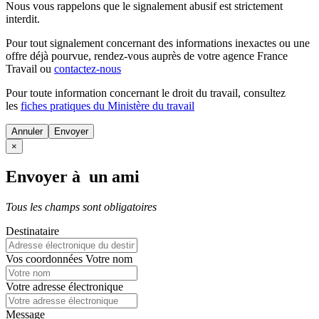
Nous vous rappelons que le signalement abusif est strictement
interdit.
Pour tout signalement concernant des
informations inexactes
ou une
offre déjà pourvue
, rendez-vous auprès de votre agence France
Travail ou
contactez-nous
Pour toute information concernant le
droit du travail
, consultez
les
fiches pratiques du Ministère du travail
Annuler
×
Envoyer à un ami
Tous les champs sont obligatoires
Destinataire
Vos coordonnées
Votre nom
Votre adresse électronique
Message