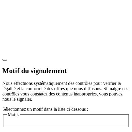
Motif du signalement
Nous effectuons systématiquement des contrôles pour vérifier la
légalité et la conformité des offres que nous diffusons. Si malgré ces
contrôles vous constatez des contenus inappropriés, vous pouvez
nous le signaler.
Sélectionnez un motif dans la liste ci-dessous :
Motif: