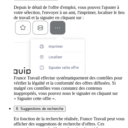
Depuis le détail de l'offre d'emploi, vous pouvez l'ajouter à
votre sélection, l'envoyer à un ami, l'imprimer, localiser le lieu
de travail et la signaler en cliquant sur :
France Travail effectue systématiquement des contrôles pour
vérifier la légalité et la conformité des offres diffusées. Si
malgré ces contrôles vous constatez des contenus
inappropriés, vous pouvez nous le signaler en cliquant sur
« Signaler cette offre ».
8. Suggestions de recherche
En fonction de la recherche réalisée, France Travail peut vous
afficher des suggestions de recherche d'offres. Ces