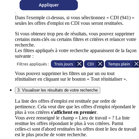
Dans l'exemple ci-dessus, si vous sélectionnez « CDI (941) »
seules les offres d'emploi en CDI vous seront restituées.
Si vous obtenez trop peu de résultats, vous pouvez supprimer
certains mots-clés ou certains filtres et critères et relancer votre
recherche.
Les filtres appliqués à votre recherche apparaissent de la façon
suivante :
Vous pouvez supprimer les filtres un par un ou tout
réinitialiser en cliquant sur le bouton « Tout réinitialiser ».
3. Visualiser les résultats de votre recherche
La liste des offres d'emploi est restituée par ordre de
pertinence. Cela veut dire que les offres d'emploi répondant le
plus à vos critères
s'affichent en premier
.
Vous avez renseigné le champ « Lieu de travail » ? La liste
restitue les offres répondant le plus à vos critères. Parmi
celles-ci sont d'abord restituées les offres dont le lieu de travail
est le plus proche de votre recherche.