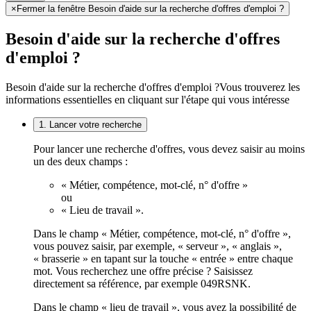
×
Fermer la fenêtre Besoin d'aide sur la recherche d'offres d'emploi ?
Besoin d'aide sur la recherche d'offres
d'emploi ?
Besoin d'aide sur la recherche d'offres d'emploi ?
Vous trouverez les
informations essentielles en cliquant sur l'étape qui vous intéresse
1. Lancer votre recherche
Pour lancer une recherche d'offres, vous devez saisir au moins
un des deux champs :
« Métier, compétence, mot-clé, n° d'offre »
ou
« Lieu de travail ».
Dans le champ « Métier, compétence, mot-clé, n° d'offre »,
vous pouvez saisir, par exemple, « serveur », « anglais »,
« brasserie » en tapant sur la touche « entrée » entre chaque
mot. Vous recherchez une offre précise ? Saisissez
directement sa référence, par exemple 049RSNK.
Dans le champ « lieu de travail », vous avez la possibilité de