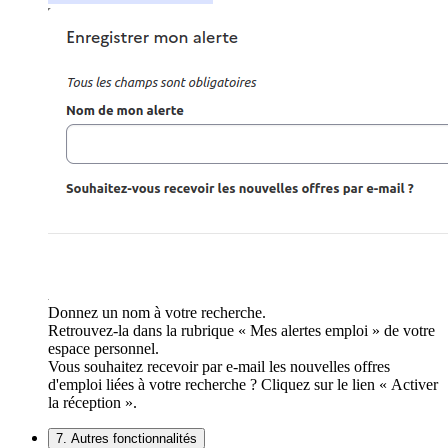
Donnez un nom à votre recherche.
Retrouvez-la dans la rubrique « Mes alertes emploi » de votre
espace personnel.
Vous souhaitez recevoir par e-mail les nouvelles offres
d'emploi liées à votre recherche ? Cliquez sur le lien « Activer
la réception ».
7. Autres fonctionnalités