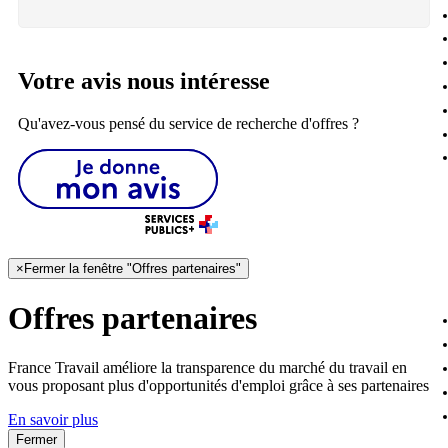
Votre avis nous intéresse
Qu'avez-vous pensé du service de recherche d'offres ?
×
Fermer la fenêtre "Offres partenaires"
Offres partenaires
France Travail améliore la transparence du marché du travail en
vous proposant plus d'opportunités d'emploi grâce à ses partenaires
En savoir plus
Fermer