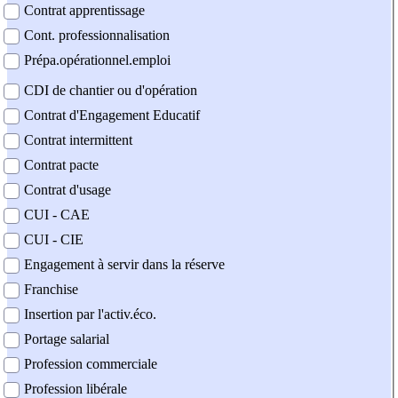
Contrat apprentissage
Cont. professionnalisation
Prépa.opérationnel.emploi
CDI de chantier ou d'opération
Contrat d'Engagement Educatif
Contrat intermittent
Contrat pacte
Contrat d'usage
CUI - CAE
CUI - CIE
Engagement à servir dans la réserve
Franchise
Insertion par l'activ.éco.
Portage salarial
Profession commerciale
Profession libérale