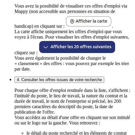
Vous avez la possibilité de visualiser ces offres d'emploi via
Mappy (non accessible aux personnes en situation de
handicap) en cliquant sur :
.
La carte affiche uniquement les offres d'emploi que vous
voyez à l'écran. Pour visualiser les offres d'emploi suivantes,
cliquez sur :
Vous avez également la possibilité de changer le
« classement » des offres : vous pouvez par exemple les trier
par date.
4. Consulter les offres issues de votre recherche
Pour chaque offre d'emploi restituée dans la liste, s'affichent :
l'intitulé du poste, le lieu de travail, la nature du contrat et la
durée de travail, le nom de l'entreprise si précisé, les 200
premiers caractères du descriptif du poste, la date de
publication de l'offre.
Vous accédez au détail d'une offre en cliquant sur son intitulé
ou sur le logo sur la gauche. Vous retrouvez :
le détail du poste recherché et les éléments de contrat