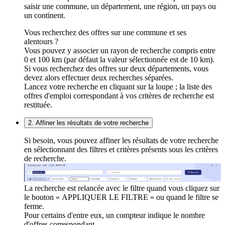
saisir une commune, un département, une région, un pays ou
un continent.
Vous recherchez des offres sur une commune et ses
alentours ?
Vous pouvez y associer un rayon de recherche compris entre
0 et 100 km (par défaut la valeur sélectionnée est de 10 km).
Si vous recherchez des offres sur deux départements, vous
devez alors effectuer deux recherches séparées.
Lancez votre recherche en cliquant sur la loupe ; la liste des
offres d'emploi correspondant à vos critères de recherche est
restituée.
2. Affiner les résultats de votre recherche
Si besoin, vous pouvez affiner les résultats de votre recherche
en sélectionnant des filtres et critères présents sous les critères
de recherche.
La recherche est relancée avec le filtre quand vous cliquez sur
le bouton « APPLIQUER LE FILTRE » ou quand le filtre se
ferme.
Pour certains d'entre eux, un compteur indique le nombre
d'offres correspondant.