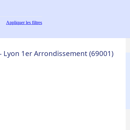
Appliquer
les filtres
- Lyon 1er Arrondissement (69001)