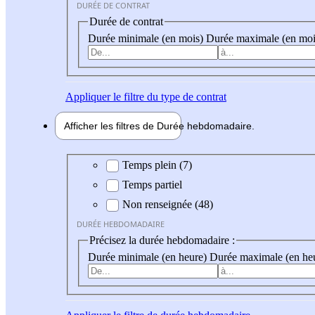
DURÉE DE CONTRAT
Durée de contrat
Durée minimale (en mois)
Durée maximale (en moi
Appliquer
le filtre du type de contrat
Afficher les filtres de
Durée hebdo
madaire
Durée hebdomadaire
Temps plein (7)
Temps partiel
Non renseignée (48)
DURÉE HEBDOMADAIRE
Précisez la durée hebdomadaire :
Durée minimale (en heure)
Durée maximale (en he