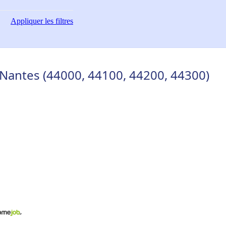
Appliquer
les filtres
 Nantes (44000, 44100, 44200, 44300)